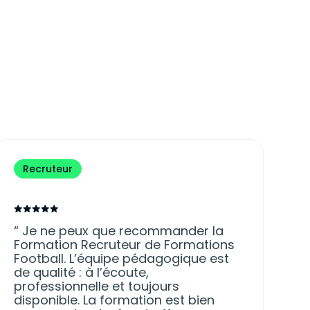
Recruteur
Je ne peux que recommander la
Formation Recruteur de Formations
Football. L’équipe pédagogique est
de qualité : à l’écoute,
professionnelle et toujours
disponible. La formation est bien