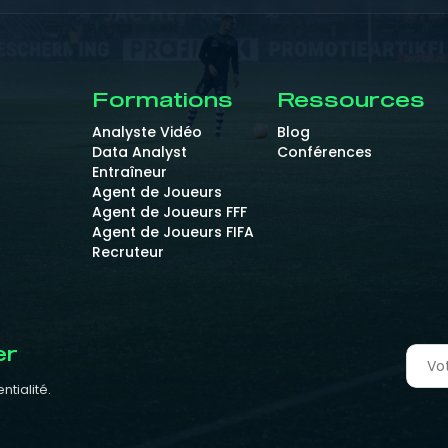
Formations
Ressources
Analyste Vidéo
Blog
Data Analyst
Conférences
Entraîneur
Agent de Joueurs
Agent de Joueurs FFF
Agent de Joueurs FIFA
Recruteur
er
ntialité.