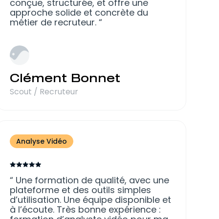
conçue, structurée, et offre une
approche solide et concrète du
métier de recruteur.
Clément Bonnet
Scout / Recruteur
Analyse Vidéo
Une formation de qualité, avec une
plateforme et des outils simples
d’utilisation. Une équipe disponible et
à l’écoute. Très bonne expérience :