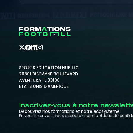
SPORTS EDUCATION HUB LLC
20801 BISCAYNE BOULEVARD
AVENTURA FL 33180
ETATS UNIS D'AMERIQUE
Inscrivez-vous à notre newslett
Découvrez nos formations et notre écosystème.
En vous inscrivant, vous acceptez notre politique de confide