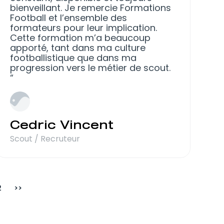
bienveillant. Je remercie Formations
Football et l’ensemble des
formateurs pour leur implication.
Cette formation m’a beaucoup
apporté, tant dans ma culture
footballistique que dans ma
progression vers le métier de scout.
Cedric Vincent
Scout / Recruteur
2
>