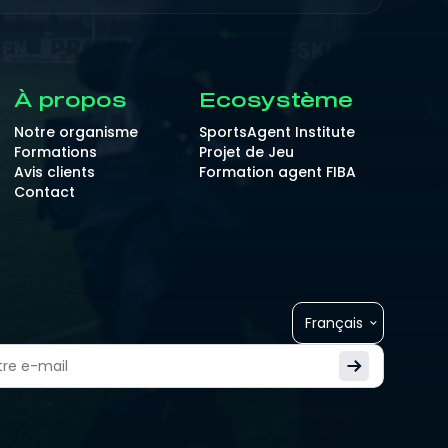
À propos
Ecosystème
Notre organisme
SportsAgent Institute
Formations
Projet de Jeu
Avis clients
Formation agent FIBA
Contact
Français