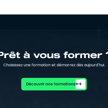
Prêt à vous former 
Choisissez une formation et démarrez dès aujourd'hui.
Découvrir nos formations