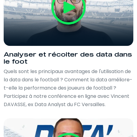
Analyser et récolter des data dans
le foot
Quels sont les principaux avantages de l'utilisation de
la data dans le football ? Comment la data améliore-
t-elle la performance des joueurs de football ?
Participez à notre conférence en ligne avec Vincent
DAVASSE, ex Data Analyst du FC Versailles.