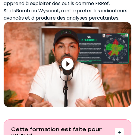
apprend à exploiter des outils comme FBRef,
StatsBomb ou Wyscout, à interpréter les indicateurs
avancés et à produire des analyses percutantes.
Cette formation est faite pour