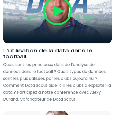
L’utilisation de la data dans le
football
Quels sont les principaux défis de l’analyse de
données dans le football ? Quels types de données
sont les plus utilisées par les clubs aujourd’hui ?
Comment Data Scout aide-t-il les clubs à exploiter la
data ? Participez à notre conférence avec Alexy
Durand, Cofondateur de Data Scout.