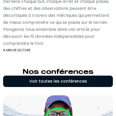
Derrière chaque but, chaque arrêt et chaque passe,
des chiffres et des observations peuvent être
décortiqués à travers des métriques qui permettent
de mieux comprendre ce qui se passe sur le terrain.
Plongeons nous ensemble dans cet article pour
découvrir les 10 données indispensables pour
comprendre le foot.
6 MIN DE LECTURE
Nos conférences
Voir toutes les conférences