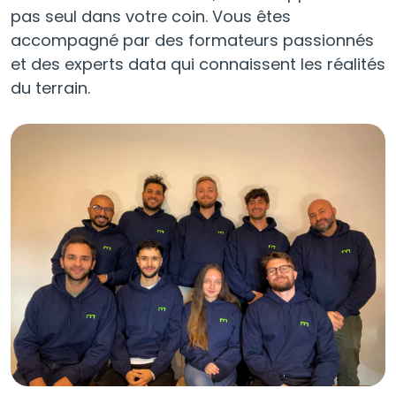
pas seul dans votre coin. Vous êtes
accompagné par des formateurs passionnés
et des experts data qui connaissent les réalités
du terrain.