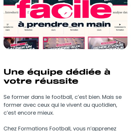
Une équipe dédiée à
votre réussite
Se former dans le football, c’est bien. Mais se
former avec ceux qui le vivent au quotidien,
c’est encore mieux.
Chez Formations Football, vous n’apprenez