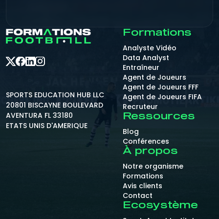
Formations
Analyste Vidéo
Data Analyst
Entraîneur
Agent de Joueurs
Agent de Joueurs FFF
SPORTS EDUCATION HUB LLC
Agent de Joueurs FIFA
20801 BISCAYNE BOULEVARD
Recruteur
AVENTURA FL 33180
Ressources
ETATS UNIS D'AMERIQUE
Blog
Conférences
À propos
Notre organisme
Formations
Avis clients
Contact
Ecosystème