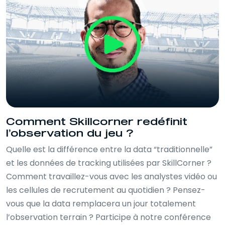
Comment Skillcorner redéfinit
l’observation du jeu ?
Quelle est la différence entre la data “traditionnelle”
et les données de tracking utilisées par SkillCorner ?
Comment travaillez-vous avec les analystes vidéo ou
les cellules de recrutement au quotidien ? Pensez-
vous que la data remplacera un jour totalement
l’observation terrain ? Participe à notre conférence