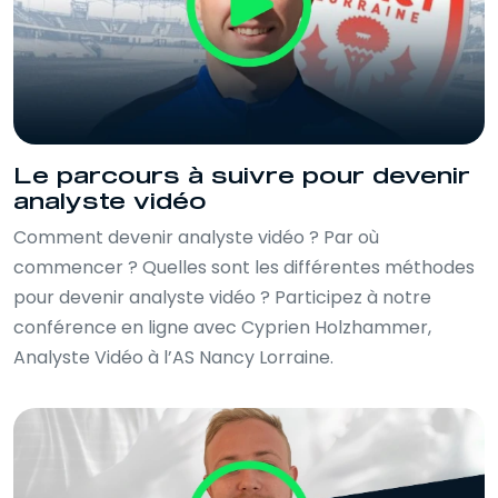
Le parcours à suivre pour devenir
analyste vidéo
Comment devenir analyste vidéo ? Par où
commencer ? Quelles sont les différentes méthodes
pour devenir analyste vidéo ? Participez à notre
conférence en ligne avec Cyprien Holzhammer,
Analyste Vidéo à l’AS Nancy Lorraine.