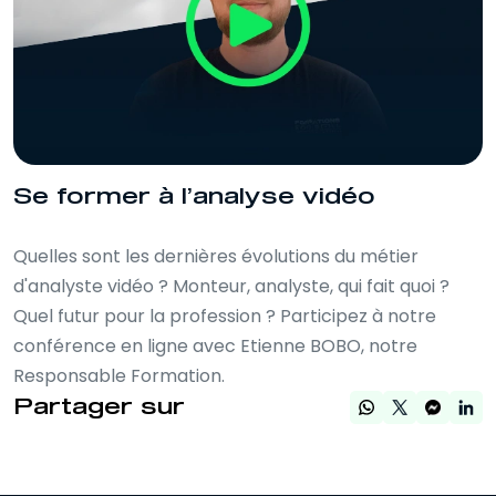
Se former à l’analyse vidéo
Quelles sont les dernières évolutions du métier
d'analyste vidéo ? Monteur, analyste, qui fait quoi ?
Quel futur pour la profession ? Participez à notre
conférence en ligne avec Etienne BOBO, notre
Responsable Formation.
Partager sur