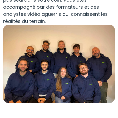
accompagné par des formateurs et des
analystes vidéo aguerris qui connaissent les
réalités du terrain.