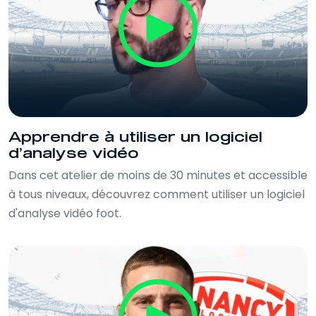
Apprendre à utiliser un logiciel
d’analyse vidéo
Dans cet atelier de moins de 30 minutes et accessible
à tous niveaux, découvrez comment utiliser un logiciel
d'analyse vidéo foot.