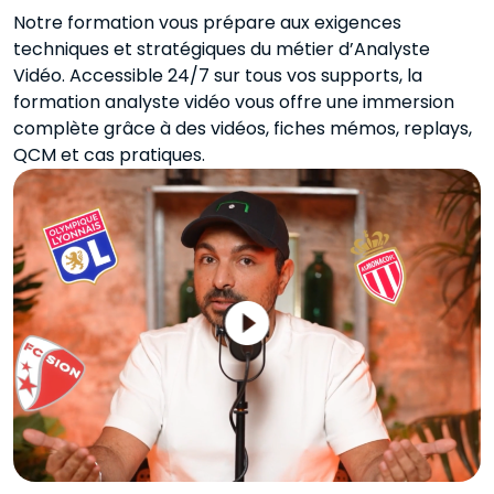
Notre formation vous prépare aux exigences
techniques et stratégiques du métier d’Analyste
Vidéo. Accessible 24/7 sur tous vos supports, la
formation analyste vidéo vous offre une immersion
complète grâce à des vidéos, fiches mémos, replays,
QCM et cas pratiques.