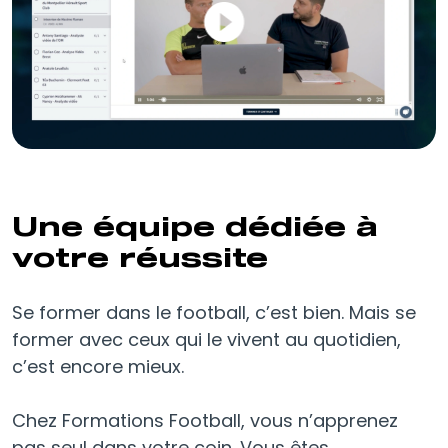
Une équipe dédiée à
votre réussite
Se former dans le football, c’est bien. Mais se
former avec ceux qui le vivent au quotidien,
c’est encore mieux.
Chez Formations Football, vous n’apprenez
pas seul dans votre coin. Vous êtes