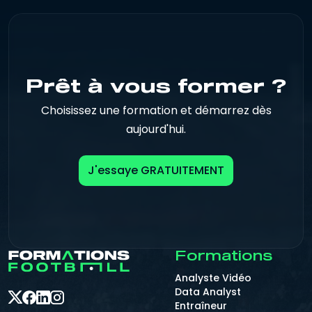
Prêt à vous former ?
Choisissez une formation et démarrez dès
aujourd'hui.
J'essaye GRATUITEMENT
Formations
Analyste Vidéo
Data Analyst
Entraîneur