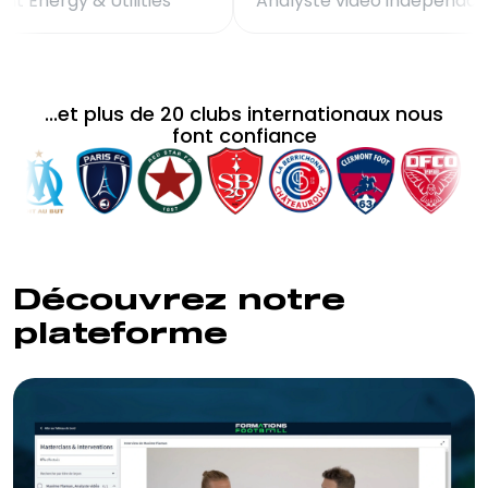
Consultant Energy & Utilities
Analyste vidéo
...et plus de 20 clubs internationaux nous
font confiance
Découvrez notre
plateforme