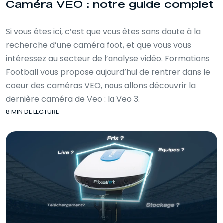
Caméra VEO : notre guide complet
Si vous êtes ici, c’est que vous êtes sans doute à la
recherche d’une caméra foot, et que vous vous
intéressez au secteur de l’analyse vidéo. Formations
Football vous propose aujourd’hui de rentrer dans le
coeur des caméras VEO, nous allons découvrir la
dernière caméra de Veo : la Veo 3.
8 MIN DE LECTURE