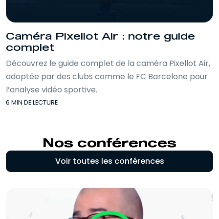
Caméra Pixellot Air : notre guide
complet
Découvrez le guide complet de la caméra Pixellot Air,
adoptée par des clubs comme le FC Barcelone pour
l’analyse vidéo sportive.
6 MIN DE LECTURE
Nos conférences
Voir toutes les conférences