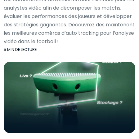
analystes vidéo afin de décomposer les matchs,
évaluer les performances des joueurs et développer
des stratégies gagnantes. Découvrez dès maintenant
les meilleures caméras d’auto tracking pour l’analyse
vidéo dans le football !
5 MIN DE LECTURE