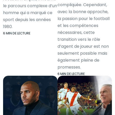
compliquée. Cependant,
le parcours complexe d’un
avec la bonne approche,
homme qui a marqué ce
la passion pour le football
sport depuis les années
et les compétences
1980.
nécessaires, cette
6 MIN DE LECTURE
transition vers le rôle
d’agent de joueur est non
seulement possible mais
également pleine de
promesses.
6 MIN DE LECTURE