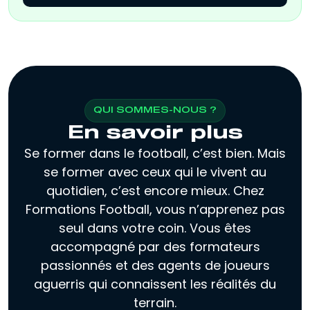
QUI SOMMES-NOUS ?
En savoir plus
Se former dans le football, c’est bien. Mais
se former avec ceux qui le vivent au
quotidien, c’est encore mieux. Chez
Formations Football, vous n’apprenez pas
seul dans votre coin. Vous êtes
accompagné par des formateurs
passionnés et des agents de joueurs
aguerris qui connaissent les réalités du
terrain.