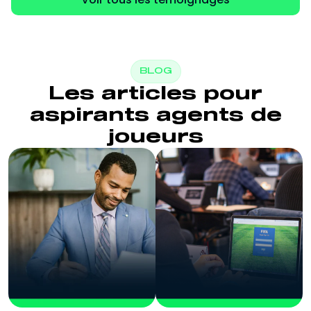
BLOG
Les articles pour
aspirants agents de
joueurs