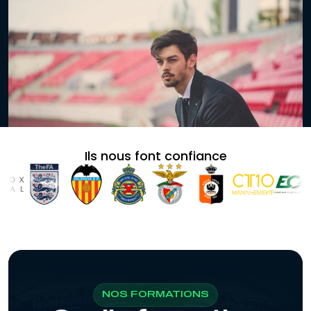
Ils nous font confiance
NOS FORMATIONS