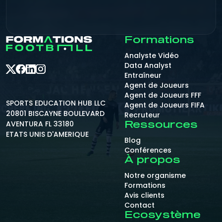
Formations
Analyste Vidéo
Data Analyst
Entraîneur
Agent de Joueurs
Agent de Joueurs FFF
SPORTS EDUCATION HUB LLC
Agent de Joueurs FIFA
20801 BISCAYNE BOULEVARD
Recruteur
AVENTURA FL 33180
Ressources
ETATS UNIS D'AMERIQUE
Blog
Conférences
À propos
Notre organisme
Formations
Avis clients
Contact
Ecosystème