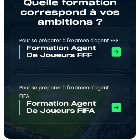
Quelle formation
correspond
à vos
ambitions ?
Pour se préparer à l'examen d'agent FFF.
Formation Agent
De Joueurs FFF
Pour se préparer à l'examen d'agent
FIFA.
Formation Agent
De Joueurs FIFA