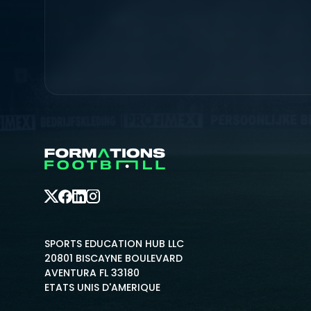
SPORTS EDUCATION HUB LLC
20801 BISCAYNE BOULEVARD
AVENTURA FL 33180
ETATS UNIS D'AMERIQUE