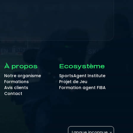
À propos
Ecosystème
Notre organisme
SportsAgent Institute
Formations
Projet de Jeu
Avis clients
Formation agent FIBA
Contact
Langue inconnue