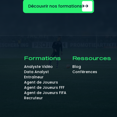
Découvrir nos formations
Formations
Ressources
Analyste Vidéo
Blog
Data Analyst
Conférences
Entraîneur
Agent de Joueurs
Agent de Joueurs FFF
Agent de Joueurs FIFA
Recruteur