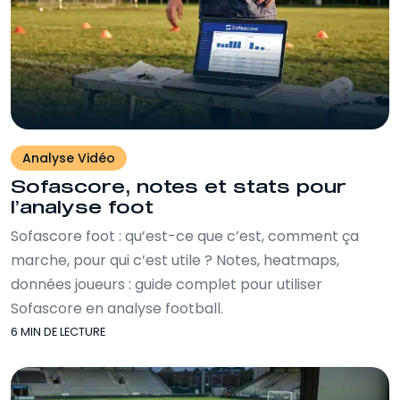
Analyse Vidéo
Sofascore, notes et stats pour
l’analyse foot
Sofascore foot : qu’est-ce que c’est, comment ça
marche, pour qui c’est utile ? Notes, heatmaps,
données joueurs : guide complet pour utiliser
Sofascore en analyse football.
6 MIN DE LECTURE