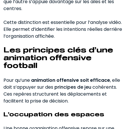
que l’autre s’appuie davantage sur les ailes et les
centres.
Cette distinction est essentielle pour l’analyse vidéo.
Elle permet d’identifier les intentions réelles derrière
l’organisation affichée.
Les principes clés d’une
animation offensive
football
Pour qu’une
animation offensive soit efficace
, elle
doit s’appuyer sur des
principes de jeu
cohérents.
Ces repères structurent les déplacements et
facilitent la prise de décision.
L’occupation des espaces
Une bonne organisation offensive repose sur une