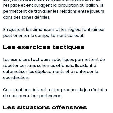
l’espace et encouragent la circulation du ballon. Ils
permettent de travailler les relations entre joueurs
dans des zones définies.
En ajustant les dimensions et les règles, l’entraîneur
peut orienter le comportement collectif.
Les exercices tactiques
Les
exercices tactiques
spécifiques permettent de
répéter certains schémas offensifs. Ils aident à
automatiser les déplacements et à renforcer la
coordination.
Ces situations doivent rester proches du jeu réel afin
de conserver leur pertinence.
Les situations offensives