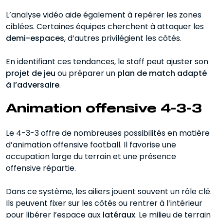
L’analyse vidéo aide également à repérer les zones
ciblées. Certaines équipes cherchent à attaquer les
demi-espaces
, d’autres privilégient les côtés.
En identifiant ces tendances, le staff peut ajuster son
projet de jeu
ou préparer un
plan de match adapté
à l’adversaire
.
Animation offensive 4-3-3
Le 4-3-3 offre de nombreuses possibilités en matière
d’animation offensive football. Il favorise une
occupation large du terrain et une présence
offensive répartie.
Dans ce système, les ailiers jouent souvent un rôle clé.
Ils peuvent fixer sur les côtés ou rentrer à l’intérieur
pour libérer l’espace aux
latéraux
. Le milieu de terrain