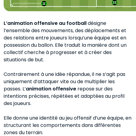
L’animation offensive au football
désigne
l’ensemble des mouvements, des déplacements et
des relations entre joueurs lorsqu’une équipe est en
possession du ballon. Elle traduit la manière dont un
collectif cherche à progresser et à créer des
situations de but.
Contrairement à une idée répandue, il ne s’agit pas
uniquement d’attaquer vite ou de multiplier les
passes. L’
animation offensive
repose sur des
intentions précises, répétées et adaptées au profil
des joueurs.
Elle donne une identité au jeu offensif d’une équipe, en
structurant les comportements dans différentes
zones du terrain.