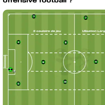
offensive football ?