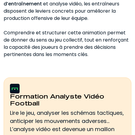
d’entraînement
et analyse vidéo, les entraîneurs
disposent de leviers concrets pour améliorer la
production offensive de leur équipe.
Comprendre et structurer cette animation permet
de donner du sens au jeu collectif, tout en renforçant
la capacité des joueurs à prendre des décisions
pertinentes dans les moments clés.
Formation Analyste Vidéo
Football
Lire le jeu, analyser les schémas tactiques,
anticiper les mouvements adverses…
L’analyse vidéo est devenue un maillon