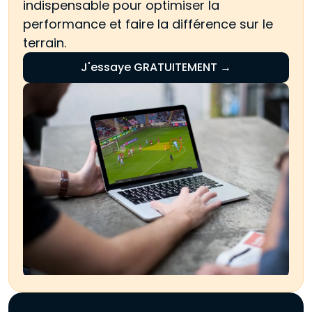
indispensable pour optimiser la
performance et faire la différence sur le
terrain.
J'essaye GRATUITEMENT →