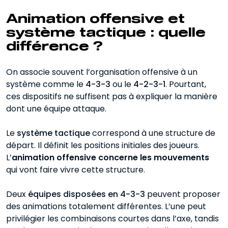
Animation offensive et
système tactique : quelle
différence ?
On associe souvent l’organisation offensive à un
système comme le
4-3-3
ou le
4-2-3-1
. Pourtant,
ces dispositifs ne suffisent pas à expliquer la manière
dont une équipe attaque.
Le
système tactique
correspond à une structure de
départ. Il définit les positions initiales des joueurs.
L’
animation offensive concerne les mouvements
qui vont faire vivre cette structure.
Deux
équipes disposées en 4-3-3
peuvent proposer
des animations totalement différentes. L’une peut
privilégier les combinaisons courtes dans l’axe, tandis