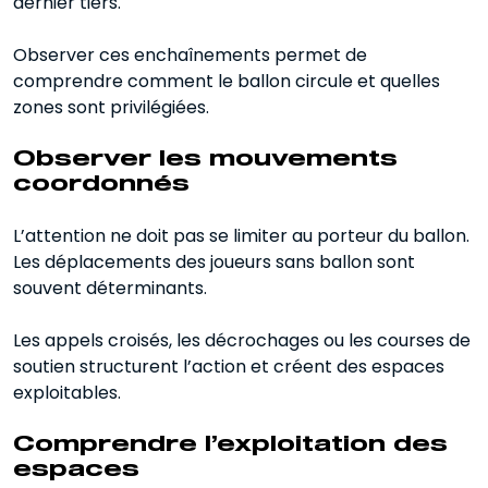
dernier tiers.
Observer ces enchaînements permet de
comprendre comment le ballon circule et quelles
zones sont privilégiées.
Observer les mouvements
coordonnés
L’attention ne doit pas se limiter au porteur du ballon.
Les déplacements des joueurs sans ballon sont
souvent déterminants.
Les appels croisés, les décrochages ou les courses de
soutien structurent l’action et créent des espaces
exploitables.
Comprendre l’exploitation des
espaces