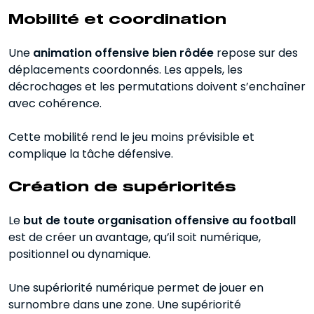
Mobilité et coordination
Une
animation offensive bien rôdée
repose sur des
déplacements coordonnés. Les appels, les
décrochages et les permutations doivent s’enchaîner
avec cohérence.
Cette mobilité rend le jeu moins prévisible et
complique la tâche défensive.
Création de supériorités
Le
but de toute organisation offensive au football
est de créer un avantage, qu’il soit numérique,
positionnel ou dynamique.
Une supériorité numérique permet de jouer en
surnombre dans une zone. Une supériorité