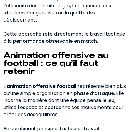
l’efficacité des circuits de jeu, la fréquence des
situations dangereuses ou la qualité des
déplacements.
Cette approche relie directement le travail tactique
à la
performance observable en match.
Animation offensive au
football : ce qu’il faut
retenir
L’
animation offensive football
représente bien plus
qu’une simple organisation en
phase d’attaque
. Elle
incarne la manière dont une équipe pense le jeu,
utilise l’espace et coordonne ses mouvements pour
créer des déséquilibres.
En combinant principes tactiques,
travail