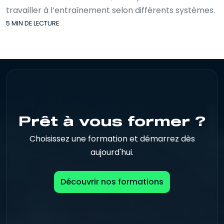
travailler à l’entraînement selon différents systèmes.
5 MIN DE LECTURE
Prêt à vous former ?
Choisissez une formation et démarrez dès
aujourd'hui.
Découvrir nos formations