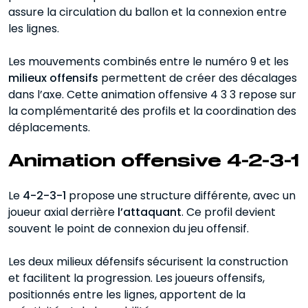
assure la circulation du ballon et la connexion entre
les lignes.
Les mouvements combinés entre le numéro 9 et les
milieux offensifs
permettent de créer des décalages
dans l’axe. Cette animation offensive 4 3 3 repose sur
la complémentarité des profils et la coordination des
déplacements.
Animation offensive 4-2-3-1
Le
4-2-3-1
propose une structure différente, avec un
joueur axial derrière
l’attaquant
. Ce profil devient
souvent le point de connexion du jeu offensif.
Les deux milieux défensifs sécurisent la construction
et facilitent la progression. Les joueurs offensifs,
positionnés entre les lignes, apportent de la