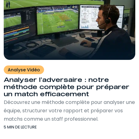
Analyse Vidéo
Analyser l’adversaire : notre
méthode complète pour préparer
un match efficacement
Découvrez une méthode complète pour analyser une
équipe, structurer votre rapport et préparer vos
matchs comme un staff professionnel.
5 MIN DE LECTURE