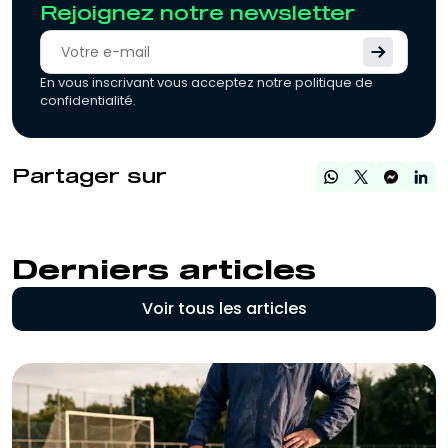
Rejoignez notre newsletter
En vous inscrivant vous acceptez notre politique de
confidentialité.
Partager sur
Derniers articles
Voir tous les articles