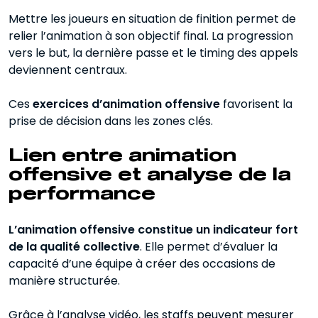
Mettre les joueurs en situation de finition permet de
relier l’animation à son objectif final. La progression
vers le but, la dernière passe et le timing des appels
deviennent centraux.
Ces
exercices d’animation offensive
favorisent la
prise de décision dans les zones clés.
Lien entre animation
offensive et analyse de la
performance
L’animation offensive constitue un indicateur fort
de la qualité collective
. Elle permet d’évaluer la
capacité d’une équipe à créer des occasions de
manière structurée.
Grâce à l’analyse vidéo, les staffs peuvent mesurer