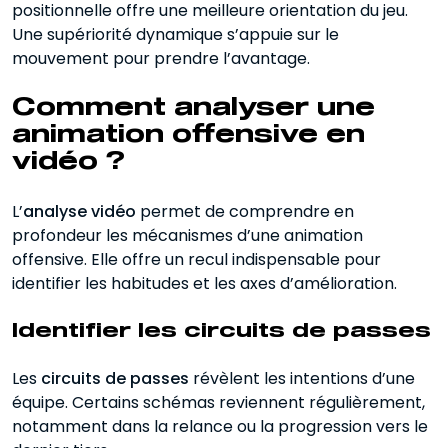
positionnelle offre une meilleure orientation du jeu.
Une supériorité dynamique s’appuie sur le
mouvement pour prendre l’avantage.
Comment analyser une
animation offensive en
vidéo ?
L’
analyse vidéo
permet de comprendre en
profondeur les mécanismes d’une animation
offensive. Elle offre un recul indispensable pour
identifier les habitudes et les axes d’amélioration.
Identifier les circuits de passes
Les
circuits de passes
révèlent les intentions d’une
équipe. Certains schémas reviennent régulièrement,
notamment dans la relance ou la progression vers le