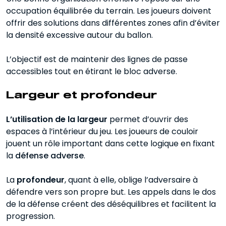
occupation équilibrée du terrain. Les joueurs doivent
offrir des solutions dans différentes zones afin d’éviter
la densité excessive autour du ballon.
L’objectif est de maintenir des lignes de passe
accessibles tout en étirant le bloc adverse.
Largeur et profondeur
L’utilisation de la largeur
permet d’ouvrir des
espaces à l’intérieur du jeu. Les joueurs de couloir
jouent un rôle important dans cette logique en fixant
la
défense adverse
.
La
profondeur
, quant à elle, oblige l’adversaire à
défendre vers son propre but. Les appels dans le dos
de la défense créent des déséquilibres et facilitent la
progression.