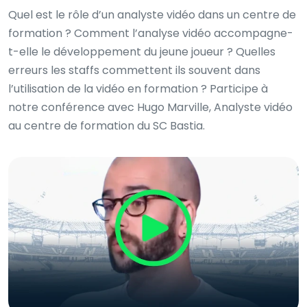
Quel est le rôle d’un analyste vidéo dans un centre de
formation ? Comment l’analyse vidéo accompagne-
t-elle le développement du jeune joueur ? Quelles
erreurs les staffs commettent ils souvent dans
l’utilisation de la vidéo en formation ? Participe à
notre conférence avec Hugo Marville, Analyste vidéo
au centre de formation du SC Bastia.