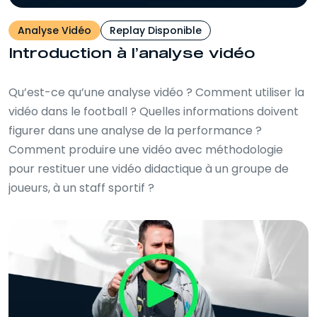
Analyse Vidéo
Replay Disponible
Introduction à l’analyse vidéo
Qu’est-ce qu’une analyse vidéo ? Comment utiliser la
vidéo dans le football ? Quelles informations doivent
figurer dans une analyse de la performance ?
Comment produire une vidéo avec méthodologie
pour restituer une vidéo didactique à un groupe de
joueurs, à un staff sportif ?