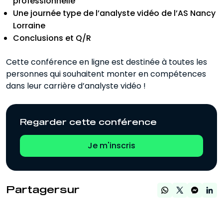
professionnelle
Une journée type de l’analyste vidéo de l’AS Nancy
Lorraine
Conclusions et Q/R
Cette conférence en ligne est destinée à toutes les
personnes qui souhaitent monter en compétences
dans leur carrière d’analyste vidéo !
Regarder cette conférence
Je m'inscris
Partagersur