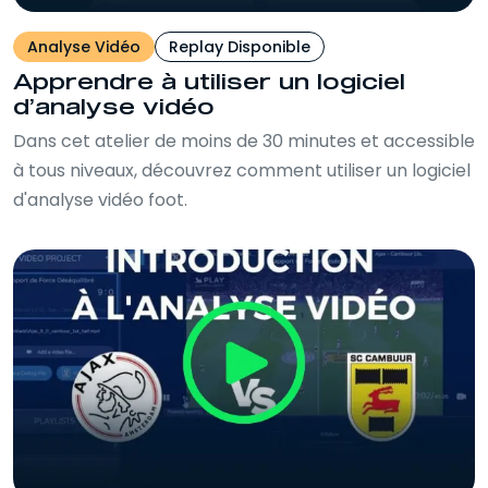
Analyse Vidéo
Replay Disponible
Apprendre à utiliser un logiciel
d’analyse vidéo
Dans cet atelier de moins de 30 minutes et accessible
à tous niveaux, découvrez comment utiliser un logiciel
d'analyse vidéo foot.