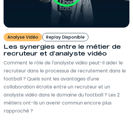
Analyse Vidéo
Replay Disponible
Les synergies entre le métier de
recruteur et d’analyste vidéo
Comment le rôle de l'analyste vidéo peut-il aider le
recruteur dans le processus de recrutement dans le
football ? Quels sont les avantages d'une
collaboration étroite entre un recruteur et un
analyste vidéo dans le domaine du football ? Les 2
métiers ont-ils un avenir commun encore plus
rapproché ?