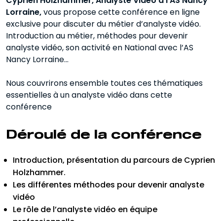
Cyprien Holzhammer, Analyste Vidéo à l’AS Nancy
Lorraine,
vous propose cette conférence en ligne
exclusive pour discuter du métier d’analyste vidéo.
Introduction au métier, méthodes pour devenir
analyste vidéo, son activité en National avec l’AS
Nancy Lorraine…
Nous couvrirons ensemble toutes ces thématiques
essentielles à un analyste vidéo dans cette
conférence
Déroulé de la conférence
Introduction, présentation du parcours de Cyprien
Holzhammer.
Les différentes méthodes pour devenir analyste
vidéo
Le rôle de l’analyste vidéo en équipe