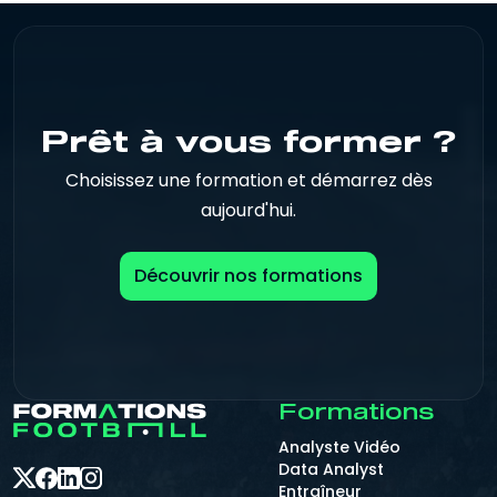
Prêt à vous former ?
Choisissez une formation et démarrez dès
aujourd'hui.
Découvrir nos formations
Formations
Analyste Vidéo
Data Analyst
Entraîneur