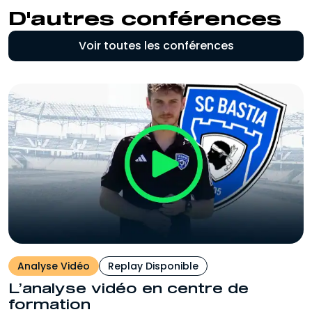
D'autres conférences
Voir toutes les conférences
Analyse Vidéo
Replay Disponible
L’analyse vidéo en centre de
formation