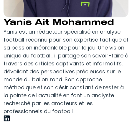
Yanis Ait Mohammed
Yanis est un rédacteur spécialisé en analyse
football reconnu pour son expertise tactique et
sa passion inébranlable pour le jeu. Une vision
unique du football, il partage son savoir-faire à
travers des articles captivants et informatifs,
dévoilant des perspectives précieuses sur le
monde du ballon rond. Son approche
méthodique et son désir constant de rester à
la pointe de l'actualité en font un analyste
recherché par les amateurs et les
professionnels du football