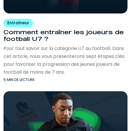
Entraîneur
Comment entraîner les joueurs de
football U7 ?
Pour tout savoir sur la catégorie U7 au football. Dans
cet article, nous vous présenterons sept étapes clés
pour favoriser la progression des jeunes joueurs de
football de moins de 7 ans.
5 MIN DE LECTURE