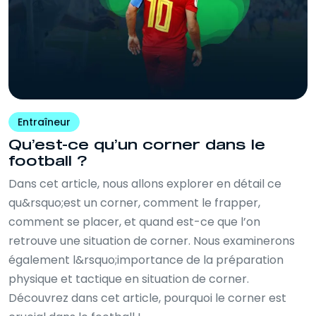
Entraîneur
Qu’est-ce qu’un corner dans le
football ?
Dans cet article, nous allons explorer en détail ce
qu&rsquo;est un corner, comment le frapper,
comment se placer, et quand est-ce que l’on
retrouve une situation de corner. Nous examinerons
également l&rsquo;importance de la préparation
physique et tactique en situation de corner.
Découvrez dans cet article, pourquoi le corner est