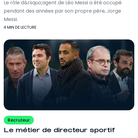
Le rôle d&rsquo;agent de Léo Messi a été occupé
pendant des années par son propre père, Jorge
Messi.
4 MIN DE LECTURE
Recruteur
Le métier de directeur sportif