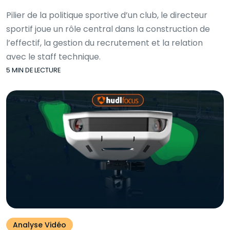
Pilier de la politique sportive d’un club, le directeur
sportif joue un rôle central dans la construction de
l’effectif, la gestion du recrutement et la relation
avec le staff technique.
5 MIN DE LECTURE
Analyse Vidéo