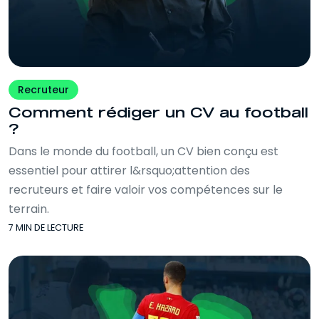
Recruteur
Comment rédiger un CV au football
?
Dans le monde du football, un CV bien conçu est
essentiel pour attirer l&rsquo;attention des
recruteurs et faire valoir vos compétences sur le
terrain.
7 MIN DE LECTURE