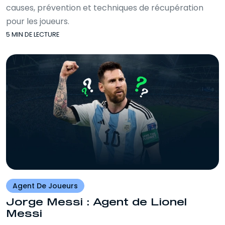
causes, prévention et techniques de récupération
pour les joueurs.
5 MIN DE LECTURE
Agent De Joueurs
Jorge Messi : Agent de Lionel
Messi