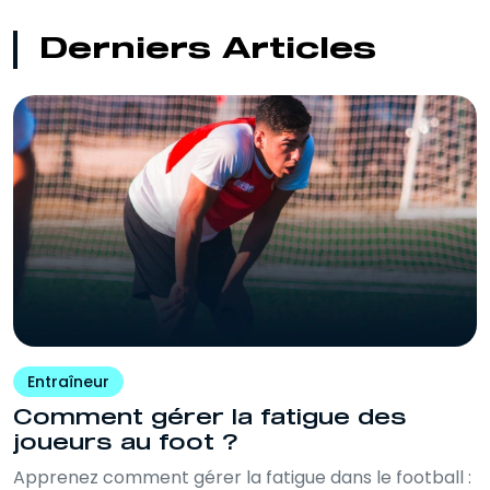
Derniers Articles
Entraîneur
Comment gérer la fatigue des
joueurs au foot ?
Apprenez comment gérer la fatigue dans le football :