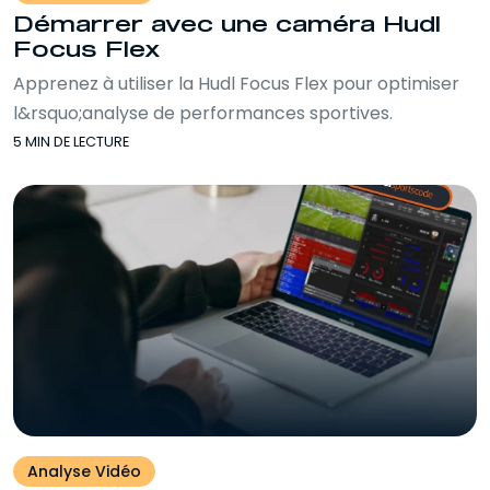
Démarrer avec une caméra Hudl
Focus Flex
Apprenez à utiliser la Hudl Focus Flex pour optimiser
l&rsquo;analyse de performances sportives.
5 MIN DE LECTURE
Analyse Vidéo