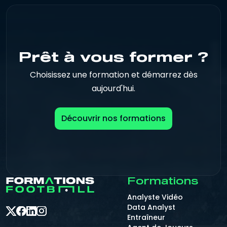
Prêt à vous former ?
Choisissez une formation et démarrez dès
aujourd'hui.
Découvrir nos formations
Formations
Analyste Vidéo
Data Analyst
Entraîneur