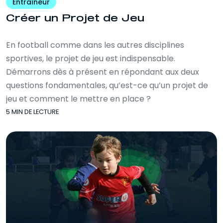
Entraîneur
Créer un Projet de Jeu
En football comme dans les autres disciplines
sportives, le projet de jeu est indispensable.
Démarrons dès à présent en répondant aux deux
questions fondamentales, qu’est-ce qu’un projet de
jeu et comment le mettre en place ?
5 MIN DE LECTURE