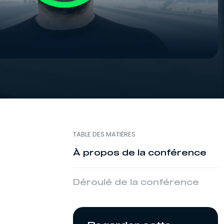
TABLE DES MATIÈRES
À propos de la conférence
Déroulé de la conférence