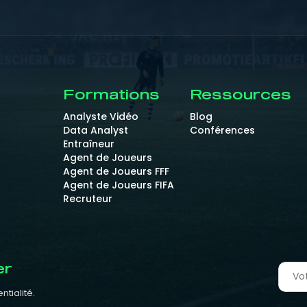
Formations
Ressources
Analyste Vidéo
Blog
Data Analyst
Conférences
Entraîneur
Agent de Joueurs
Agent de Joueurs FFF
Agent de Joueurs FIFA
Recruteur
er
ntialité.