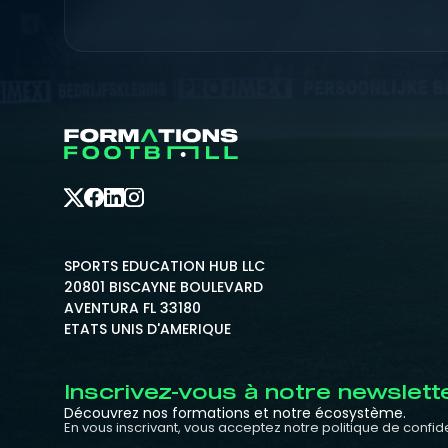
SPORTS EDUCATION HUB LLC
20801 BISCAYNE BOULEVARD
AVENTURA FL 33180
ETATS UNIS D'AMERIQUE
Inscrivez-vous à notre newslett
Découvrez nos formations et notre écosystème.
En vous inscrivant, vous acceptez notre politique de confide