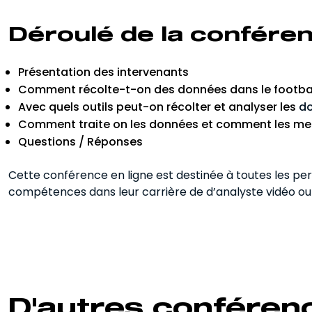
Déroulé de la confére
Présentation des intervenants
Comment récolte-t-on des données dans le footbal
Avec quels outils peut-on récolter et analyser les
do
Comment traite on les données et comment les mett
Questions / Réponses
Cette conférence en ligne est destinée à toutes les pe
compétences dans leur carrière de d’analyste vidéo ou 
D'autres conféren