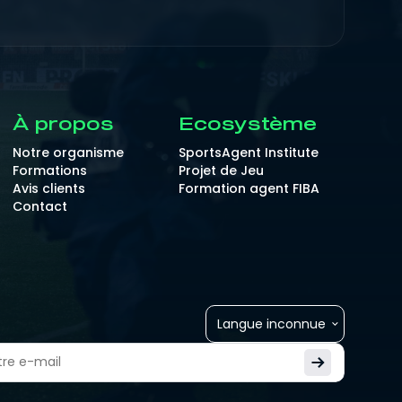
À propos
Ecosystème
Notre organisme
SportsAgent Institute
Formations
Projet de Jeu
Avis clients
Formation agent FIBA
Contact
Langue inconnue