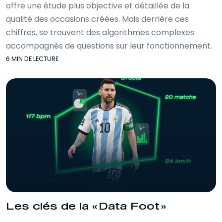
offre une étude plus objective et détaillée de la
qualité des occasions créées. Mais derrière ces
chiffres, se trouvent des algorithmes complexes
accompagnés de questions sur leur fonctionnement.
6 MIN DE LECTURE
Les clés de la « Data Foot »