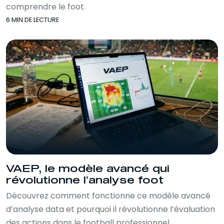
comprendre le foot.
6 MIN DE LECTURE
VAEP, le modèle avancé qui
révolutionne l’analyse foot
Découvrez comment fonctionne ce modèle avancé
d’analyse data et pourquoi il révolutionne l’évaluation
des actions dans le football professionnel.