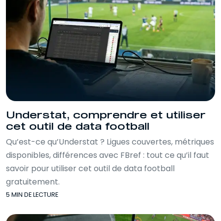
Understat, comprendre et utiliser
cet outil de data football
Qu’est-ce qu’Understat ? Ligues couvertes, métriques
disponibles, différences avec FBref : tout ce qu’il faut
savoir pour utiliser cet outil de data football
gratuitement.
5 MIN DE LECTURE