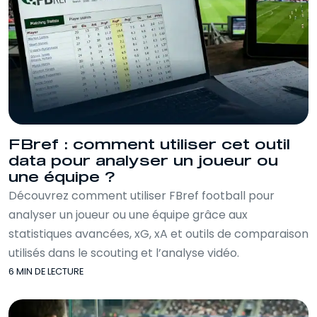
FBref : comment utiliser cet outil
data pour analyser un joueur ou
une équipe ?
Découvrez comment utiliser FBref football pour
analyser un joueur ou une équipe grâce aux
statistiques avancées, xG, xA et outils de comparaison
utilisés dans le scouting et l’analyse vidéo.
6 MIN DE LECTURE