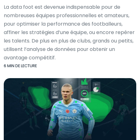
La data foot est devenue indispensable pour de
nombreuses équipes professionnelles et amateurs,
pour optimiser la performance des footballeurs,
affiner les stratégies d’une équipe, ou encore repérer
les talents. De plus en plus de clubs, grands ou petits,
utilisent l’analyse de données pour obtenir un
avantage compétitif.
6 MIN DE LECTURE