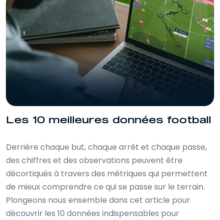
Les 10 meilleures données football
Derrière chaque but, chaque arrêt et chaque passe,
des chiffres et des observations peuvent être
décortiqués à travers des métriques qui permettent
de mieux comprendre ce qui se passe sur le terrain.
Plongeons nous ensemble dans cet article pour
découvrir les 10 données indispensables pour