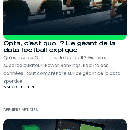
Opta, c’est quoi ? Le géant de la
data football expliqué
Qu’est-ce qu’Opta dans le football ? Histoire,
supercalculateur, Power Rankings, fiabilité des
données : tout comprendre sur ce géant de la data
sportive.
6 MIN DE LECTURE
DERNIERS ARTICLES