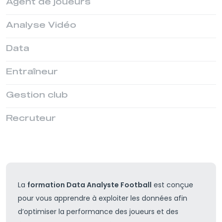
Agent de joueurs
Analyse Vidéo
Data
Entraîneur
Gestion club
Recruteur
La
formation Data Analyste Football
est conçue
pour vous apprendre à exploiter les données afin
d’optimiser la performance des joueurs et des