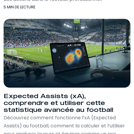
5 MIN DE LECTURE
Expected Assists (xA),
comprendre et utiliser cette
statistique avancée au football
Découvrez comment fonctionne l’xA (Expected
Assists) au football, comment la calculer et l’utiliser
pour analyser joueurs et équipes comme un pro.