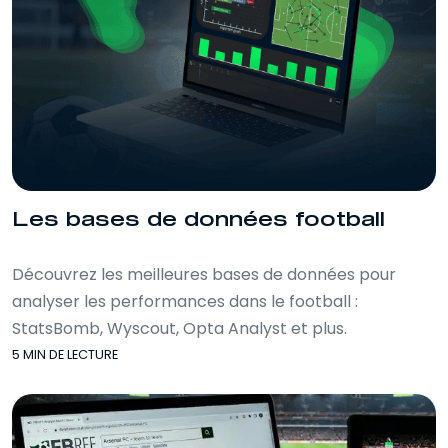
Les bases de données football
Découvrez les meilleures bases de données pour
analyser les performances dans le football :
StatsBomb, Wyscout, Opta Analyst et plus.
5 MIN DE LECTURE