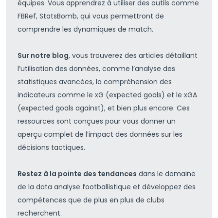
équipes. Vous apprendrez à utiliser des outils comme
FBRef, StatsBomb, qui vous permettront de
comprendre les dynamiques de match.
Sur notre blog
, vous trouverez des articles détaillant
l’utilisation des données, comme l’analyse des
statistiques avancées, la compréhension des
indicateurs comme le xG (expected goals) et le xGA
(expected goals against), et bien plus encore. Ces
ressources sont conçues pour vous donner un
aperçu complet de l’impact des données sur les
décisions tactiques.
Restez à la pointe des tendances
dans le domaine
de la data analyse footballistique et développez des
compétences que de plus en plus de clubs
recherchent.