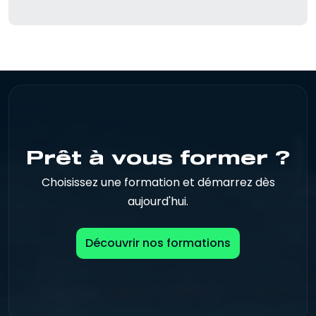
Prêt à vous former ?
Choisissez une formation et démarrez dès
aujourd'hui.
Découvrir nos formations