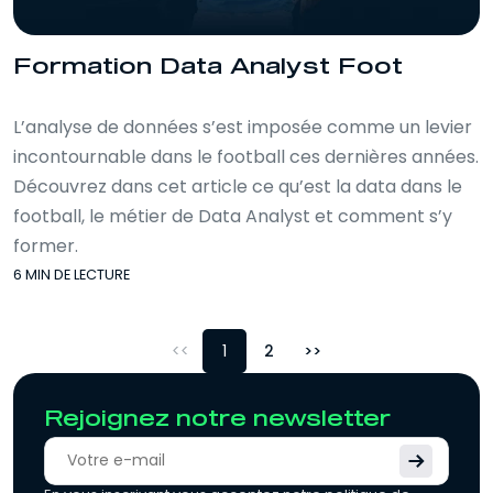
Formation Data Analyst Foot
L’analyse de données s’est imposée comme un levier
incontournable dans le football ces dernières années.
Découvrez dans cet article ce qu’est la data dans le
football, le métier de Data Analyst et comment s’y
former.
6 MIN DE LECTURE
<
1
2
>
Rejoignez notre newsletter