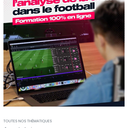
TOUTES NOS THÉMATIQUES