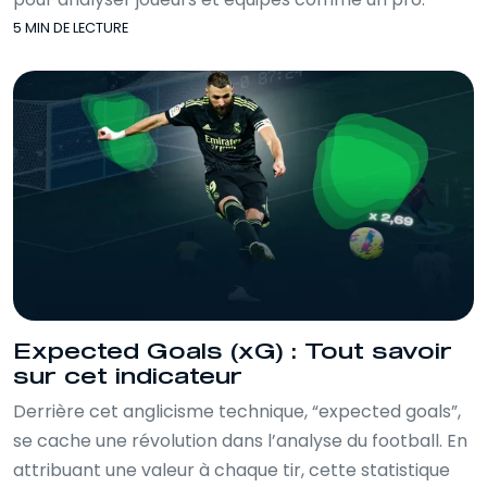
5 MIN DE LECTURE
Expected Goals (xG) : Tout savoir
sur cet indicateur
Derrière cet anglicisme technique, “expected goals”,
se cache une révolution dans l’analyse du football. En
attribuant une valeur à chaque tir, cette statistique