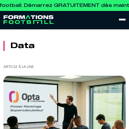
all. Démarrez GRATUITEMENT dès maintenant
Data
ARTICLE À LA UNE