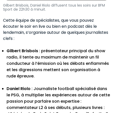
Gilbert Brisbois, Daniel Riolo diffusent tous les soirs sur BFM
Sport de 22h30 à minuit.
Cette équipe de spécialistes, que vous pouvez
écouter le soir en live ou bien en podcast dès le
lendemain, s’organise autour de quelques journalistes
clefs :
Gilbert Brisbois
: présentateur principal du show
radio, il tente au maximum de maintenir un fil
conducteur à l’émission où les débats enflammés
et les digressions mettent son organisation à
rude épreuve.
Daniel Riolo
: Journaliste football spécialisé dans
le PSG, à multiplier les expériences autour de cette
passion pour parfaire son expertise :
commentateur L2 à ses débuts, plusieurs livres :