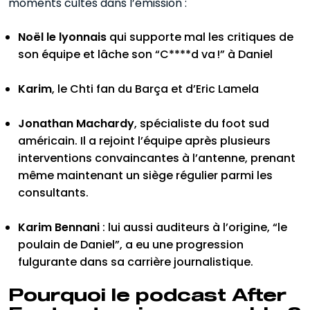
moments cultes dans l’émission :
Noël le lyonnais
qui supporte mal les critiques de
son équipe et lâche son “C****d va !” à Daniel
Karim
, le Chti fan du Barça et d’Eric Lamela
Jonathan Machardy
, spécialiste du foot sud
américain. Il a rejoint l’équipe après plusieurs
interventions convaincantes à l’antenne, prenant
même maintenant un siège régulier parmi les
consultants.
Karim Bennani
: lui aussi auditeurs à l’origine, “le
poulain de Daniel”, a eu une progression
fulgurante dans sa carrière journalistique.
Pourquoi le podcast After