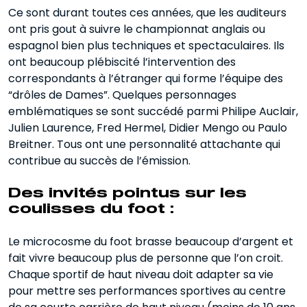
Ce sont durant toutes ces années, que les auditeurs
ont pris gout à suivre le championnat anglais ou
espagnol bien plus techniques et spectaculaires. Ils
ont beaucoup plébiscité l’intervention des
correspondants à l’étranger qui forme l’équipe des
“drôles de Dames”. Quelques personnages
emblématiques se sont succédé parmi Philipe Auclair,
Julien Laurence, Fred Hermel, Didier Mengo ou Paulo
Breitner. Tous ont une personnalité attachante qui
contribue au succès de l’émission.
Des invités pointus sur les
coulisses du foot :
Le microcosme du foot brasse beaucoup d’argent et
fait vivre beaucoup plus de personne que l’on croit.
Chaque sportif de haut niveau doit adapter sa vie
pour mettre ses performances sportives au centre