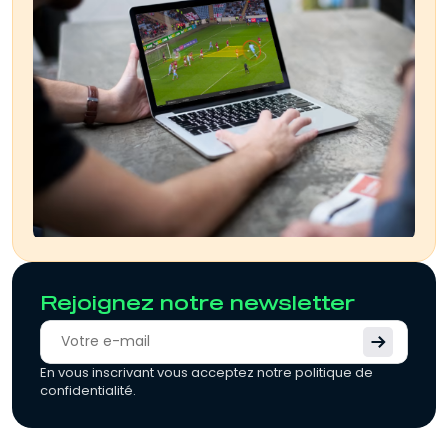
Rejoignez notre newsletter
En vous inscrivant vous acceptez notre politique de
confidentialité.