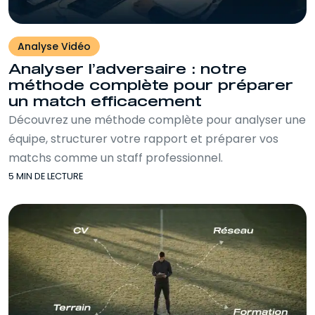
Analyse Vidéo
Analyser l’adversaire : notre
méthode complète pour préparer
un match efficacement
Découvrez une méthode complète pour analyser une
équipe, structurer votre rapport et préparer vos
matchs comme un staff professionnel.
5 MIN DE LECTURE