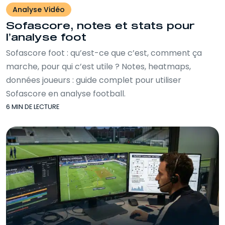
Analyse Vidéo
Sofascore, notes et stats pour
l’analyse foot
Sofascore foot : qu’est-ce que c’est, comment ça
marche, pour qui c’est utile ? Notes, heatmaps,
données joueurs : guide complet pour utiliser
Sofascore en analyse football.
6 MIN DE LECTURE