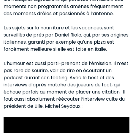
moments non programmés amènes fréquemment
des moments drôles et passionnés à l’antenne.
Les sujets sur la nourriture et les vacances, sont
surveillés de près par Daniel Riolo, qui, par ses origines
italiennes, garanti par exemple qu’une pizza est
forcément meilleure si elle est faite en Italie.
L’humour est aussi parti-prenant de l’émission. Il n’est
pas rare de sourire, voir de rire en écoutant un
podcast durant son footing. Avec le best of des
interviews d’après matche des joueurs de foot, qui
échoue parfois au moment de placer une citation. Il
faut aussi absolument réécouter l’interview culte du
président de Lille, Michel Seydoux :