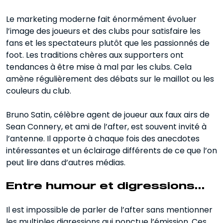
Le marketing moderne fait énormément évoluer
l’image des joueurs et des clubs pour satisfaire les
fans et les spectateurs plutôt que les passionnés de
foot. Les traditions chères aux supporters ont
tendances à être mise à mal par les clubs. Cela
amène régulièrement des débats sur le maillot ou les
couleurs du club.
Bruno Satin, célèbre agent de joueur aux faux airs de
Sean Connery, et ami de l’after, est souvent invité à
l’antenne. Il apporte à chaque fois des anecdotes
intéressantes et un éclairage différents de ce que l’on
peut lire dans d’autres médias.
Entre humour et digressions…
Il est impossible de parler de l’after sans mentionner
les multiples digressions qui ponctue l’émission. Ces