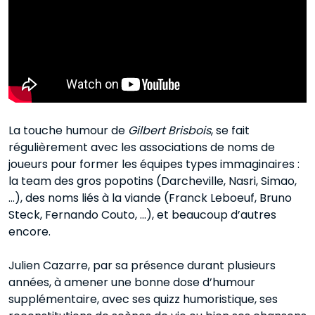
La touche humour de
Gilbert Brisbois
, se fait
régulièrement avec les associations de noms de
joueurs pour former les équipes types immaginaires :
la team des gros popotins (Darcheville, Nasri, Simao,
…), des noms liés à la viande (Franck Leboeuf, Bruno
Steck, Fernando Couto, …), et beaucoup d’autres
encore.
Julien Cazarre, par sa présence durant plusieurs
années, à amener une bonne dose d’humour
supplémentaire, avec ses quizz humoristique, ses