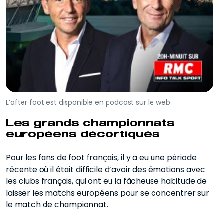
L’after foot est disponible en podcast sur le web
Les grands championnats
européens décortiqués
Pour les fans de foot français, il y a eu une période
récente où il était difficile d’avoir des émotions avec
les clubs français, qui ont eu la fâcheuse habitude de
laisser les matchs européens pour se concentrer sur
le match de championnat.