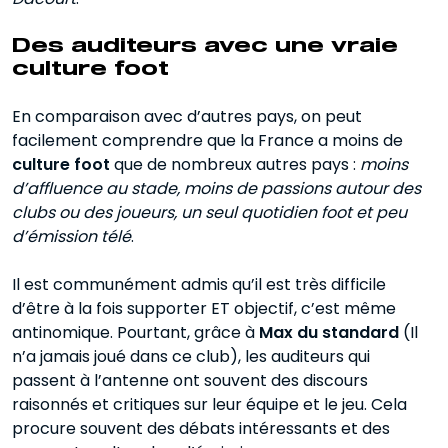
Des auditeurs avec une vraie
culture foot
En comparaison avec d’autres pays, on peut
facilement comprendre que la France a moins de
culture foot
que de nombreux autres pays :
moins
d’affluence au stade, moins de passions autour des
clubs ou des joueurs, un seul quotidien foot et peu
d’émission télé
.
Il est communément admis qu’il est très difficile
d’être à la fois supporter ET objectif, c’est même
antinomique. Pourtant, grâce à
Max du standard
(Il
n’a jamais joué dans ce club), les auditeurs qui
passent à l’antenne ont souvent des discours
raisonnés et critiques sur leur équipe et le jeu. Cela
procure souvent des débats intéressants et des