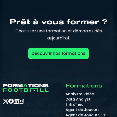
Prêt à vous former ?
Choisissez une formation et démarrez dès
aujourd'hui.
Découvrir nos formations
Formations
Analyste Vidéo
Data Analyst
Entraîneur
Agent de Joueurs
Agent de Joueurs FFF