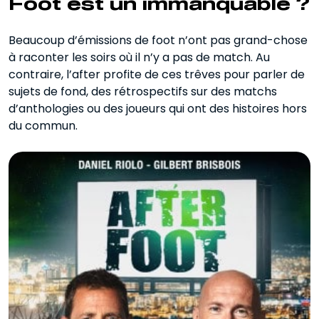
Foot est un immanquable ?
Beaucoup d’émissions de foot n’ont pas grand-chose
à raconter les soirs où il n’y a pas de match. Au
contraire, l’after profite de ces trêves pour parler de
sujets de fond, des rétrospectifs sur des matchs
d’anthologies ou des joueurs qui ont des histoires hors
du commun.