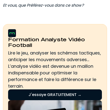
Et vous, que Préférez-vous dans ce show ?
Formation Analyste Vidéo
Football
Lire le jeu, analyser les schémas tactiques,
anticiper les mouvements adverses…
L’analyse vidéo est devenue un maillon
indispensable pour optimiser la
performance et faire la différence sur le
terrain.
J'essaye GRATUITEMENT →