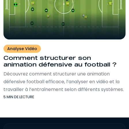
Analyse Vidéo
Comment structurer son
animation défensive au football ?
Découvrez comment structurer une animation
défensive football efficace, l’analyser en vidéo et la
travailler à l’entraînement selon différents systèmes.
5 MIN DE LECTURE