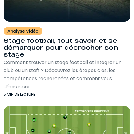
Analyse Vidéo
Stage football, tout savoir et se
démarquer pour décrocher son
stage
Comment trouver un stage football et intégrer un
club ou un staff ? Découvrez les étapes clés, les
compétences recherchées et comment vous
démarquer.
5 MIN DE LECTURE