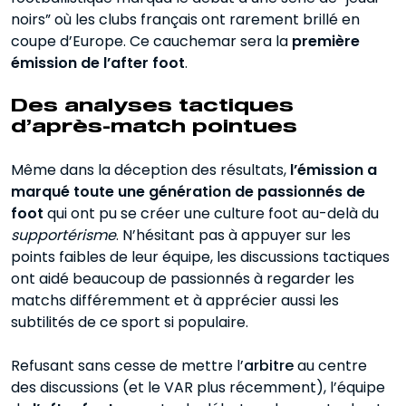
noirs” où les clubs français ont rarement brillé en
coupe d’Europe. Ce cauchemar sera la
première
émission de l’after foot
.
Des analyses tactiques
d’après-match pointues
Même dans la déception des résultats,
l’émission a
marqué toute une génération de passionnés de
foot
qui ont pu se créer une culture foot au-delà du
supportérisme
. N’hésitant pas à appuyer sur les
points faibles de leur équipe, les discussions tactiques
ont aidé beaucoup de passionnés à regarder les
matchs différemment et à apprécier aussi les
subtilités de ce sport si populaire.
Refusant sans cesse de mettre l’
arbitre
au centre
des discussions (et le VAR plus récemment), l’équipe