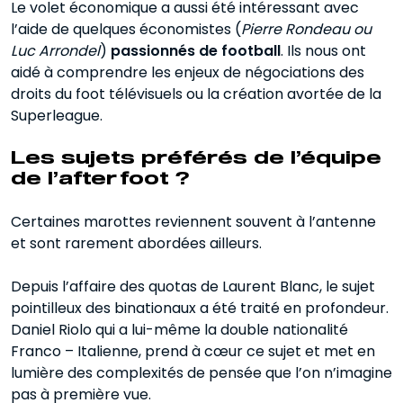
Le volet économique a aussi été intéressant avec
l’aide de quelques économistes (
Pierre Rondeau ou
Luc Arrondel
)
passionnés de football
. Ils nous ont
aidé à comprendre les enjeux de négociations des
droits du foot télévisuels ou la création avortée de la
Superleague.
Les sujets préférés de l’équipe
de l’after foot ?
Certaines marottes reviennent souvent à l’antenne
et sont rarement abordées ailleurs.
Depuis l’affaire des quotas de Laurent Blanc, le sujet
pointilleux des binationaux a été traité en profondeur.
Daniel Riolo qui a lui-même la double nationalité
Franco – Italienne, prend à cœur ce sujet et met en
lumière des complexités de pensée que l’on n’imagine
pas à première vue.