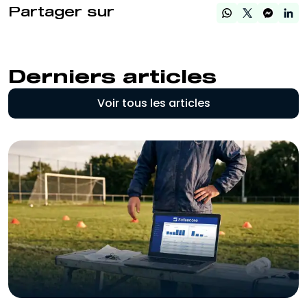
Partager sur
Derniers articles
Voir tous les articles