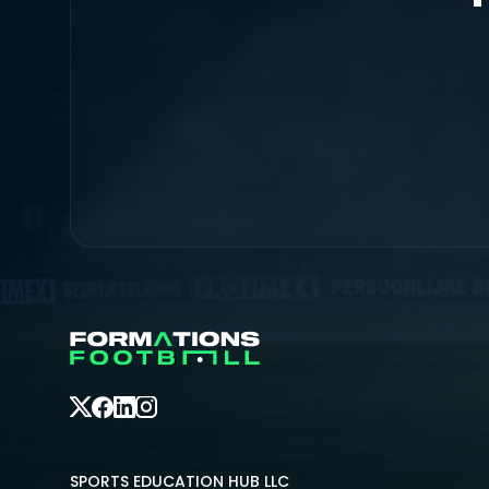
SPORTS EDUCATION HUB LLC