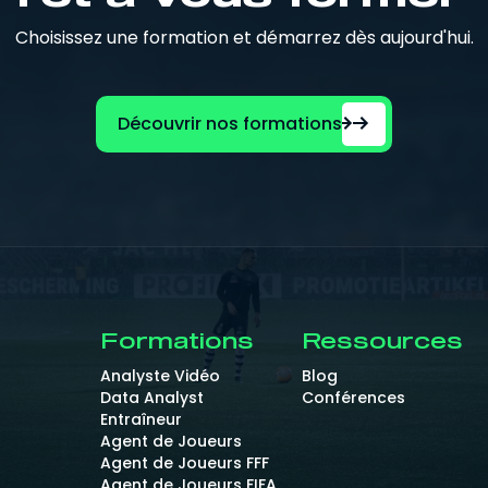
Choisissez une formation et démarrez dès aujourd'hui.
Découvrir nos formations
Formations
Ressources
Analyste Vidéo
Blog
Data Analyst
Conférences
Entraîneur
Agent de Joueurs
Agent de Joueurs FFF
Agent de Joueurs FIFA