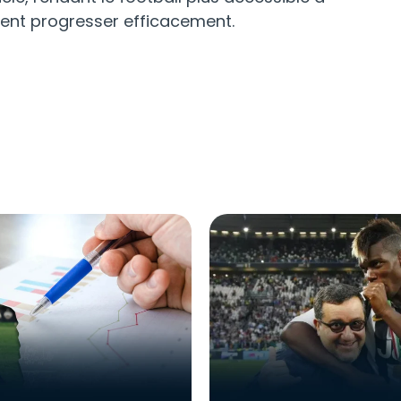
tent progresser efficacement.