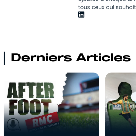
tous ceux qui souhai
Derniers Articles