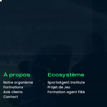
À propos
Ecosystème
Notre organisme
SportsAgent Institute
Formations
Projet de Jeu
Avis clients
Formation agent FIBA
Contact