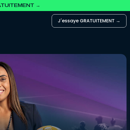
RATUITEMENT →
J'essaye GRATUITEMENT →