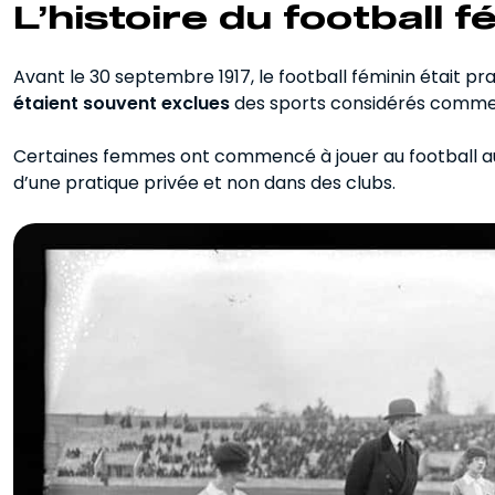
L’histoire du football f
Avant le 30 septembre 1917, le football féminin était p
étaient souvent exclues
des sports considérés comme
Certaines femmes ont commencé à jouer au football au 
d’une pratique privée et non dans des clubs.