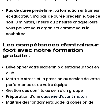
Pas de durée prédéfinie
: La formation entraineur
et educateur, n’a pas de durée prédéfinie. Que ce
soit 10 minutes, 1 heure ou 2 heures chaque jours,
vous pouvez vous organiser comme vous le
souhaitez.
Les compétences d’entraineur
foot avec notre formation
gratuite :
Développer votre leadership d’entraineur foot en
club
Mettre le stress et la pression au service de votre
performance et de votre équipe
Gestion des conflits au sein d’un groupe
Préparation d’une
causerie d’avant match
Maitrise des fondamentaux de la cohésion de