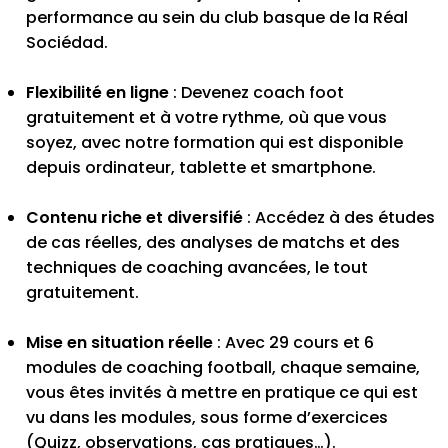
performance au sein du club basque de la Réal
Sociédad.
Flexibilité en ligne
: Devenez coach foot
gratuitement et à votre rythme, où que vous
soyez, avec notre formation qui est disponible
depuis ordinateur, tablette et smartphone.
Contenu riche et diversifié
: Accédez à des études
de cas réelles, des analyses de matchs et des
techniques de coaching avancées, le tout
gratuitement.
Mise en situation réelle
: Avec 29 cours et 6
modules de coaching football, chaque semaine,
vous êtes invités à mettre en pratique ce qui est
vu dans les modules, sous forme d’exercices
(Quizz, observations, cas pratiques…).