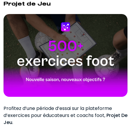
Projet de Jeu
Profitez d’une période d’essai sur la plateforme
d’exercices pour éducateurs et coachs foot,
Projet De
Jeu
.