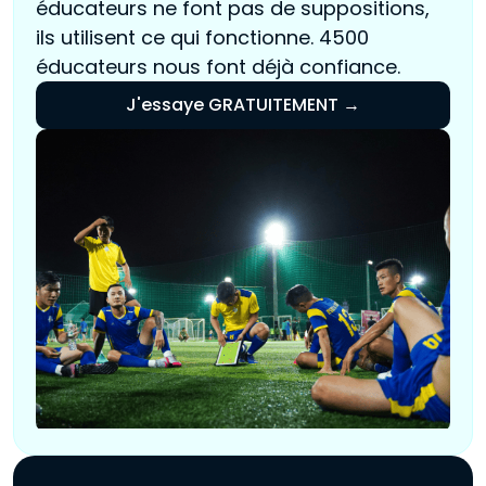
éducateurs ne font pas de suppositions,
ils utilisent ce qui fonctionne. 4500
éducateurs nous font déjà confiance.
J'essaye GRATUITEMENT →