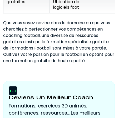
gratuites
Utilisation de
logiciels foot
Que vous soyez novice dans le domaine ou que vous
cherchiez à perfectionner vos compétences en
coaching football, une diversité de ressources
gratuites ainsi que la formation spécialisée gratuite
de Formations Football sont mises à votre portée.
Cultivez votre passion pour le football en optant pour
une formation gratuite de haute qualité.
Deviens Un Meilleur Coach
Formations, exercices 3D animés,
conférences, ressources... Les meilleurs