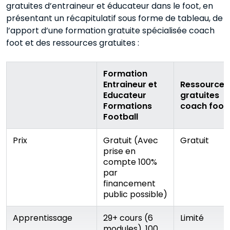
gratuites d’entraineur et éducateur dans le foot, en
présentant un récapitulatif sous forme de tableau, de
l’apport d’une formation gratuite spécialisée coach
foot et des ressources gratuites :
Formation
Entraineur et
Ressources
Educateur
gratuites
Formations
coach footb
Football
Prix
Gratuit (Avec
Gratuit
prise en
compte 100%
par
financement
public possible)
Apprentissage
29+ cours (6
Limité
modules), 100