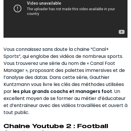
Vous connaissez sans doute la chaine “Canal+
Sports”, qui englobe des vidéos de nombreux sports.
Vous trouverez une série du nom de « Canal Foot
Manager », proposant des palettes immersives et de
l’analyse des datas. Dans cette série, Gauthier
Kuntzmann vous livre les clés des méthodes utilisées
par
les plus grands coachs et managers foot
. Un
excellent moyen de se former au métier d’éducateur
et d’entraineur avec des vidéos travaillées et ouvert à
tout public.
Chaine Youtube 2 : Football