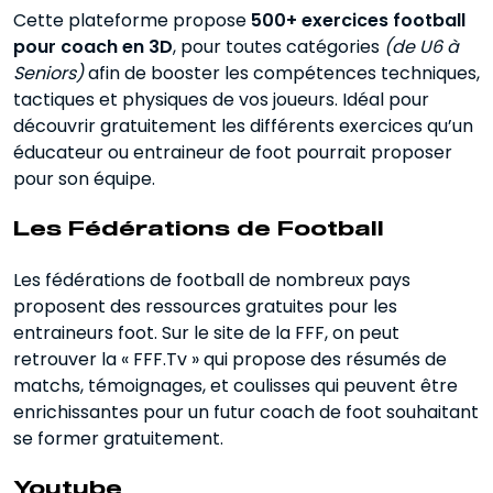
Cette plateforme propose
500+ exercices football
pour coach en 3D
, pour toutes catégories
(de U6 à
Seniors)
afin de booster les compétences techniques,
tactiques et physiques de vos joueurs. Idéal pour
découvrir gratuitement les différents exercices qu’un
éducateur ou entraineur de foot pourrait proposer
pour son équipe.
Les Fédérations de Football
Les fédérations de football de nombreux pays
proposent des ressources gratuites pour les
entraineurs foot. Sur le site de la FFF, on peut
retrouver la « FFF.Tv » qui propose des résumés de
matchs, témoignages, et coulisses qui peuvent être
enrichissantes pour un futur coach de foot souhaitant
se former gratuitement.
Youtube