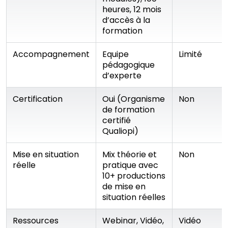
heures, 12 mois
d’accès à la
formation
Accompagnement
Equipe
Limité
pédagogique
d’experte
Certification
Oui (Organisme
Non
de formation
certifié
Qualiopi)
Mise en situation
Mix théorie et
Non
réelle
pratique avec
10+ productions
de mise en
situation réelles
Ressources
Webinar, Vidéo,
Vidéo