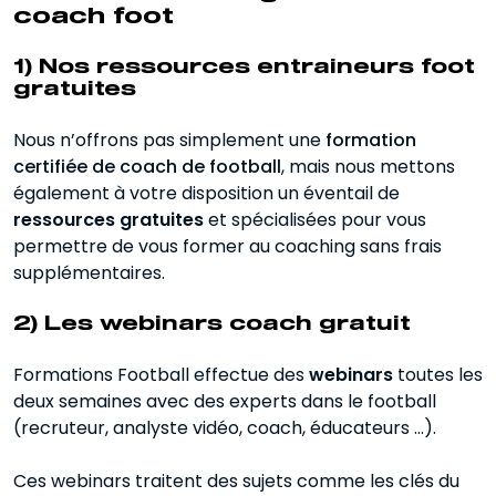
coach foot
1) Nos ressources entraineurs foot
gratuites
Nous n’offrons pas simplement une
formation
certifiée de coach de football
, mais nous mettons
également à votre disposition un éventail de
ressources gratuites
et spécialisées pour vous
permettre de vous former au coaching sans frais
supplémentaires.
2) Les webinars coach gratuit
Formations Football effectue des
webinars
toutes les
deux semaines avec des experts dans le football
(recruteur, analyste vidéo, coach, éducateurs …).
Ces webinars traitent des sujets comme les clés du