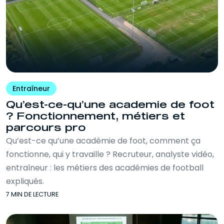
Entraîneur
Qu’est-ce-qu’une academie de foot
? Fonctionnement, métiers et
parcours pro
Qu’est-ce qu’une académie de foot, comment ça
fonctionne, qui y travaille ? Recruteur, analyste vidéo,
entraîneur : les métiers des académies de football
expliqués.
7 MIN DE LECTURE