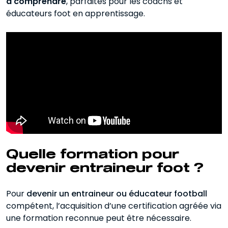
à comprendre
, parfaites pour les coachs et
éducateurs foot en apprentissage.
Quelle formation pour
devenir entraineur foot ?
Pour
devenir un entraineur ou éducateur football
compétent, l’acquisition d’une certification agréée via
une formation reconnue peut être nécessaire.