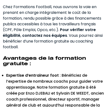
Chez Formations Football, nous ouvrons la voie en
prenant en charge intégralement le coût de la
formation, rendu possible grâce à des financements
publics accessibles à tous les travailleurs français
(CPF, Pôle Emploi, Opco, etc.).
Pour vérifier votre
éligibilité, contactez nos équipes
. Vous pourrez ainsi
bénéficier d’une formation gratuite au coaching
football.
Avantages de la formation
gratuite :
Expertise d’entraineur foot
: Bénéficiez de
l’expertise de nombreux coachs pour guider votre
apprentissage. Notre formation gratuite à été
créée par Enzo DJEBALI et Sylvain DE WEEDT, ancien
coach professionnel, directeur sportif, manager
général de club et aujourd’hui responsable de la