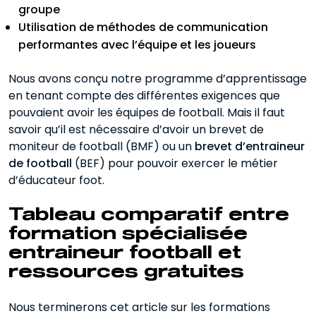
groupe
Utilisation de méthodes de communication
performantes avec l’équipe et les joueurs
Nous avons conçu notre programme d’apprentissage
en tenant compte des différentes exigences que
pouvaient avoir les équipes de football. Mais il faut
savoir qu’il est nécessaire d’avoir un brevet de
moniteur de football (BMF) ou un
brevet d’entraineur
de football
(BEF) pour pouvoir exercer le métier
d’éducateur foot.
Tableau comparatif entre
formation spécialisée
entraineur football et
ressources gratuites
Nous terminerons cet article sur les formations