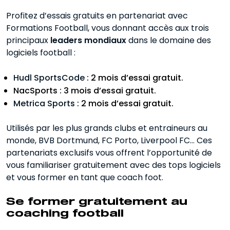
Profitez d’essais gratuits en partenariat avec
Formations Football, vous donnant accès aux trois
principaux
leaders mondiaux
dans le domaine des
logiciels football :
Hudl SportsCode
: 2 mois d’essai gratuit.
NacSports : 3 mois d’essai gratuit.
Metrica Sports
: 2 mois d’essai gratuit.
Utilisés par les plus grands clubs et entraineurs au
monde, BVB Dortmund, FC Porto, Liverpool FC… Ces
partenariats exclusifs vous offrent l’opportunité de
vous familiariser gratuitement avec des tops logiciels
et vous former en tant que coach foot.
Se former gratuitement au
coaching football