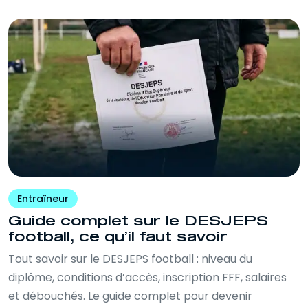
Entraîneur
Guide complet sur le DESJEPS
football, ce qu’il faut savoir
Tout savoir sur le DESJEPS football : niveau du
diplôme, conditions d’accès, inscription FFF, salaires
et débouchés. Le guide complet pour devenir