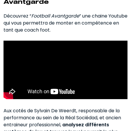
Avantgarde
Découvrez “
Football Avantgarde
” une chaine Youtube
qui vous permettra de monter en compétence en
tant que coach foot.
Aux cotés de Sylvain De Weerdt, responsable de la
performance au sein de la Réal Sociédad, et ancien
entraineur professionnel,
analysez différents