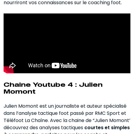
nourriront vos connaissances sur le coaching foot.
Chaine Youtube 4 : Julien
Momont
Julien Momont est un journaliste et auteur spécialisé
dans l’analyse tactique foot passé par RMC Sport et
Téléfoot La Chaîne. Avec la chaine de “Julien Momont’
découvrez des analyses tactiques
courtes et simples