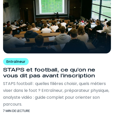
Entraîneur
STAPS et football, ce qu’on ne
vous dit pas avant l’inscription
STAPS football : quelles filières choisir, quels métiers
viser dans le foot ? Entraîneur, préparateur physique,
analyste vidéo : guide complet pour orienter son
parcours.
7 MIN DE LECTURE