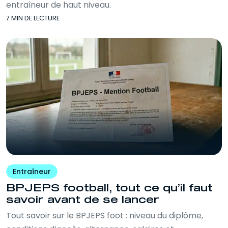
entraîneur de haut niveau.
7 MIN DE LECTURE
Entraîneur
BPJEPS football, tout ce qu’il faut
savoir avant de se lancer
Tout savoir sur le BPJEPS foot : niveau du diplôme,