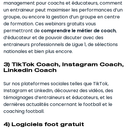
management pour coachs et éducateurs, comment
un entraineur peut maximiser les performances d’un
groupe, ou encore la gestion d’un groupe en centre
de formation. Ces webinars gratuits vous
permettront de
comprendre le métier de coach
,
d’éducateur et de pouvoir discuter avec des
entraineurs professionnels de Ligue 1, de sélections
nationales et bien plus encore.
3) TikTok Coach, Instagram Coach,
Linkedin Coach
Sur nos plateformes sociales telles que TikTok,
Instagram et LinkedIn, découvrez des vidéos, des
témoignages d’entraineurs et éducateurs, et les
dernières actualités concernant le football et le
coaching football.
4) Logiciels foot gratuit