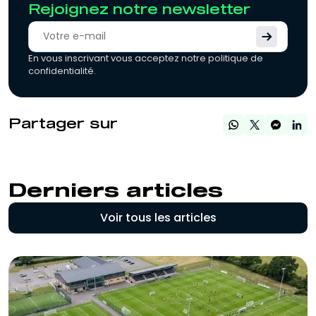
Rejoignez notre newsletter
En vous inscrivant vous acceptez notre politique de
confidentialité.
Partager sur
Derniers articles
Voir tous les articles