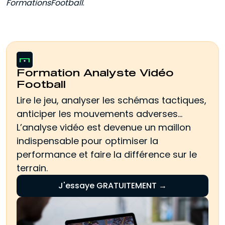
FormationsFootball
.
Formation Analyste Vidéo
Football
Lire le jeu, analyser les schémas tactiques,
anticiper les mouvements adverses…
L’analyse vidéo est devenue un maillon
indispensable pour optimiser la
performance et faire la différence sur le
terrain.
J'essaye GRATUITEMENT →