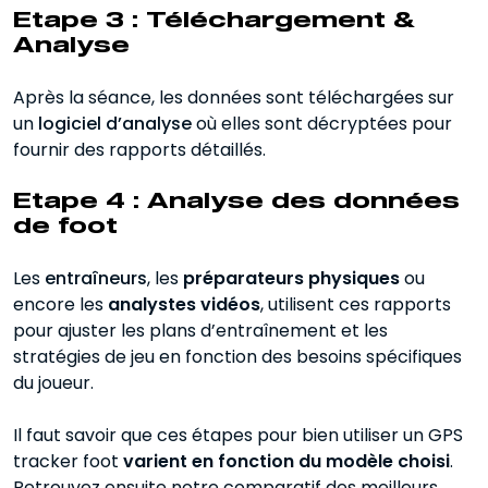
Etape 3 : Téléchargement &
Analyse
Après la séance, les données sont téléchargées sur
un
logiciel d’analyse
où elles sont décryptées pour
fournir des rapports détaillés.
Etape 4 : Analyse des données
de foot
Les
entraîneurs
, les
préparateurs physiques
ou
encore les
analystes vidéos
, utilisent ces rapports
pour ajuster les plans d’entraînement et les
stratégies de jeu en fonction des besoins spécifiques
du joueur.
Il faut savoir que ces étapes pour bien utiliser un GPS
tracker foot
varient en fonction du modèle choisi
.
Retrouvez ensuite notre comparatif des meilleurs