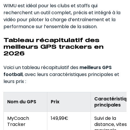
WIMU est idéal pour les clubs et staffs qui
recherchent un outil complet, précis et intégré à la
vidéo pour piloter la charge d’entraînement et la
performance sur l’ensemble de la saison.
Tableau récapitulatif des
meilleurs GPS trackers en
2026
Voici un tableau récapitulatif des
meilleurs GPS
football
, avec leurs caractéristiques principales et
leurs prix :
Caractéristiqu
Nom du GPS
Prix
principales
MyCoach
149,99€
Suivi de la
Tracker
distance, vitess