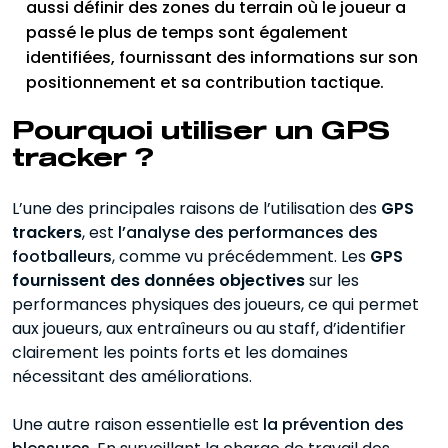
aussi définir des zones du terrain où le joueur a
passé le plus de temps sont également
identifiées, fournissant des informations sur son
positionnement et sa contribution tactique.
Pourquoi utiliser un GPS
tracker ?
L’une des principales raisons de l’utilisation des
GPS
trackers
, est
l’analyse des performances des
footballeurs
, comme vu précédemment. Les
GPS
fournissent des données objectives
sur les
performances physiques des joueurs, ce qui permet
aux joueurs, aux entraîneurs ou au staff, d’identifier
clairement les points forts et les domaines
nécessitant des améliorations.
Une autre raison essentielle est
la prévention des