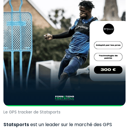
Le GPS tracker de Statsports
Statsports
est un leader sur le marché des GPS