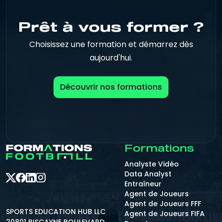
Prêt à vous former ?
Choisissez une formation et démarrez dès
aujourd'hui.
Découvrir nos formations
Formations
Analyste Vidéo
Data Analyst
Entraîneur
Agent de Joueurs
Agent de Joueurs FFF
SPORTS EDUCATION HUB LLC
Agent de Joueurs FIFA
20801 BISCAYNE BOULEVARD