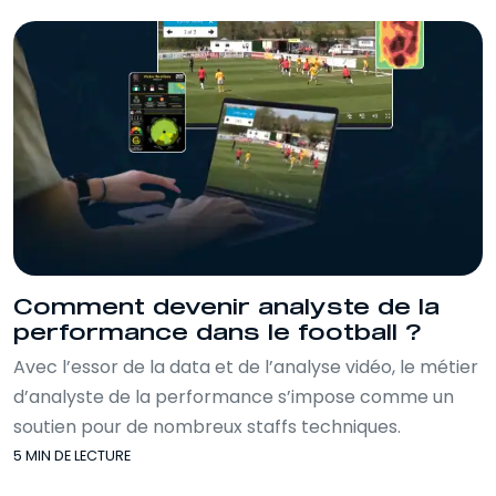
Comment devenir analyste de la
performance dans le football ?
Avec l’essor de la data et de l’analyse vidéo, le métier
d’analyste de la performance s’impose comme un
soutien pour de nombreux staffs techniques.
5 MIN DE LECTURE