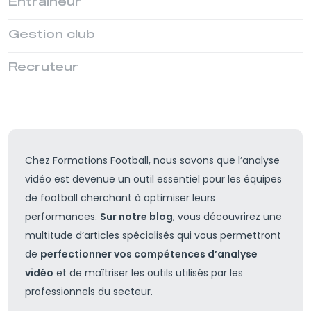
Entraîneur
Gestion club
Recruteur
Chez Formations Football, nous savons que l’analyse
vidéo est devenue un outil essentiel pour les équipes
de football cherchant à optimiser leurs
performances.
Sur notre blog
, vous découvrirez une
multitude d’articles spécialisés qui vous permettront
de
perfectionner vos compétences d’analyse
vidéo
et de maîtriser les outils utilisés par les
professionnels du secteur.