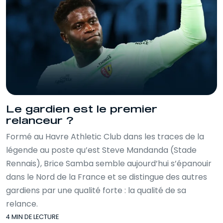
Le gardien est le premier
relanceur ?
Formé au Havre Athletic Club dans les traces de la
légende au poste qu’est Steve Mandanda (Stade
Rennais), Brice Samba semble aujourd’hui s’épanouir
dans le Nord de la France et se distingue des autres
gardiens par une qualité forte : la qualité de sa
relance.
4 MIN DE LECTURE