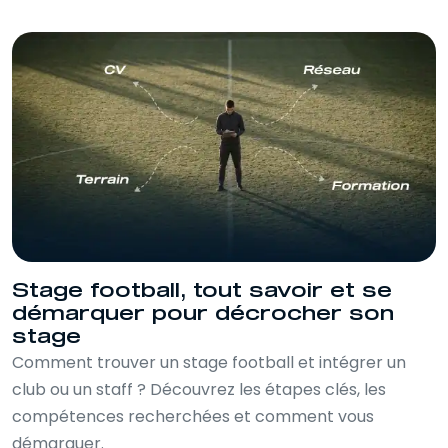
Stage football, tout savoir et se
démarquer pour décrocher son
stage
Comment trouver un stage football et intégrer un
club ou un staff ? Découvrez les étapes clés, les
compétences recherchées et comment vous
démarquer.