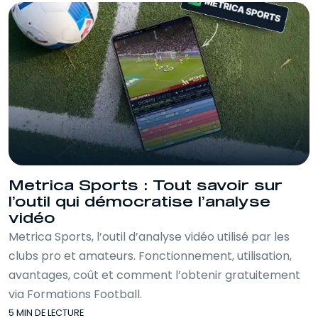
Metrica Sports : Tout savoir sur
l’outil qui démocratise l’analyse
vidéo
Metrica Sports, l’outil d’analyse vidéo utilisé par les
clubs pro et amateurs. Fonctionnement, utilisation,
avantages, coût et comment l’obtenir gratuitement
via Formations Football.
5 MIN DE LECTURE