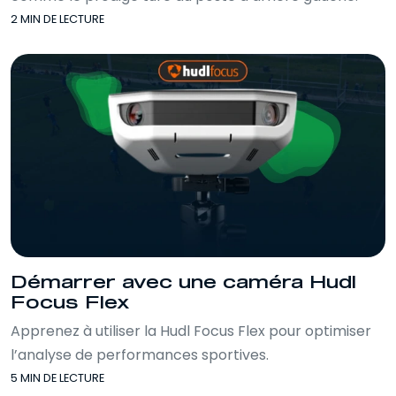
2 MIN DE LECTURE
Démarrer avec une caméra Hudl
Focus Flex
Apprenez à utiliser la Hudl Focus Flex pour optimiser
l’analyse de performances sportives.
5 MIN DE LECTURE