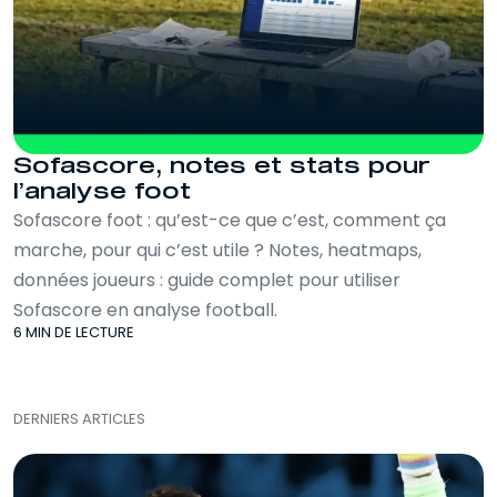
Sofascore, notes et stats pour
l’analyse foot
Sofascore foot : qu’est-ce que c’est, comment ça
marche, pour qui c’est utile ? Notes, heatmaps,
données joueurs : guide complet pour utiliser
Sofascore en analyse football.
6 MIN DE LECTURE
DERNIERS ARTICLES