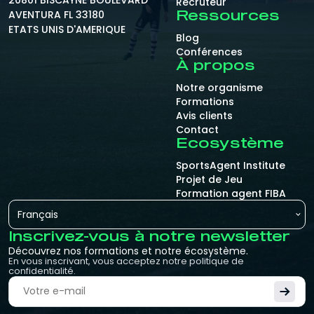
Recruteur
AVENTURA FL 33180
Ressources
ETATS UNIS D'AMERIQUE
Blog
Conférences
À propos
Notre organisme
Formations
Avis clients
Contact
Ecosystème
SportsAgent Institute
Projet de Jeu
Formation agent FIBA
Français
Inscrivez-vous à notre newsletter
Découvrez nos formations et notre écosystème.
En vous inscrivant, vous acceptez notre politique de
confidentialité.