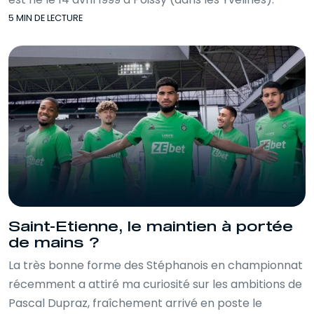
5 MIN DE LECTURE
Saint-Etienne, le maintien à portée
de mains ?
La très bonne forme des Stéphanois en championnat
récemment a attiré ma curiosité sur les ambitions de
Pascal Dupraz, fraîchement arrivé en poste le