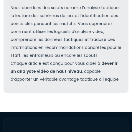
Nous abordons des sujets comme l’analyse tactique,
la lecture des schémas de jeu, et l’identification des
points clés pendant les matchs. Vous apprendrez
comment utiliser les logiciels d’analyse vidéo,
comprendre les données tactiques et traduire ces
informations en recommandations concrètes pour le
staff, les entraîneurs ou encore les scouts.
Chaque article est conçu pour vous aider à
devenir
un analyste vidéo de haut niveau
, capable
d’apporter un véritable avantage tactique à l’équipe.