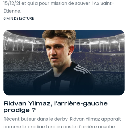
15/12/21 et qui a pour mission de sauver l’AS Saint-
Étienne.
6 MIN DE LECTURE
Ridvan Yilmaz, l’arrière-gauche
prodige ?
Récent buteur dans le derby, Ridvan Yilmaz apparaît
comme le prodige turc au poste d’arrière gauche.