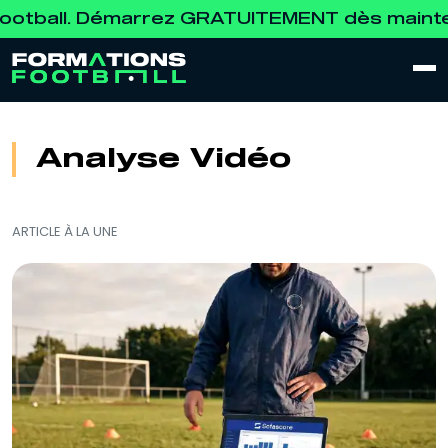
l. Démarrez GRATUITEMENT dès maintenant →
Analyse Vidéo
ARTICLE À LA UNE