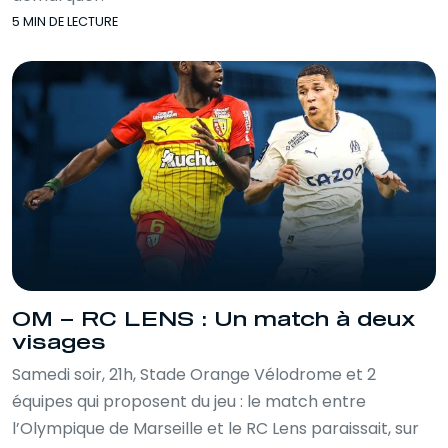
5 MIN DE LECTURE
OM – RC LENS : Un match à deux
visages
Samedi soir, 21h, Stade Orange Vélodrome et 2
équipes qui proposent du jeu : le match entre
l’Olympique de Marseille et le RC Lens paraissait, sur