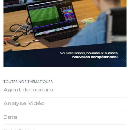
TOUTES NOS THÉMATIQUES
Agent de joueurs
Analyse Vidéo
Data