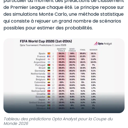
particulier au moment des prédictions de classement
de Premier League chaque été. Le principe repose sur
des simulations Monte Carlo, une méthode statistique
qui consiste à rejouer un grand nombre de scénarios
possibles pour estimer des probabilités.
Tableau des prédictions Opta Analyst pour la Coupe du
Monde 2026