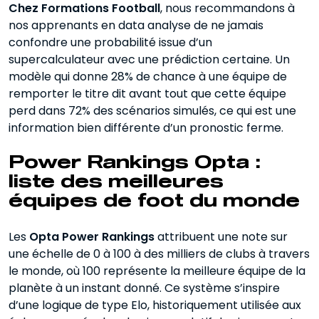
Chez Formations Football
, nous recommandons à
nos apprenants en data analyse de ne jamais
confondre une probabilité issue d’un
supercalculateur avec une prédiction certaine. Un
modèle qui donne 28% de chance à une équipe de
remporter le titre dit avant tout que cette équipe
perd dans 72% des scénarios simulés, ce qui est une
information bien différente d’un pronostic ferme.
Power Rankings
Opta :
liste des meilleures
équipes de foot du monde
Les
Opta Power Rankings
attribuent une note sur
une échelle de 0 à 100 à des milliers de clubs à travers
le monde, où 100 représente la meilleure équipe de la
planète à un instant donné. Ce système s’inspire
d’une logique de type Elo, historiquement utilisée aux