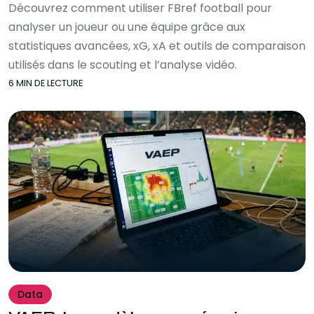
Découvrez comment utiliser FBref football pour
analyser un joueur ou une équipe grâce aux
statistiques avancées, xG, xA et outils de comparaison
utilisés dans le scouting et l’analyse vidéo.
6 MIN DE LECTURE
Data