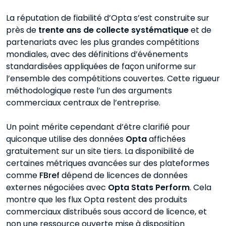
La réputation de fiabilité d’Opta s’est construite sur
près de
trente ans de collecte systématique
et de
partenariats avec les plus grandes compétitions
mondiales, avec des définitions d’événements
standardisées appliquées de façon uniforme sur
l’ensemble des compétitions couvertes. Cette rigueur
méthodologique reste l’un des arguments
commerciaux centraux de l’entreprise.
Un point mérite cependant d’être clarifié pour
quiconque utilise des données
Opta
affichées
gratuitement sur un site tiers. La disponibilité de
certaines métriques avancées sur des plateformes
comme
FBref
dépend de licences de données
externes négociées avec
Opta Stats Perform
. Cela
montre que les flux Opta restent des produits
commerciaux distribués sous accord de licence, et
non une ressource ouverte mise à disposition