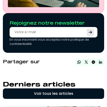
Rejoignez notre newsletter
En vous inscrivant vous acceptez notre politique de
confidentialité.
Partager sur
Derniers articles
Voir tous les articles