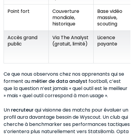
Point fort
Couverture
Base vidéo
mondiale,
massive,
historique
scouting
Accès grand
Via The Analyst
Licence
public
(gratuit, limité)
payante
Ce que nous observons chez nos apprenants qui se
forment au
métier de data analyst
football, c’est
que la question n’est jamais « quel outil est le meilleur
» mais « quel outil correspond à mon usage ».
Un
recruteur
qui visionne des matchs pour évaluer un
profil aura davantage besoin de Wyscout. Un club qui
cherche à benchmarker ses performances tactiques
s’orientera plus naturellement vers StatsBomb. Opta