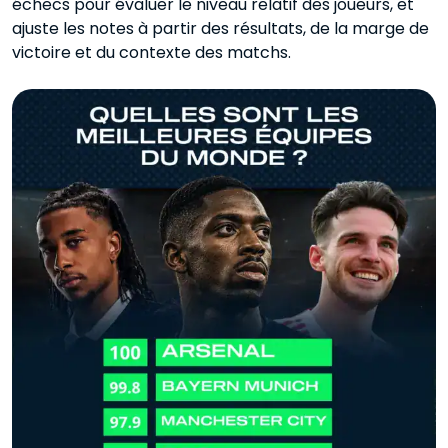
échecs pour évaluer le niveau relatif des joueurs, et
ajuste les notes à partir des résultats, de la marge de
victoire et du contexte des matchs.