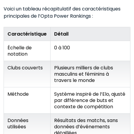
Voici un tableau récapitulatif des caractéristiques
principales de l’Opta Power Rankings :
Caractéristique
Détail
Échelle de
0 à 100
notation
Clubs couverts
Plusieurs milliers de clubs
masculins et féminins à
travers le monde
Méthode
Système inspiré de l’Elo, ajusté
par différence de buts et
contexte de compétition
Données
Résultats des matchs, sans
utilisées
données d’événements
détaillées