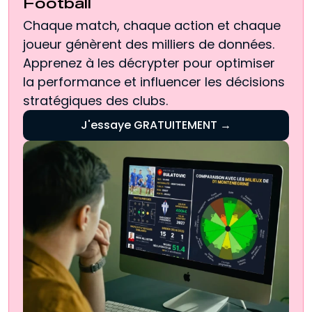
Football
Chaque match, chaque action et chaque
joueur génèrent des milliers de données.
Apprenez à les décrypter pour optimiser
la performance et influencer les décisions
stratégiques des clubs.
J'essaye GRATUITEMENT →