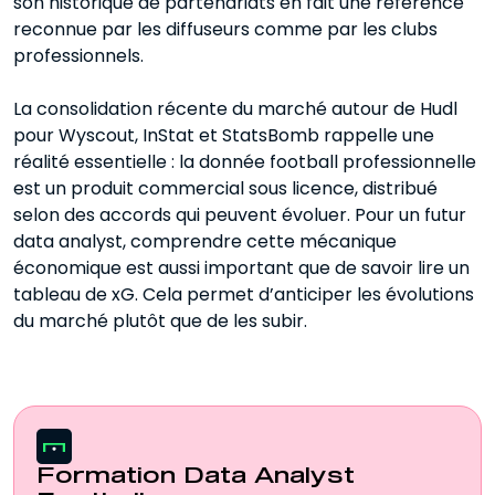
son historique de partenariats en fait une référence
reconnue par les diffuseurs comme par les clubs
professionnels.
La consolidation récente du marché autour de Hudl
pour Wyscout, InStat et StatsBomb rappelle une
réalité essentielle : la donnée football professionnelle
est un produit commercial sous licence, distribué
selon des accords qui peuvent évoluer. Pour un futur
data analyst, comprendre cette mécanique
économique est aussi important que de savoir lire un
tableau de xG. Cela permet d’anticiper les évolutions
du marché plutôt que de les subir.
Formation Data Analyst