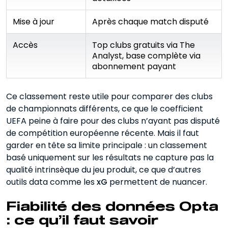
Mise à jour
Après chaque match disputé
Accès
Top clubs gratuits via The
Analyst, base complète via
abonnement payant
Ce classement reste utile pour comparer des clubs
de championnats différents, ce que le coefficient
UEFA peine à faire pour des clubs n’ayant pas disputé
de compétition européenne récente. Mais il faut
garder en tête sa limite principale : un classement
basé uniquement sur les résultats ne capture pas la
qualité intrinsèque du jeu produit, ce que d’autres
outils data comme les
xG
permettent de nuancer.
Fiabilité des données Opta
: ce qu’il faut savoir