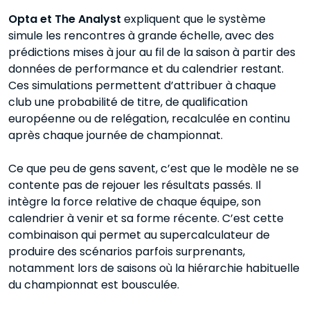
Opta et The Analyst
expliquent que le système
simule les rencontres à grande échelle, avec des
prédictions mises à jour au fil de la saison à partir des
données de performance et du calendrier restant.
Ces simulations permettent d’attribuer à chaque
club une probabilité de titre, de qualification
européenne ou de relégation, recalculée en continu
après chaque journée de championnat.
Ce que peu de gens savent, c’est que le modèle ne se
contente pas de rejouer les résultats passés. Il
intègre la force relative de chaque équipe, son
calendrier à venir et sa forme récente. C’est cette
combinaison qui permet au supercalculateur de
produire des scénarios parfois surprenants,
notamment lors de saisons où la hiérarchie habituelle
du championnat est bousculée.