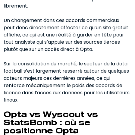
librement.
Un changement dans ces accords commerciaux
peut donc directement affecter ce qu’un site gratuit
affiche, ce qui est une réalité à garder en tête pour
tout analyste qui s’appuie sur des sources tierces
plutôt que sur un accès direct à Opta.
Sur la consolidation du marché, le secteur de la data
football s’est largement resserré autour de quelques
acteurs majeurs ces dernières années, ce qui
renforce mécaniquement le poids des accords de
licence dans l’accès aux données pour les utilisateurs
finaux.
Opta vs Wyscout vs
StatsBomb : où se
positionne Opta