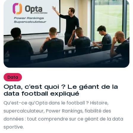
Data
Opta, c’est quoi ? Le géant de la
data football expliqué
Qu’est-ce qu’Opta dans le football ? Histoire,
supercalculateur, Power Rankings, fiabilité des
données : tout comprendre sur ce géant de la data
sportive.