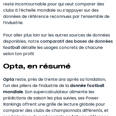
reste incontournable pour qui veut comparer des
clubs à l’échelle mondiale ou s’appuyer sur des
données de référence reconnues par l’ensemble de
l’industrie.
Pour aller plus loin sur les autres sources de données
disponibles, notre
comparatif des bases de données
football
détaille les usages concrets de chacune
selon ton profil.
Opta, en résumé
Opta
reste, près de trente ans après sa fondation,
l’un des piliers de l’industrie de la
donnée football
mondiale
. Son supercalculateur alimente les
prédictions de saison les plus suivies, ses Power
Rankings offrent une grille de lecture globale pour
comparer des clubs de championnats différents, et