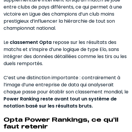
entre clubs de pays différents, ce qui permet à une
victoire en Ligue des champions d’un club moins
prestigieux d’influencer la hiérarchie de tout son
championnat national.
Le
classement Opta
repose sur les résultats des
matchs et s’inspire d’une logique de type Elo, sans
intégrer des données détaillées comme les tirs ou les
duels remportés.
C’est une distinction importante : contrairement à
l’image d’une entreprise de data qui analyserait
chaque passe pour établir son classement mondial, le
Power Ranking reste avant tout un système de
notation basé sur les résultats bruts.
Opta Power Rankings, ce qu’il
faut retenir