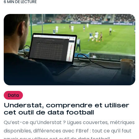
6 MIN DE LECTURE
Data
Understat, comprendre et utiliser
cet outil de data football
Qu’est-ce qu’Understat ? Ligues couvertes, métriques
disponibles, différences avec FBref : tout ce qu’il faut