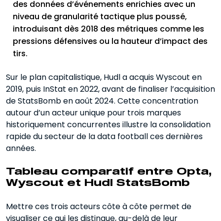
des données d’événements enrichies avec un
niveau de granularité tactique plus poussé,
introduisant dès 2018 des métriques comme les
pressions défensives ou la hauteur d’impact des
tirs.
Sur le plan capitalistique, Hudl a acquis Wyscout en
2019, puis InStat en 2022, avant de finaliser l’acquisition
de StatsBomb en août 2024. Cette concentration
autour d’un acteur unique pour trois marques
historiquement concurrentes illustre la consolidation
rapide du secteur de la data football ces dernières
années.
Tableau comparatif entre Opta,
Wyscout et Hudl StatsBomb
Mettre ces trois acteurs côte à côte permet de
visualiser ce qui les distingue, au-delà de leur