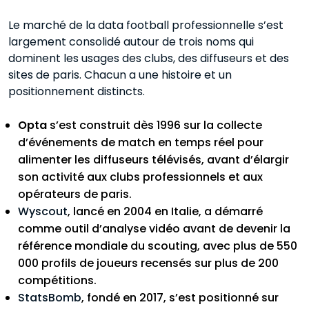
Le marché de la data football professionnelle s’est
largement consolidé autour de trois noms qui
dominent les usages des clubs, des diffuseurs et des
sites de paris. Chacun a une histoire et un
positionnement distincts.
Opta
s’est construit dès 1996 sur la collecte
d’événements de match en temps réel pour
alimenter les diffuseurs télévisés, avant d’élargir
son activité aux clubs professionnels et aux
opérateurs de paris.
Wyscout
, lancé en 2004 en Italie, a démarré
comme outil d’analyse vidéo avant de devenir la
référence mondiale du scouting, avec plus de 550
000 profils de joueurs recensés sur plus de 200
compétitions.
StatsBomb
, fondé en 2017, s’est positionné sur