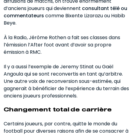
diffusions de matchs, on trouve énormément
d’anciens joueurs qui deviennent
consultant télé ou
commentateurs
comme Bixente Lizarazu ou Habib
Beye.
À la Radio, Jérôme Rothen a fait ses classes dans
l’émission l’After foot avant d’avoir sa propre
émission à RMC.
Il y a aussi l’exemple de Jeremy Stinat ou Gaël
Angoula qui se sont reconvertis en tant qu’arbitre.
Une autre voix de reconversion sous-estimée, qui
gagnerait à bénéficier de l’expérience du terrain des
anciens joueurs professionnels.
Changement total de carrière
Certains joueurs, par contre, quitte le monde du
football pour diverses raisons afin de se consacrer à