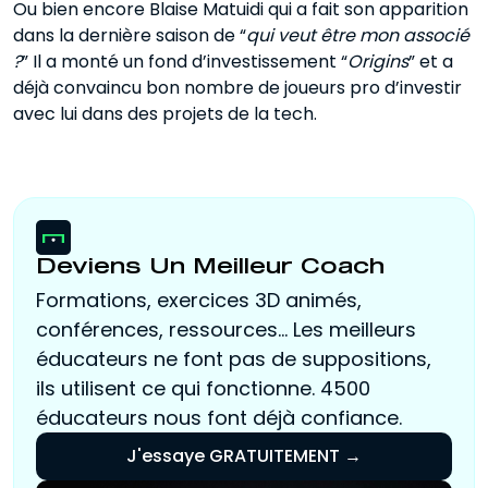
Ou bien encore Blaise Matuidi qui a fait son apparition
dans la dernière saison de “
qui veut être mon associé
?
” Il a monté un fond d’investissement “
Origins
” et a
déjà convaincu bon nombre de joueurs pro d’investir
avec lui dans des projets de la tech.
Deviens Un Meilleur Coach
Formations, exercices 3D animés,
conférences, ressources... Les meilleurs
éducateurs ne font pas de suppositions,
ils utilisent ce qui fonctionne. 4500
éducateurs nous font déjà confiance.
J'essaye GRATUITEMENT →