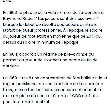
club.
En 1963, la phrase qui a valu six mois de suspension à
Raymond Kopa : “ Les joueurs sont des esclaves !”
Marque le début de révolte des joueurs contre le
statut de joueur professionnel. À l’époque, le salaire
du joueur de foot était en moyenne que de 20 % au-
dessus du salaire minimum de l’époque.
En 1964, apparaît un régime de prévoyance qui
permet au joueur de toucher une prime de fin de
carrière.
En 1969, suite à une contestation de footballeurs de la
région parisienne et avec le soutien de l’association
française de footballeurs, les joueurs obtiennent la
mise en place du contrat à temps : CDD de 4 ans
pour le premier contrat.