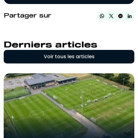
Partager sur
Derniers articles
Voir tous les articles