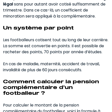
légal
sans pour autant avoir cotisé suffisamment de
trimestre. Dans ce cas-là, un coefficient de
minoration sera appliqué à la complémentaire.
Un système par point
Les footballeurs cotisent tout au long de leur carrière.
La somme est convertie en points. Il est possible de
racheter des points, 70 points par année d’études.
En cas de maladie, maternité, accident de travail,
invalidité de plus de 60 jours consécutifs.
Comment calculer la pension
complémentaire d’un
footballeur ?
Pour calculer le montant de la pension
complémentaire du footballeur, voici la formule à