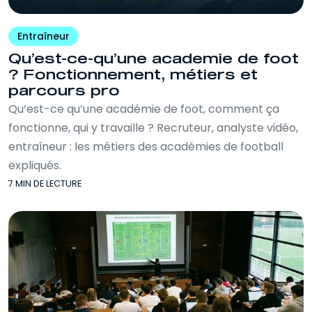
Entraîneur
Qu’est-ce-qu’une academie de foot
? Fonctionnement, métiers et
parcours pro
Qu’est-ce qu’une académie de foot, comment ça
fonctionne, qui y travaille ? Recruteur, analyste vidéo,
entraîneur : les métiers des académies de football
expliqués.
7 MIN DE LECTURE