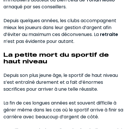
arnaqué par ses conseillers.
Depuis quelques années, les clubs accompagnent
mieux les joueurs dans leur gestion d’argent afin
d’éviter au maximum ces déconvenues. La
retraite
n’est pas évidente pour autant.
La petite mort du sportif de
haut niveau
Depuis son plus jeune âge, le sportif de haut niveau
s’est entraîné durement et a fait d’énormes
sacrifices pour arriver à une telle réussite.
La fin de ces longues années est souvent difficile à
gérer même dans les cas où le sportif arrive à finir sa
carrière avec beaucoup d’argent de côté.