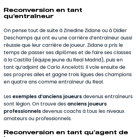
Reconversion en tant
qu’entraîneur
On pense tout de suite à Zinedine Zidane ou à Didier
Deschamps qui ont eu une carrière d’entraîneur aussi
réussie que leur carrière de joueur. Zidane a pris le
temps de passer ses diplômes et de faire ses classes
à la Castilla (équipe jeune du Real Madrid), puis en
tant qu’adjoint de Carlo Ancelotti. Il vole ensuite de
ses propres ailes et gagne trois ligues des champions
en quatre ans comme entraîneur du Real.
Les
exemples d’anciens joueurs
devenus entraîneurs
sont légion. On trouve des
anciens joueurs
professionnels
devenus coachs à tous les niveaux
amateurs ou professionnels.
Reconversion en tant qu’agent de