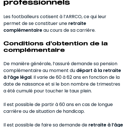
professionnels
Les footballeurs cotisent à l’ARRCO, ce qui leur
permet de se constituer une
retraite
complémentaire
au cours de sa carrière.
Conditions d’obtention de la
complémentaire
De manière générale, l’assuré demande sa pension
complémentaire au moment du
départ à la retraite
à l’âge légal
. Il varie de 60 à 62 ans en fonction de la
date de naissance et si le bon nombre de trimestres
a été cumulé pour toucher le taux plein.
Il est possible de partir à 60 ans en cas de longue
carrière ou de situation de handicap.
Il est possible de faire sa demande de
retraite à l’âge