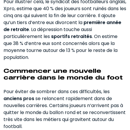
Pour illustrer cela, le syndicat des footballeurs anglais,
Xpro, estime que 40 % des joueurs sont ruinés dans les
cinq ans qui suivent la fin de leur carrière. Il ajoute
qu’un tiers d’entre eux divorcent la
première année
de retraite
. La dépression touche aussi
particulièrement les
sportifs retraités
. On estime
que 38 % d’entre eux sont concernés alors que la
moyenne tourne autour de 13 % pour le reste de la
population.
Commencer une nouvelle
carrière dans le monde du foot
Pour éviter de sombrer dans ces difficultés, les
anciens pros
se relancent rapidement dans de
nouvelles carrières. Certains joueurs n’arrivent pas à
quitter le monde du ballon rond et se reconvertissent
très vite dans les métiers qui gravitent autour du
football.