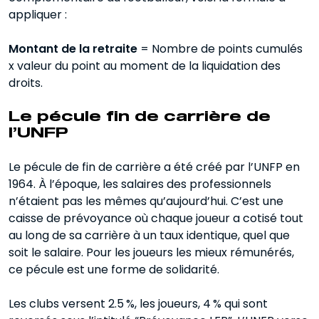
appliquer :
Montant de la retraite
= Nombre de points cumulés
x valeur du point au moment de la liquidation des
droits.
Le pécule fin de carrière de
l’UNFP
Le pécule de fin de carrière a été créé par l’UNFP en
1964. À l’époque, les salaires des professionnels
n’étaient pas les mêmes qu’aujourd’hui. C’est une
caisse de prévoyance où chaque joueur a cotisé tout
au long de sa carrière à un taux identique, quel que
soit le salaire. Pour les joueurs les mieux rémunérés,
ce pécule est une forme de solidarité.
Les clubs versent 2.5 %, les joueurs, 4 % qui sont