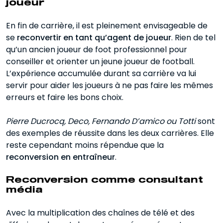
joueur
En fin de carrière, il est pleinement envisageable de
se
reconvertir en tant qu’agent de joueur
. Rien de tel
qu’un ancien joueur de foot professionnel pour
conseiller et orienter un jeune joueur de football.
L’expérience accumulée durant sa carrière va lui
servir pour aider les joueurs à ne pas faire les mêmes
erreurs et faire les bons choix.
Pierre Ducrocq, Deco, Fernando D’amico ou Totti
sont
des exemples de réussite dans les deux carrières. Elle
reste cependant moins répendue que la
reconversion en entraîneur
.
Reconversion comme consultant
média
Avec la multiplication des chaînes de télé et des