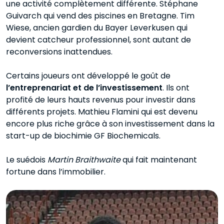
une activité complètement différente. Stéphane
Guivarch qui vend des piscines en Bretagne. Tim
Wiese, ancien gardien du Bayer Leverkusen qui
devient catcheur professionnel, sont autant de
reconversions inattendues.
Certains joueurs ont développé le goût de
l’entreprenariat et de l’investissement
. Ils ont
profité de leurs hauts revenus pour investir dans
différents projets. Mathieu Flamini qui est devenu
encore plus riche grâce à son investissement dans la
start-up de biochimie GF Biochemicals.
Le suédois
Martin Braithwaite
qui fait maintenant
fortune dans l’immobilier.