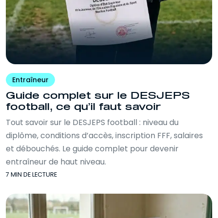
Entraîneur
Guide complet sur le DESJEPS
football, ce qu’il faut savoir
Tout savoir sur le DESJEPS football : niveau du
diplôme, conditions d’accès, inscription FFF, salaires
et débouchés. Le guide complet pour devenir
entraîneur de haut niveau.
7 MIN DE LECTURE