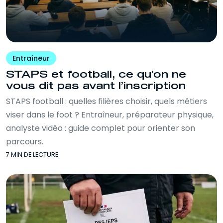
Entraîneur
STAPS et football, ce qu’on ne
vous dit pas avant l’inscription
STAPS football : quelles filières choisir, quels métiers
viser dans le foot ? Entraîneur, préparateur physique,
analyste vidéo : guide complet pour orienter son
parcours.
7 MIN DE LECTURE