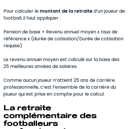
Pour calculer le
montant de la retraite
d’un joueur de
football, il faut appliquer :
Pension de base = Revenu annuel moyen x taux de
référence x (durée de cotisation/Durée de cotisation
requise)
Le revenu annuel moyen est calculé sur la base des
25 meilleures années de salaires.
Comme aucun joueur n’atteint 25 ans de carrière
professionnelle, c’est l’ensemble de la carrière du
joueur qui est prise en compte pour le calcul.
La retraite
complémentaire des
footballeurs