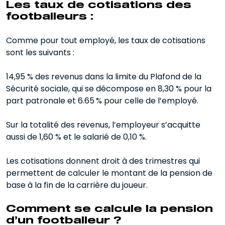
Les taux de cotisations des
footballeurs :
Comme pour tout employé, les taux de cotisations
sont les suivants :
14,95 % des revenus dans la limite du Plafond de la
Sécurité sociale, qui se décompose en 8,30 % pour la
part patronale et 6.65 % pour celle de l’employé.
Sur la totalité des revenus, l’employeur s’acquitte
aussi de 1,60 % et le salarié de 0,10 %.
Les cotisations donnent droit à des trimestres qui
permettent de calculer le montant de la pension de
base à la fin de la carrière du joueur.
Comment se calcule la pension
d’un footballeur ?