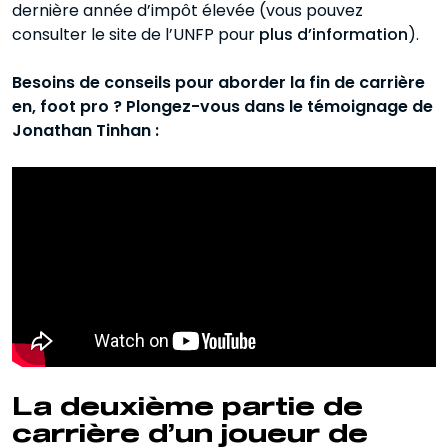
dernière année d’impôt élevée (vous pouvez
consulter le site de l’UNFP pour
plus d’information
).
Besoins de conseils pour aborder la fin de carrière
en, foot pro ? Plongez-vous dans le témoignage de
Jonathan Tinhan :
La deuxième partie de
carrière d’un joueur de