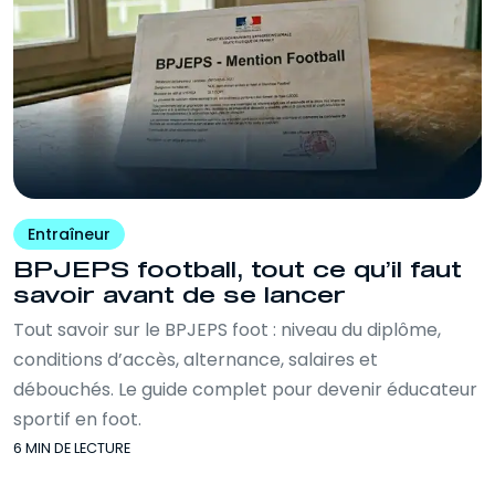
Entraîneur
BPJEPS football, tout ce qu’il faut
savoir avant de se lancer
Tout savoir sur le BPJEPS foot : niveau du diplôme,
conditions d’accès, alternance, salaires et
débouchés. Le guide complet pour devenir éducateur
sportif en foot.
6 MIN DE LECTURE