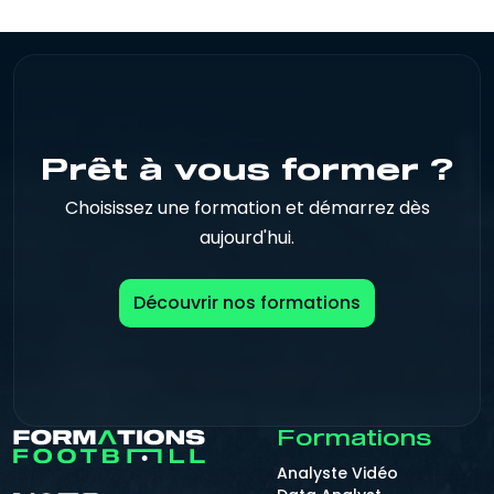
Prêt à vous former ?
Choisissez une formation et démarrez dès
aujourd'hui.
Découvrir nos formations
Formations
Analyste Vidéo