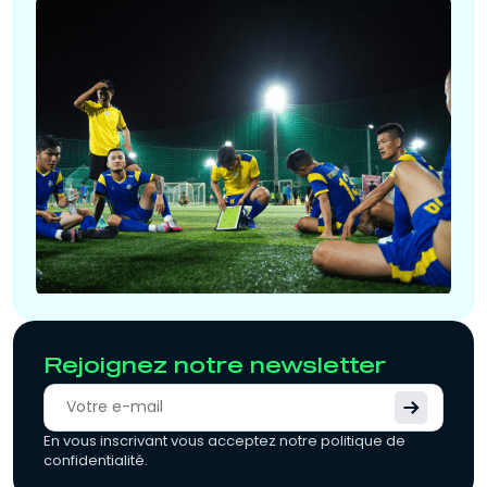
Rejoignez notre newsletter
En vous inscrivant vous acceptez notre politique de
confidentialité.