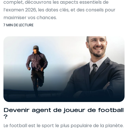
complet, découvrons les aspects essentiels de
l’examen 2026, les dates clés, et des conseils pour
maximiser vos chances.
7 MIN DE LECTURE
Devenir agent de joueur de football
?
Le football est le sport le plus populaire de la planète.