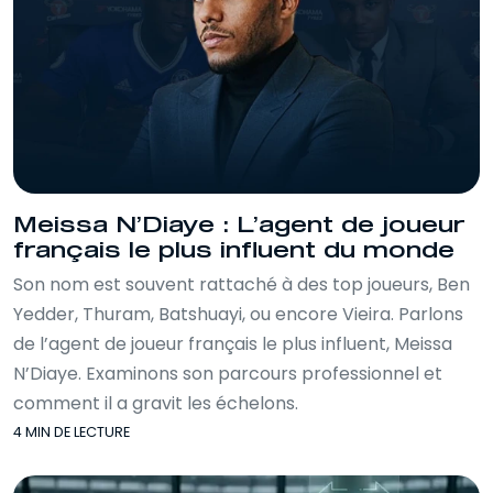
Meissa N’Diaye : L’agent de joueur
français le plus influent du monde
Son nom est souvent rattaché à des top joueurs, Ben
Yedder, Thuram, Batshuayi, ou encore Vieira. Parlons
de l’agent de joueur français le plus influent, Meissa
N’Diaye. Examinons son parcours professionnel et
comment il a gravit les échelons.
4 MIN DE LECTURE