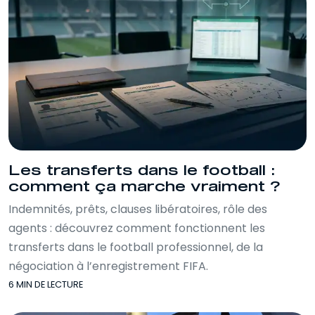
Les transferts dans le football :
comment ça marche vraiment ?
Indemnités, prêts, clauses libératoires, rôle des
agents : découvrez comment fonctionnent les
transferts dans le football professionnel, de la
négociation à l’enregistrement FIFA.
6 MIN DE LECTURE