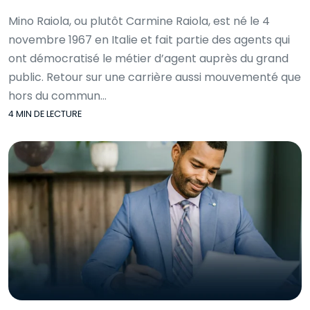
Mino Raiola, ou plutôt Carmine Raiola, est né le 4
novembre 1967 en Italie et fait partie des agents qui
ont démocratisé le métier d’agent auprès du grand
public. Retour sur une carrière aussi mouvementé que
hors du commun…
4 MIN DE LECTURE