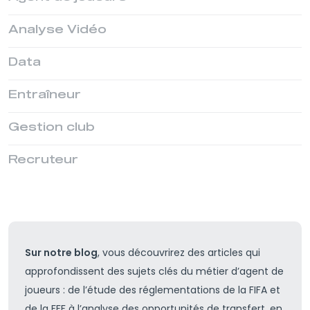
Analyse Vidéo
Data
Entraîneur
Gestion club
Recruteur
Sur notre blog
, vous découvrirez des articles qui
approfondissent des sujets clés du métier d’agent de
joueurs : de l’étude des réglementations de la FIFA et
de la FFF à l’analyse des opportunités de transfert, en