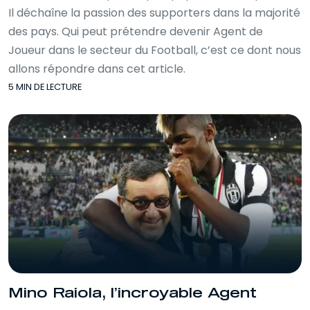
Il déchaîne la passion des supporters dans la majorité
des pays. Qui peut prétendre devenir Agent de
Joueur dans le secteur du Football, c’est ce dont nous
allons répondre dans cet article.
5 MIN DE LECTURE
Mino Raiola, l’incroyable Agent