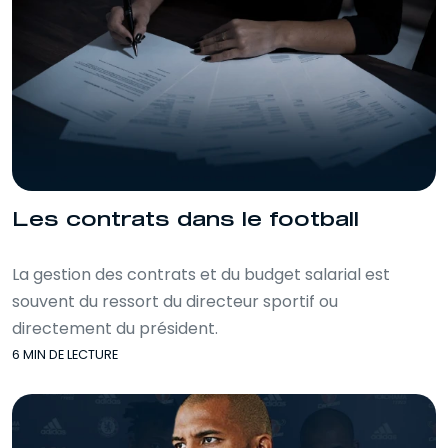
Les contrats dans le football
La gestion des contrats et du budget salarial est
souvent du ressort du directeur sportif ou
directement du président.
6 MIN DE LECTURE