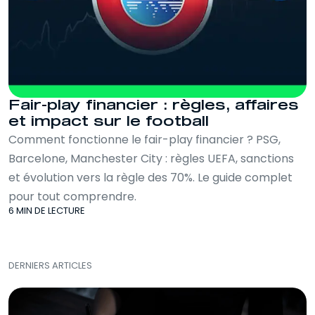
Fair-play financier : règles, affaires
et impact sur le football
Comment fonctionne le fair-play financier ? PSG,
Barcelone, Manchester City : règles UEFA, sanctions
et évolution vers la règle des 70%. Le guide complet
pour tout comprendre.
6 MIN DE LECTURE
DERNIERS ARTICLES