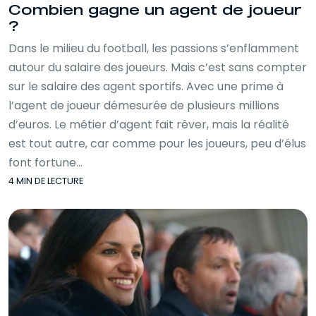
Combien gagne un agent de joueur
?
Dans le milieu du football, les passions s’enflamment
autour du salaire des joueurs. Mais c’est sans compter
sur le salaire des agent sportifs. Avec une prime à
l’agent de joueur démesurée de plusieurs millions
d’euros. Le métier d’agent fait rêver, mais la réalité
est tout autre, car comme pour les joueurs, peu d’élus
font fortune…
4 MIN DE LECTURE