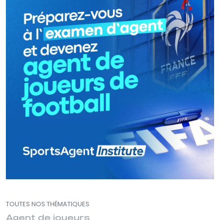
TOUTES NOS THÉMATIQUES
Agent de joueurs