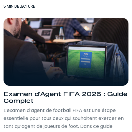
5 MIN DE LECTURE
Examen d’Agent FIFA 2026 : Guide
Complet
L’examen d’agent de football FIFA est une étape
essentielle pour tous ceux qui souhaitent exercer en
tant qu’agent de joueurs de foot. Dans ce guide