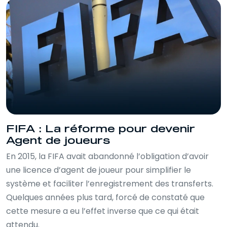
FIFA : La réforme pour devenir
Agent de joueurs
En 2015, la FIFA avait abandonné l’obligation d’avoir
une licence d’agent de joueur pour simplifier le
système et faciliter l’enregistrement des transferts.
Quelques années plus tard, forcé de constaté que
cette mesure a eu l’effet inverse que ce qui était
attendu.