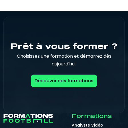
Prêt à vous former ?
Choisissez une formation et démarrez dès
aujourd'hui.
Découvrir nos formations
Formations
Analyste Vidéo