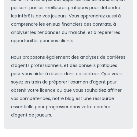
passant par les meilleures pratiques pour défendre
les intérêts de vos joueurs. Vous apprendrez aussi à
comprendre les enjeux financiers des contrats, à
analyser les tendances du marché, et à repérer les
opportunités pour vos clients.
Nous proposons également des analyses de carrières
d’agents professionnels, et des conseils pratiques
pour vous aider à réussir dans ce secteur. Que vous
soyez en train de préparer l’examen d’agent pour
obtenir votre licence ou que vous souhaitiez affiner
vos compétences, notre blog est une ressource
essentielle pour progresser dans votre carrière
d’agent de joueurs.