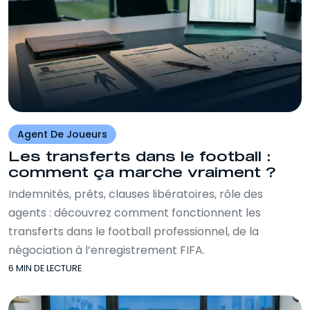
Agent De Joueurs
Les transferts dans le football :
comment ça marche vraiment ?
Indemnités, prêts, clauses libératoires, rôle des
agents : découvrez comment fonctionnent les
transferts dans le football professionnel, de la
négociation à l’enregistrement FIFA.
6 MIN DE LECTURE