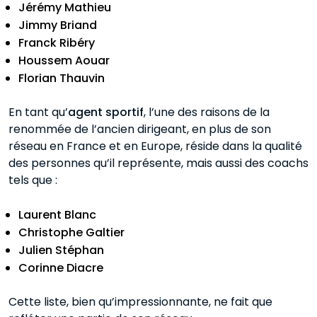
Jérémy Mathieu
Jimmy Briand
Franck Ribéry
Houssem Aouar
Florian Thauvin
En tant qu’
agent sportif
, l’une des raisons de la
renommée de l’ancien dirigeant, en plus de son
réseau en France et en Europe, réside dans la qualité
des personnes qu’il représente, mais aussi des coachs
tels que :
Laurent Blanc
Christophe Galtier
Julien Stéphan
Corinne Diacre
Cette liste, bien qu’impressionnante, ne fait que