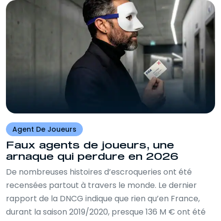
Agent De Joueurs
Faux agents de joueurs, une
arnaque qui perdure en 2026
De nombreuses histoires d’escroqueries ont été
recensées partout à travers le monde. Le dernier
rapport de la DNCG indique que rien qu’en France,
durant la saison 2019/2020, presque 136 M € ont été