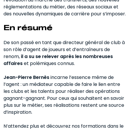
réglementations du métier, des réseaux sociaux et
des nouvelles dynamiques de carrière pour s’imposer.
En résumé
De son passé en tant que directeur général de club à
son rôle d’agent de joueurs et d’entraîneurs de
renom,
il a su se relever après les nombreuses
affaires
et polémiques connus.
Jean-Pierre Bernès
incarne l’essence même de
l’agent : un médiateur capable de faire le lien entre
les clubs et les talents pour réaliser des opérations
gagnant-gagnant. Pour ceux qui souhaitent en savoir
plus sur le métier, ses réalisations restent une source
d’inspiration.
N’attendez plus et découvrez nos formations dans le