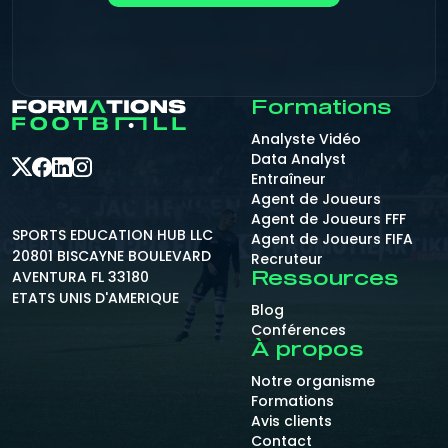
Formations
Analyste Vidéo
Data Analyst
Entraîneur
Agent de Joueurs
Agent de Joueurs FFF
SPORTS EDUCATION HUB LLC
Agent de Joueurs FIFA
20801 BISCAYNE BOULEVARD
Recruteur
AVENTURA FL 33180
Ressources
ETATS UNIS D'AMERIQUE
Blog
Conférences
À propos
Notre organisme
Formations
Avis clients
Contact