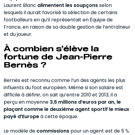
Laurent Blanc
alimentent les soupçons
selon
lesquels il aurait favorisé la sélection de certains
footballeurs en qu’il représentait en Équipe de
France, en raison de sa double gestion de l’entraîneur
et du joueur.
À combien s’élève la
fortune de Jean-Pierre
Bernès ?
Bernès est reconnu comme l’un des agents les plus
influents du foot européen. Même si son salaire est
difficile à définir, on sait qu’entre 2010 et 2013, il a
perçu en moyenne
3,6 millions d’euros par an, le
plaçant comme le deuxième agent sportif le mieux
payé d’Europe
à cette époque.
Le modèle de
commissions
pour un agent est de 5 %