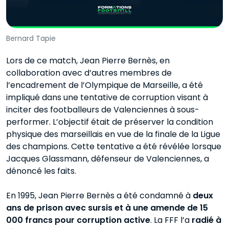
Bernard Tapie
Lors de ce match, Jean Pierre Bernès, en
collaboration avec d’autres membres de
l’encadrement de l’Olympique de Marseille, a été
impliqué dans une tentative de corruption visant à
inciter des footballeurs de Valenciennes à sous-
performer. L’objectif était de préserver la condition
physique des marseillais en vue de la finale de la Ligue
des champions. Cette tentative a été révélée lorsque
Jacques Glassmann, défenseur de Valenciennes, a
dénoncé les faits.
En 1995, Jean Pierre Bernès a été condamné à
deux
ans de prison avec sursis et à une amende de 15
000 francs pour corruption active
. La FFF l’a
radié à