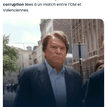
corruption
liées à un match entre l’OM et
Valenciennes.