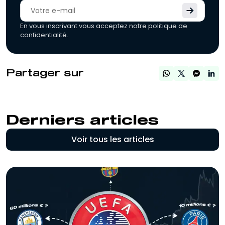
En vous inscrivant vous acceptez notre politique de
confidentialité.
Partager sur
Derniers articles
Voir tous les articles