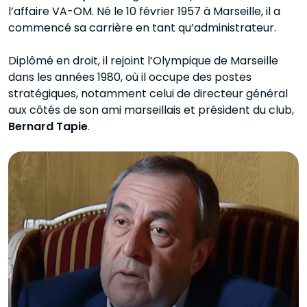
l’affaire VA-OM. Né le 10 février 1957 à Marseille, il a
commencé sa carrière en tant qu’administrateur.
Diplômé en droit, il rejoint l’Olympique de Marseille
dans les années 1980, où il occupe des postes
stratégiques, notamment celui de directeur général
aux côtés de son ami marseillais et président du club,
Bernard Tapie
.