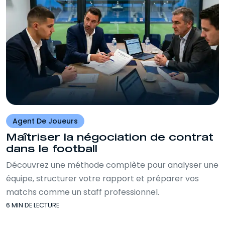
Agent De Joueurs
Maîtriser la négociation de contrat
dans le football
Découvrez une méthode complète pour analyser une
équipe, structurer votre rapport et préparer vos
matchs comme un staff professionnel.
6 MIN DE LECTURE