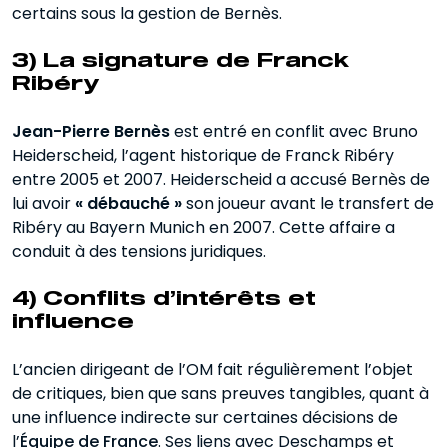
certains sous la gestion de Bernès.
3)
La signature de Franck
Ribéry
Jean-Pierre Bernès
est entré en conflit avec Bruno
Heiderscheid, l’agent historique de Franck Ribéry
entre 2005 et 2007. Heiderscheid a accusé Bernès de
lui avoir
« débauché »
son joueur avant le transfert de
Ribéry au Bayern Munich en 2007. Cette affaire a
conduit à des tensions juridiques.
4)
Conflits d’intérêts et
influence
L’ancien dirigeant de l’OM fait régulièrement l’objet
de critiques, bien que sans preuves tangibles, quant à
une influence indirecte sur certaines décisions de
l’
Équipe de France
. Ses liens avec Deschamps et