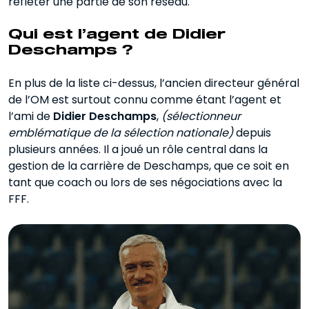
refléter une partie de son réseau.
Qui est l’agent de Didier
Deschamps ?
En plus de la liste ci-dessus, l’ancien directeur général
de l’OM est surtout connu comme étant l’agent et
l’ami de
Didier Deschamps
,
(sélectionneur
emblématique de la sélection nationale)
depuis
plusieurs années. Il a joué un rôle central dans la
gestion de la carrière de Deschamps, que ce soit en
tant que coach ou lors de ses négociations avec la
FFF.