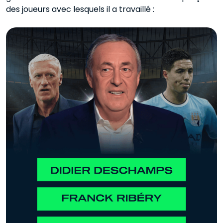
des joueurs avec lesquels il a travaillé :