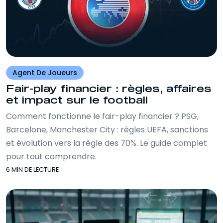
Agent De Joueurs
Fair-play financier : règles, affaires
et impact sur le football
Comment fonctionne le fair-play financier ? PSG,
Barcelone, Manchester City : règles UEFA, sanctions
et évolution vers la règle des 70%. Le guide complet
pour tout comprendre.
6 MIN DE LECTURE