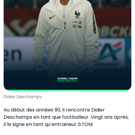
Didier Deschamps
Au début des années 90, il rencontre Didier
Deschamps en tant que footballeur. Vingt ans après,
il le signe en tant qu’entraineur à l’OM.