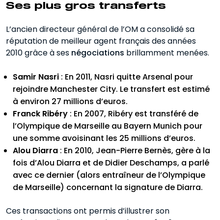
Ses plus gros transferts
L’ancien directeur général de l’OM a consolidé sa
réputation de meilleur agent français des années
2010 grâce à ses
négociations
brillamment menées. ‍
Samir Nasri
: En 2011, Nasri quitte Arsenal pour
rejoindre Manchester City. Le transfert est estimé
à environ 27 millions d’euros.
Franck Ribéry
: En 2007, Ribéry est transféré de
l’Olympique de Marseille au Bayern Munich pour
une somme avoisinant les 25 millions d’euros.
Alou Diarra
: En 2010, Jean-Pierre Bernès, gère à la
fois d’Alou Diarra et de Didier Deschamps, a parlé
avec ce dernier (alors entraîneur de l’Olympique
de Marseille) concernant la signature de Diarra.
Ces transactions ont permis d’illustrer son