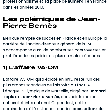
professionnalisme et sa place de
numéro 1
en France
dans les années 2010.
Les polémiques de Jean-
Pierre Bernès
Bien que remplie de succès en France et en Europe, la
carrière de l’ancien directeur général de l’OM
s’accompagne aussi de nombreuses controverses et
problématiques judiciaires, plus ou moins récentes.
1) L’affaire VA-OM
L’affaire VA-OM, qui a éclaté en 1993, reste l’un des
plus grands scandales de
l’histoire du foot
. À
l’époque, l’Olympique de Marseille, dirigé par
Bernard
Tapie et Jean-Pierre Bernès
, dominait le football
national et international. Cependant, cette
domination a été entachée par des
accusations de