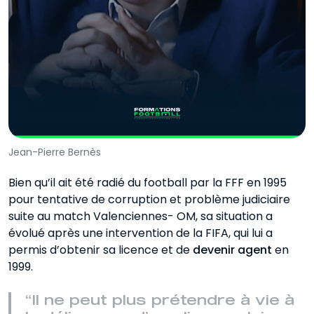
Jean-Pierre Bernès
Bien qu’il ait été radié du football par la FFF en 1995
pour tentative de corruption et problème judiciaire
suite au match Valenciennes- OM, sa situation a
évolué après une intervention de la FIFA, qui lui a
permis d’obtenir sa licence et de
devenir agent
en
1999.
“Il ne peut plus prétendre à vie à