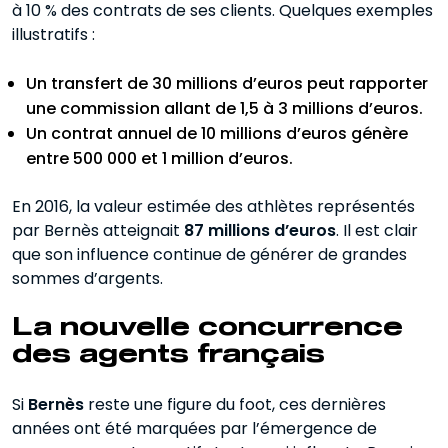
à 10 % des contrats de ses clients. Quelques exemples
illustratifs :
Un transfert de 30 millions d’euros peut rapporter
une commission allant de 1,5 à 3 millions d’euros.
Un contrat annuel de 10 millions d’euros génère
entre 500 000 et 1 million d’euros.
En 2016, la valeur estimée des athlètes représentés
par Bernès atteignait
87 millions d’euros
. Il est clair
que son influence continue de générer de grandes
sommes d’argents.
La nouvelle concurrence
des agents français
Si
Bernès
reste une figure du foot, ces dernières
années ont été marquées par l’émergence de