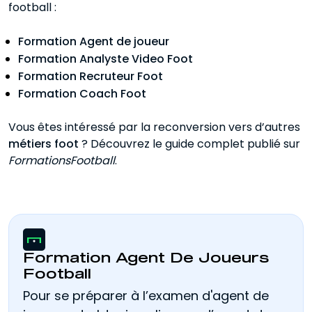
football :
Formation Agent de joueur
Formation Analyste Video Foot
Formation Recruteur Foot
Formation Coach Foot
Vous êtes intéressé par la reconversion vers d’autres
métiers foot
? Découvrez le guide complet publié sur
FormationsFootball
.
Formation Agent De Joueurs
Football
Pour se préparer à l’examen d'agent de