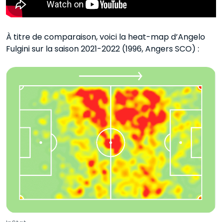
À titre de comparaison, voici la heat-map d’Angelo
Fulgini sur la saison 2021-2022 (1996, Angers SCO) :