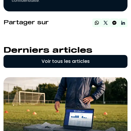
confidentialité.
Partager sur
Derniers articles
Voir tous les articles