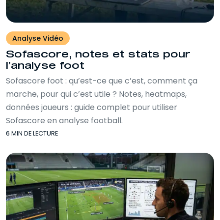
Analyse Vidéo
Sofascore, notes et stats pour
l’analyse foot
Sofascore foot : qu’est-ce que c’est, comment ça
marche, pour qui c’est utile ? Notes, heatmaps,
données joueurs : guide complet pour utiliser
Sofascore en analyse football.
6 MIN DE LECTURE