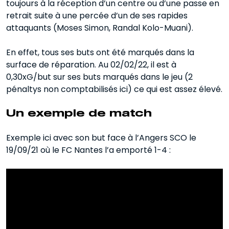
toujours à la réception d’un centre ou d’une passe en
retrait suite à une percée d’un de ses rapides
attaquants (Moses Simon, Randal Kolo-Muani).
En effet, tous ses buts ont été marqués dans la
surface de réparation. Au 02/02/22, il est à
0,30xG/but sur ses buts marqués dans le jeu (2
pénaltys non comptabilisés ici) ce qui est assez élevé.
Un exemple de match
Exemple ici avec son but face à l’Angers SCO le
19/09/21 où le FC Nantes l’a emporté 1-4 :