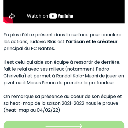
En plus d’être présent dans la surface pour conclure
les actions, Ludovic Blas est
l’artisan et le créateur
principal du FC Nantes.
Il est celui qui aide son équipe à ressortir de derrière,
fait le relai avec ses milieux (notamment Pedro
Chirivella) et permet à Randal Kolo-Muani de jouer en
pivot ou à Moses Simon de prendre la profondeur.
On remarque sa présence au coeur de son équipe et
sa heat-map de la saison 2021-2022 nous le prouve
(heat-map au 04/02/22)