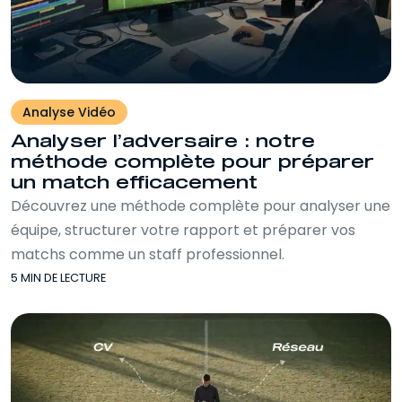
Analyse Vidéo
Analyser l’adversaire : notre
méthode complète pour préparer
un match efficacement
Découvrez une méthode complète pour analyser une
équipe, structurer votre rapport et préparer vos
matchs comme un staff professionnel.
5 MIN DE LECTURE