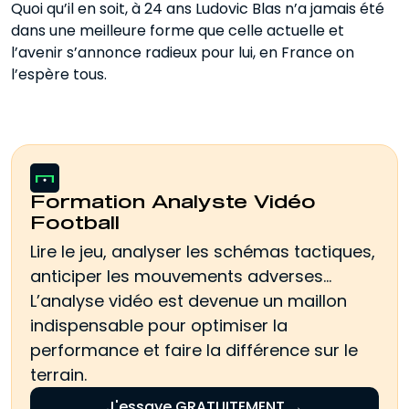
Quoi qu’il en soit, à 24 ans Ludovic Blas n’a jamais été
dans une meilleure forme que celle actuelle et
l’avenir s’annonce radieux pour lui, en France on
l’espère tous.
Formation Analyste Vidéo
Football
Lire le jeu, analyser les schémas tactiques,
anticiper les mouvements adverses…
L’analyse vidéo est devenue un maillon
indispensable pour optimiser la
performance et faire la différence sur le
terrain.
J'essaye GRATUITEMENT →