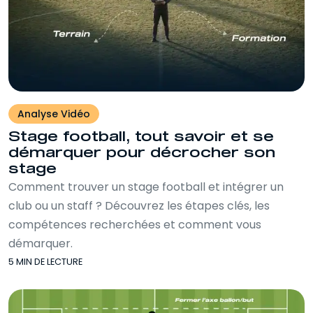
Analyse Vidéo
Stage football, tout savoir et se
démarquer pour décrocher son
stage
Comment trouver un stage football et intégrer un
club ou un staff ? Découvrez les étapes clés, les
compétences recherchées et comment vous
démarquer.
5 MIN DE LECTURE