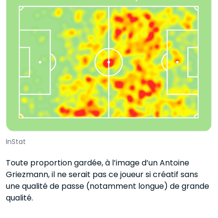
InStat
Toute proportion gardée, à l’image d’un Antoine
Griezmann, il ne serait pas ce joueur si créatif sans
une qualité de passe (notamment longue) de grande
qualité.