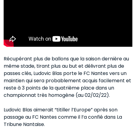
Récupérant plus de ballons que la saison dernière au
même stade, tirant plus au but et délivrant plus de
passes clés, Ludovic Blas porte le FC Nantes vers un
maintien qui sera probablement acquis facilement et
reste à 3 points de la quatrième place dans un
championnat très homogène (au 02/02/22).
Ludovic Blas aimerait “titiller l’Europe” après son
passage au FC Nantes comme il l’a confié dans La
Tribune Nantaise.