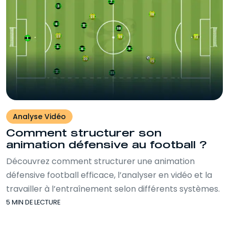
Analyse Vidéo
Comment structurer son
animation défensive au football ?
Découvrez comment structurer une animation
défensive football efficace, l’analyser en vidéo et la
travailler à l’entraînement selon différents systèmes.
5 MIN DE LECTURE