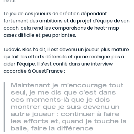
InStat
Le jeu de ces joueurs de création dépendant
fortement des ambitions et du
projet
d’équipe de son
coach, cela rend les comparaisons de heat-map
assez difficile et peu parlantes.
Ludovic Blas l’a dit, il est devenu un joueur plus mature
qui fait les efforts défensifs et qui ne rechigne pas à
aider l’équipe. Il s’est confié dans une interview
accordée à OuestFrance :
Maintenant je m’encourage tout
seul, je me dis que c’est dans
ces moments-là que je dois
montrer que je suis devenu un
autre joueur : continuer à faire
les efforts et, quand je touche la
balle, faire la différence