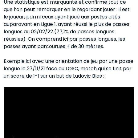
Une statistique est marquante et confirme tout ce
que l’on peut remarquer en le regardant jouer : il est
le joueur, parmi ceux ayant joué aux postes cités
auparavant en Ligue 1, ayant réussi le plus de passes
longues au 02/02/22 (77,1% de passes longues
réussies). On comprend ici par passes longues, les
passes ayant parcourues + de 30 mètres.
Exemple ici avec une orientation de jeu par une passe
longue le 27/11/21 face au LOSC, match qui se finit par
un score de 1-1 sur un but de Ludovic Blas :