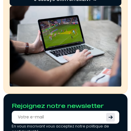
Rejoignez notre newsletter
En vous inscrivant vous acceptez notre politique de