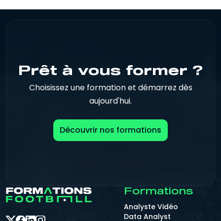
Prêt à vous former ?
Choisissez une formation et démarrez dès
aujourd'hui.
Découvrir nos formations
Formations
Analyste Vidéo
Data Analyst