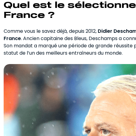
Quel est le sélectionne
France ?
Comme vous le savez déjà, depuis 2012,
Didier Descha
France
. Ancien capitaine des Bleus, Deschamps a connu 
Son mandat a marqué une période de grande réussite pou
statut de l’un des meilleurs entraîneurs du monde.