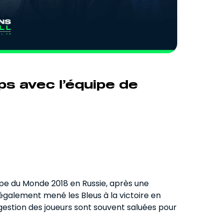
s avec l’équipe de
upe du Monde 2018 en Russie, après une
également mené les Bleus à la victoire en
gestion des joueurs sont souvent saluées pour