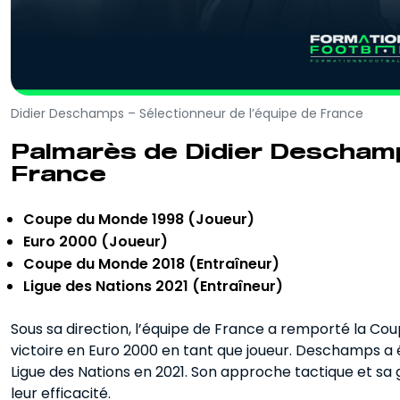
Didier Deschamps – Sélectionneur de l’équipe de France
Palmarès de Didier Deschamp
France
Coupe du Monde 1998 (Joueur)
Euro 2000 (Joueur)
Coupe du Monde 2018 (Entraîneur)
Ligue des Nations 2021 (Entraîneur)
Sous sa direction, l’équipe de France a remporté la Co
victoire en Euro 2000 en tant que joueur. Deschamps a 
Ligue des Nations en 2021. Son approche tactique et sa 
leur efficacité.