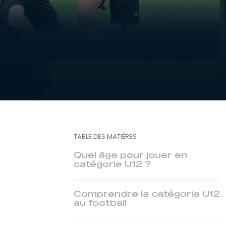
TABLE DES MATIÈRES
Quel âge pour jouer en
catégorie U12 ?
Comprendre la catégorie U12
au football