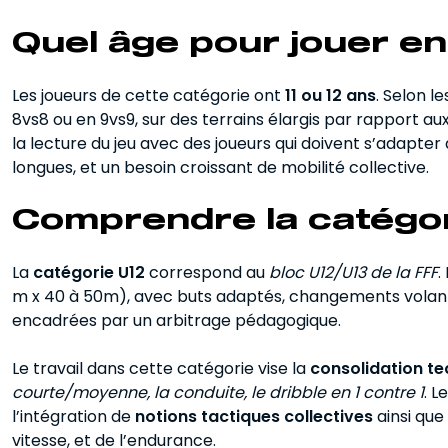
Quel âge pour jouer en
Les joueurs de cette catégorie ont
11 ou 12 ans
. Selon l
8vs8 ou en 9vs9, sur des terrains élargis par rapport au
la lecture du jeu avec des joueurs qui doivent s’adapte
longues, et un besoin croissant de mobilité collective.
Comprendre la catégori
La
catégorie U12
correspond au
bloc U12/U13 de la FFF
.
m x 40 à 50m), avec buts adaptés, changements volant
encadrées par un arbitrage pédagogique.
Le travail dans cette catégorie vise la
consolidation t
courte/moyenne, la conduite, le dribble en 1 contre 1
. L
l’intégration de
notions tactiques collectives
ainsi que
vitesse, et de l’endurance.