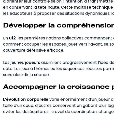
à orienter leur contrôle selon l’intention, à transmettr
en conservant la tête haute. Cette
maîtrise techniqu
e
les éducateurs à proposer des situations dynamiques, loi
Développer la compréhension
En
U12
, les premières notions collectives commencent 
comment occuper les espaces, jouer vers l’avant, se sou
couverture défensive efficace.
Les
jeunes joueurs
assimilent progressivement l’idée de
côte. Les jeux à thèmes ou les séquences réduites perm
sans alourdir la séance.
Accompagner la croissance 
L’évolution corporelle
varie énormément d’un joueur à 
taille d’un coup, d’autres conservent un gabarit plus lé
éviter les déséquilibres : travail de coordination, chan