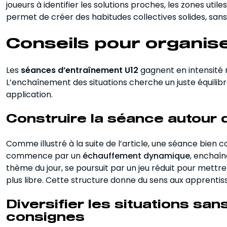
joueurs à identifier les solutions proches, les zones u
permet de créer des habitudes collectives solides, sa
Conseils pour organis
Les
séances d’entraînement U12
gagnent en intensité m
L’enchaînement des situations cherche un juste équilib
application.
Construire la séance autour d
Comme illustré à la suite de l’article, une séance bien con
commence par un
échauffement dynamique
, enchaîn
thème du jour, se poursuit par un jeu réduit pour mettre
plus libre. Cette structure donne du sens aux apprentiss
Diversifier les situations sans
consignes