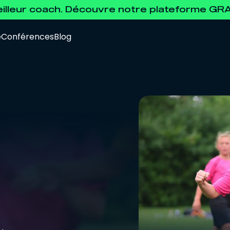
eilleur coach. Découvre notre plateforme G
e
Conférences
Blog
Data Analyst
Pour se former à l'analyse de la data.
Agent de Joueurs FIFA
Pour se préparer à l'examen d'agent FIFA.