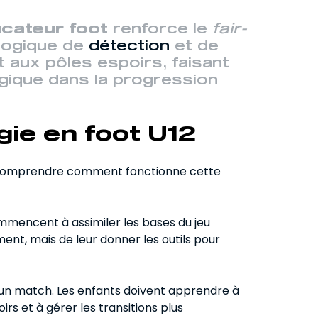
cateur foot
renforce le
fair-
 logique de
détection
et de
 aux pôles espoirs, faisant
égique dans la progression
gie en foot U12
 de comprendre comment fonctionne cette
mmencent à assimiler les bases du jeu
ement, mais de leur donner les outils pour
’un match. Les enfants doivent apprendre à
irs et à gérer les transitions plus