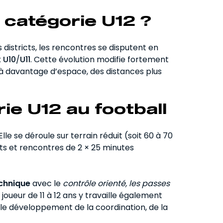
 catégorie U12 ?
es districts, les rencontres se disputent en
x
U10
/
U11
. Cette évolution modifie fortement
r à davantage d’espace, des distances plus
e U12 au football
 Elle se déroule sur terrain réduit (soit 60 à 70
s et rencontres de 2 × 25 minutes
echnique
avec le
contrôle orienté, les passes
e joueur de 11 à 12 ans y travaille également
 le développement de la coordination, de la