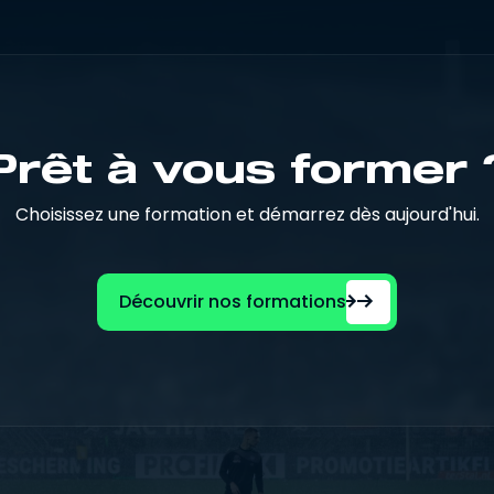
Prêt à vous former 
Choisissez une formation et démarrez dès aujourd'hui.
Découvrir nos formations