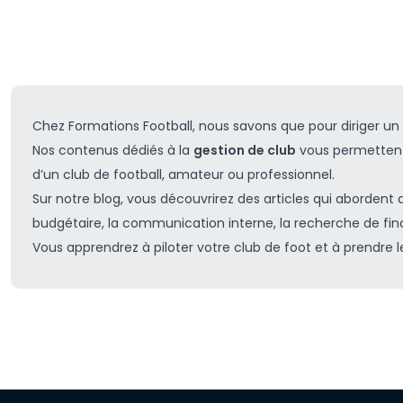
Chez Formations Football, nous savons que pour diriger un club
Nos contenus dédiés à la
gestion de club
vous permettent 
d’un club de football, amateur ou professionnel.
Sur notre blog, vous découvrirez des articles qui abordent d
budgétaire, la communication interne, la recherche de fin
Vous apprendrez à piloter votre club de foot et à prendre