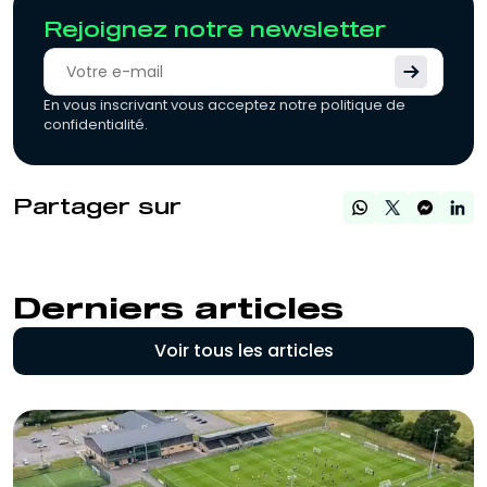
Rejoignez notre newsletter
En vous inscrivant vous acceptez notre politique de
confidentialité.
Partager sur
Derniers articles
Voir tous les articles