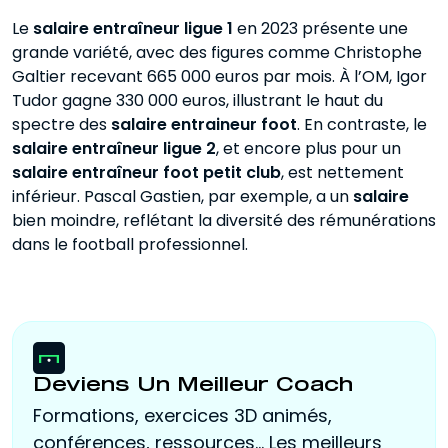
Le
salaire entraîneur ligue 1
en 2023 présente une
grande variété, avec des figures comme Christophe
Galtier recevant 665 000 euros par mois. À l’OM, Igor
Tudor gagne 330 000 euros, illustrant le haut du
spectre des
salaire entraineur foot
. En contraste, le
salaire entraîneur ligue 2
, et encore plus pour un
salaire entraîneur foot petit club
, est nettement
inférieur. Pascal Gastien, par exemple, a un
salaire
bien moindre, reflétant la diversité des rémunérations
dans le football professionnel.‍
Deviens Un Meilleur Coach
Formations, exercices 3D animés,
conférences, ressources... Les meilleurs