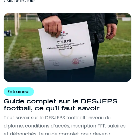
7 MIN DE LECTURE
Entraîneur
Guide complet sur le DESJEPS
football, ce qu’il faut savoir
Tout savoir sur le DESJEPS football : niveau du
diplôme, conditions d’accès, inscription FFF, salaires
et débouchés. Le guide complet pour devenir