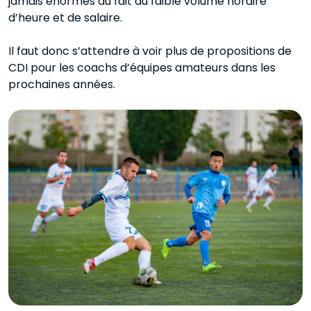
jamais énormes du fait du faible volume horaire
d’heure et de salaire.
Il faut donc s’attendre à voir plus de propositions de
CDI pour les coachs d’équipes amateurs dans les
prochaines années.