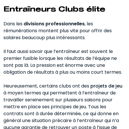
Entraîneurs Clubs élite
Dans les
divisions professionnelles
, les
rémunérations montent plus vite pour offrir des
salaires beaucoup plus intéressants.
Il faut aussi savoir que l’entraîneur est souvent le
premier fusible lorsque les résultats de l’équipe ne
sont pas là. La pression est énorme avec une
obligation de résultats à plus ou moins court termes.
Heureusement, certains clubs ont des
projets de jeu
à moyen termes qui permettent à l’entraîneur de
travailler sereinement sur plusieurs saisons pour
mettre en place ses principes de jeu. Tous les
contrats sont à durée déterminée, ce qui donne en
général une situation précaire à l’entraîneur qui n’a
aucune garantie de retrouver un poste à l’issue de