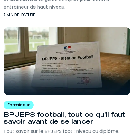
entraîneur de haut niveau.
7 MIN DE LECTURE
Entraîneur
BPJEPS football, tout ce qu’il faut
savoir avant de se lancer
Tout savoir sur le BPJEPS foot : niveau du diplôme,