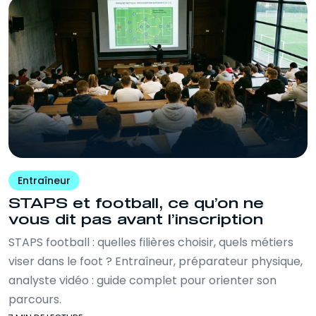
Entraîneur
STAPS et football, ce qu’on ne
vous dit pas avant l’inscription
STAPS football : quelles filières choisir, quels métiers
viser dans le foot ? Entraîneur, préparateur physique,
analyste vidéo : guide complet pour orienter son
parcours.