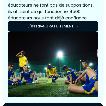
éducateurs ne font pas de suppositions,
ils utilisent ce qui fonctionne. 4500
éducateurs nous font déjà confiance.
J'essaye GRATUITEMENT →