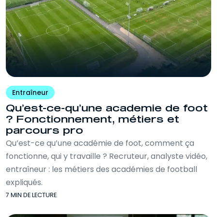
Entraîneur
Qu’est-ce-qu’une academie de foot
? Fonctionnement, métiers et
parcours pro
Qu’est-ce qu’une académie de foot, comment ça
fonctionne, qui y travaille ? Recruteur, analyste vidéo,
entraîneur : les métiers des académies de football
expliqués.
7 MIN DE LECTURE