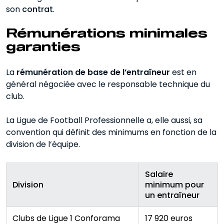
son
contrat
.
Rémunérations minimales
garanties
La
rémunération de base de l’entraîneur
est en
général négociée avec le responsable technique du
club.
La Ligue de Football Professionnelle a, elle aussi, sa
convention qui définit des minimums en fonction de la
division de l’équipe.
Salaire
Division
minimum pour
un entraîneur
Clubs de Ligue 1 Conforama
17 920 euros