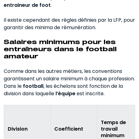
entraineur de foot
.
Il existe cependant des règles définies par la LFP, pour
garantir des minima de rémunération.
Salaires minimums pour les
entraîneurs dans le football
amateur
Comme dans les autres métiers, les conventions
garantissent un salaire minimum à chaque profession.
Dans le
football
, les échelons sont fonction de la
division dans laquelle
l’équipe
est inscrite.
Temps de
Division
Coefficient
travail
minimum