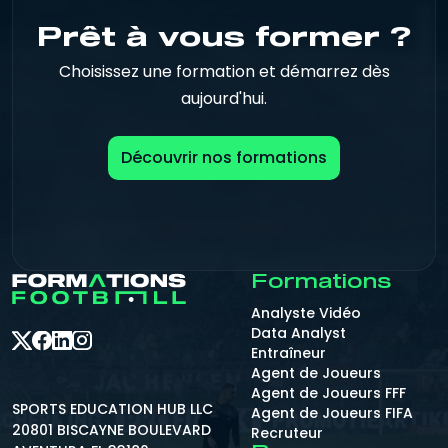
Prêt à vous former ?
Choisissez une formation et démarrez dès
aujourd'hui.
Découvrir nos formations
Formations
Analyste Vidéo
Data Analyst
Entraîneur
Agent de Joueurs
Agent de Joueurs FFF
SPORTS EDUCATION HUB LLC
Agent de Joueurs FIFA
20801 BISCAYNE BOULEVARD
Recruteur