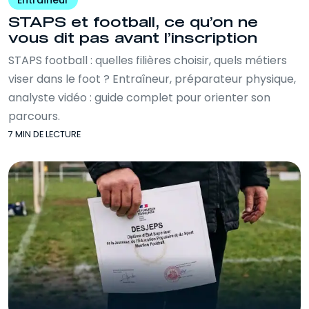
Entraîneur
STAPS et football, ce qu’on ne
vous dit pas avant l’inscription
STAPS football : quelles filières choisir, quels métiers
viser dans le foot ? Entraîneur, préparateur physique,
analyste vidéo : guide complet pour orienter son
parcours.
7 MIN DE LECTURE