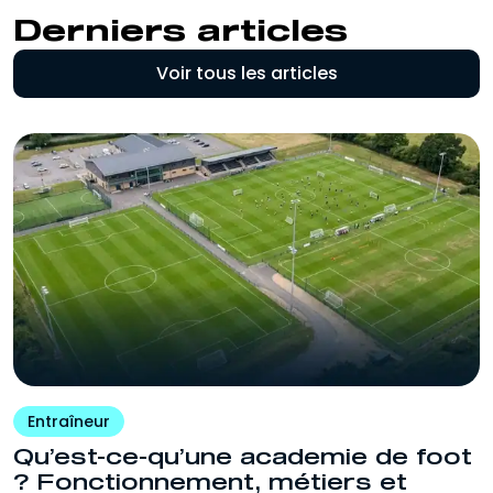
Derniers articles
Voir tous les articles
Entraîneur
Qu’est-ce-qu’une academie de foot
? Fonctionnement, métiers et