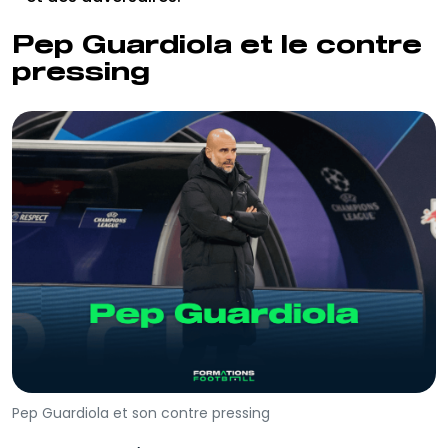
Pep Guardiola et le contre
pressing
Pep Guardiola et son contre pressing