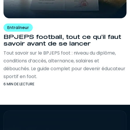
Entraîneur
BPJEPS football, tout ce qu’il faut
savoir avant de se lancer
Tout savoir sur le BPJEPS foot : niveau du diplôme,
conditions d’accès, alternance, salaires et
débouchés. Le guide complet pour devenir éducateur
sportif en foot.
6 MIN DE LECTURE