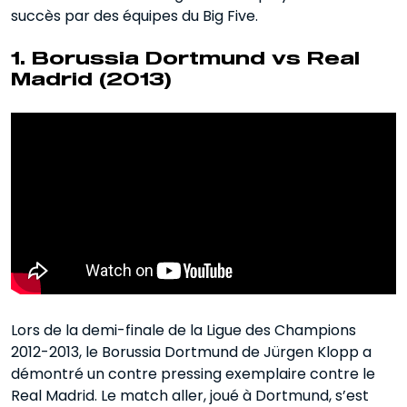
succès par des équipes du Big Five.
1. Borussia Dortmund vs Real
Madrid (2013)
Lors de la demi-finale de la Ligue des Champions
2012-2013, le Borussia Dortmund de Jürgen Klopp a
démontré un contre pressing exemplaire contre le
Real Madrid. Le match aller, joué à Dortmund, s’est