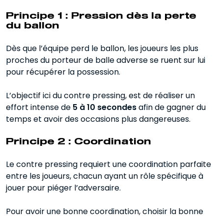
Principe 1 : Pression dès la perte
du ballon
Dès que l’équipe perd le ballon, les joueurs les plus
proches du porteur de balle adverse se ruent sur lui
pour récupérer la possession.
L’objectif ici du contre pressing, est de réaliser un
effort intense de
5 à 10 secondes
afin de gagner du
temps et avoir des occasions plus dangereuses.
Principe 2 : Coordination
Le contre pressing requiert une coordination parfaite
entre les joueurs, chacun ayant un rôle spécifique à
jouer pour piéger l’adversaire.
Pour avoir une bonne coordination, choisir la bonne