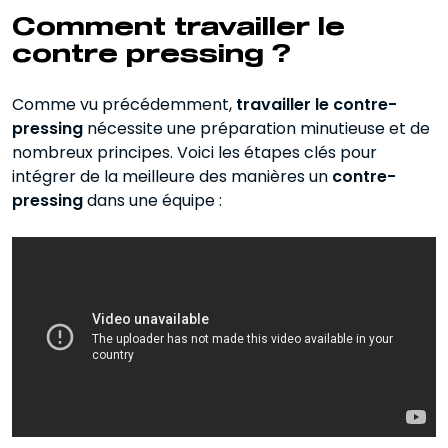
Comment travailler le
contre pressing ?
Comme vu précédemment,
travailler le contre-
pressing
nécessite une préparation minutieuse et de
nombreux principes. Voici les étapes clés pour
intégrer de la meilleure des manières un
contre-
pressing
dans une équipe :