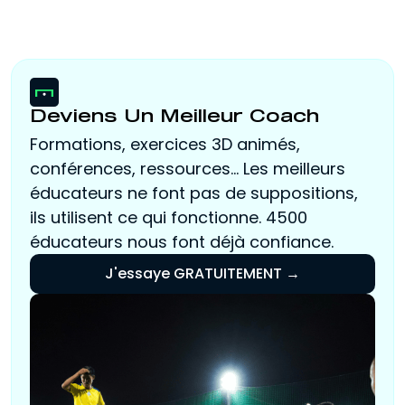
Deviens Un Meilleur Coach
Formations, exercices 3D animés,
conférences, ressources... Les meilleurs
éducateurs ne font pas de suppositions,
ils utilisent ce qui fonctionne. 4500
éducateurs nous font déjà confiance.
J'essaye GRATUITEMENT →