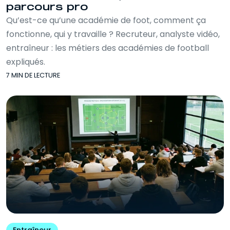
parcours pro
Qu’est-ce qu’une académie de foot, comment ça
fonctionne, qui y travaille ? Recruteur, analyste vidéo,
entraîneur : les métiers des académies de football
expliqués.
7 MIN DE LECTURE