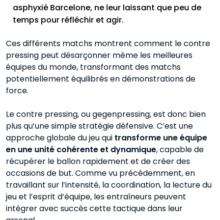
asphyxié Barcelone, ne leur laissant que peu de
temps pour réfléchir et agir.
Ces différents matchs montrent comment le contre
pressing peut désarçonner même les meilleures
équipes du monde, transformant des matchs
potentiellement équilibrés en démonstrations de
force.
Le contre pressing, ou gegenpressing, est donc bien
plus qu’une simple stratégie défensive. C’est une
approche globale du jeu qui
transforme une équipe
en une unité cohérente et dynamique
, capable de
récupérer le ballon rapidement et de créer des
occasions de but. Comme vu précédemment, en
travaillant sur l’intensité, la coordination, la lecture du
jeu et l’esprit d’équipe, les entraîneurs peuvent
intégrer avec succès cette tactique dans leur