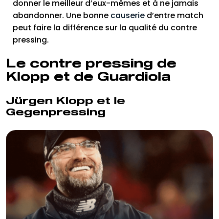
donner le meilleur d’eux-mêmes et à ne jamais
abandonner. Une bonne
causerie
d’entre match
peut faire la différence sur la qualité du contre
pressing.
Le contre pressing de
Klopp et de Guardiola
Jürgen Klopp et le
Gegenpressing