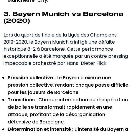
Manchester City.
3. Bayern Munich vs Barcelona
(2020)
Lors du quart de finale de la Ligue des Champions
2019-2020, le Bayern Munich a infligé une défaite
historique 8-2 à Barcelone. Cette performance
exceptionnelle a été marquée par un contre pressing
impeccable orchestré par Hans-Dieter Flick.
Pression collective
: Le Bayern a exercé une
pression collective, rendant chaque passe difficile
pour les joueurs de Barcelone.
Transitions
: Chaque interception ou récupération
de balle se transformait rapidement en une
attaque, profitant de la désorganisation
défensive de Barcelone.
Détermination et intensité
: L’intensité du Bayern a