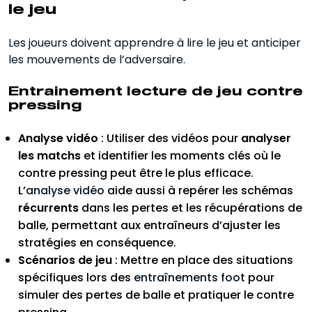
le jeu
Les joueurs doivent apprendre à lire le jeu et anticiper
les mouvements de l’adversaire.
Entrainement lecture de jeu contre
pressing
Analyse vidéo
: Utiliser des vidéos pour
analyser
les matchs
et identifier les moments clés où le
contre pressing peut être le plus efficace.
L’
analyse vidéo
aide aussi à repérer les schémas
récurrents
dans les pertes et les récupérations de
balle, permettant aux entraîneurs d’ajuster les
stratégies en conséquence.
Scénarios de jeu
: Mettre en place des situations
spécifiques lors des
entraînements foot
pour
simuler des pertes de balle et pratiquer le contre