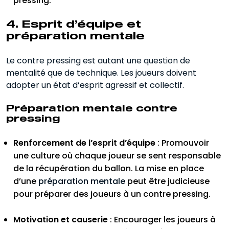
pressing.
4. Esprit d’équipe et
préparation mentale
Le contre pressing est autant une question de
mentalité que de technique. Les joueurs doivent
adopter un état d’esprit agressif et collectif.
Préparation mentale contre
pressing
Renforcement de l’esprit d’équipe
: Promouvoir
une culture où chaque joueur se sent responsable
de la récupération du ballon. La mise en place
d’une
préparation mentale
peut être judicieuse
pour préparer des joueurs à un contre pressing.
Motivation et causerie
: Encourager les joueurs à