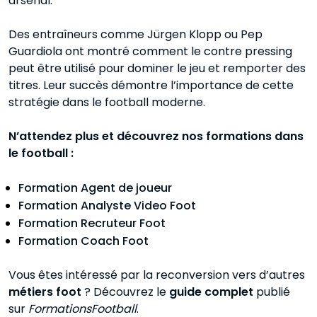
arsenal.
Des entraîneurs comme Jürgen Klopp ou Pep
Guardiola ont montré comment le contre pressing
peut être utilisé pour dominer le jeu et remporter des
titres. Leur succès démontre l’importance de cette
stratégie dans le football moderne.
N’attendez plus et découvrez nos formations dans
le football :
Formation Agent de joueur
Formation Analyste Video Foot
Formation Recruteur Foot
Formation Coach Foot
Vous êtes intéressé par la reconversion vers d’autres
métiers foot
? Découvrez le
guide complet
publié
sur
FormationsFootball
.