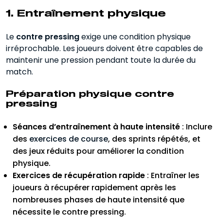
1. Entraînement physique
Le
contre pressing
exige une condition physique
irréprochable. Les joueurs doivent être capables de
maintenir une pression pendant toute la durée du
match.
Préparation physique contre
pressing
Séances d’entraînement à haute intensité
: Inclure
des
exercices de course
, des sprints répétés, et
des jeux réduits pour améliorer la condition
physique.
Exercices de récupération rapide
: Entraîner les
joueurs à récupérer rapidement après les
nombreuses phases de haute intensité que
nécessite le contre pressing.