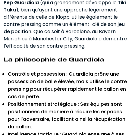
Pep Guardiola
(qui a grandement développé le
Tiki
Taka
), bien qu’ayant une approche légèrement
différente de celle de Klopp, utilise également le
contre pressing comme un élément-clé de son
jeu
de position
. Que ce soit à Barcelone, au Bayern
Munich ou à Manchester City, Guardiola a démontré
l’efficacité de son contre pressing.
La philosophie de Guardiola
Contrôle et possession : Guardiola prône une
possession de balle élevée, mais utilise le contre
pressing pour récupérer rapidement le ballon en
cas de perte.
Positionnement stratégique : Ses équipes sont
positionnées de manière à réduire les espaces
pour l’adversaire, facilitant ainsi la récupération
du ballon.
Intelligence tactique : Guardiola enseigne à ses