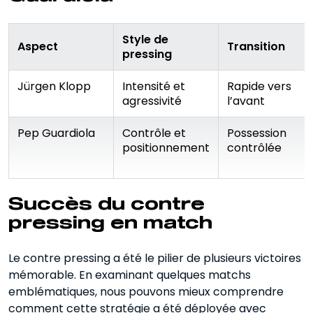
Style de
Aspect
Transition
pressing
Jürgen Klopp
Intensité et
Rapide vers
agressivité
l’avant
Pep Guardiola
Contrôle et
Possession
positionnement
contrôlée
Succès du contre
pressing en match
Le contre pressing a été le pilier de plusieurs victoires
mémorable. En examinant quelques matchs
emblématiques, nous pouvons mieux comprendre
comment cette stratégie a été déployée avec