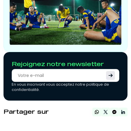
Rejoignez notre newsletter
En vous inscrivant vous acceptez notre politique de
confidentialité.
Partager sur