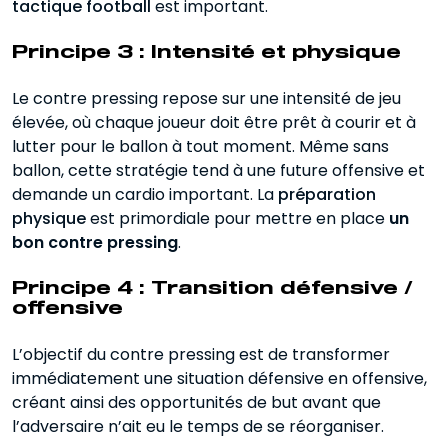
tactique football
est important.
Principe 3 : Intensité et physique
Le contre pressing repose sur une intensité de jeu
élevée, où chaque joueur doit être prêt à courir et à
lutter pour le ballon à tout moment. Même sans
ballon, cette stratégie tend à une future offensive et
demande un cardio important. La
préparation
physique
est primordiale pour mettre en place
un
bon contre pressing
.
Principe 4 : Transition défensive /
offensive
L’objectif du contre pressing est de transformer
immédiatement une situation défensive en offensive,
créant ainsi des opportunités de but avant que
l’adversaire n’ait eu le temps de se réorganiser.