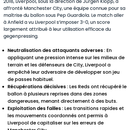
2018, Liverpool, sous la direction de Jürgen Klopp, a
affronté Manchester City, une équipe connue pour sa
maîtrise du ballon sous Pep Guardiola. Le match aller
à Anfield a vu Liverpool s’imposer 3-0, un score
largement attribué à leur utilisation efficace du
gegenpressing.
Neutralisation des attaquants adverses
: En
appliquant une pression intense sur les milieux de
terrain et les défenseurs de City, Liverpool a
empêché leur adversaire de développer son jeu
de passes habituel.
Récupérations décisives
: Les Reds ont récupéré le
ballon à plusieurs reprises dans des zones
dangereuses, menant directement à des buts.
Exploitation des failles
: Les transitions rapides et
les mouvements coordonnés ont permis à
Liverpool de capitaliser sur les erreurs de