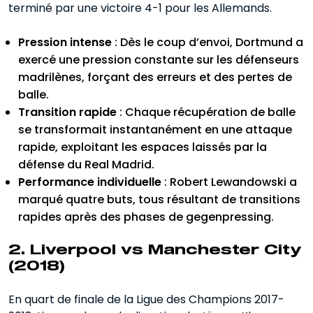
terminé par une victoire 4-1 pour les Allemands.
Pression intense
: Dès le coup d’envoi, Dortmund a
exercé une pression constante sur les défenseurs
madrilènes, forçant des erreurs et des pertes de
balle.
Transition rapide
: Chaque récupération de balle
se transformait instantanément en une attaque
rapide, exploitant les espaces laissés par la
défense du Real Madrid.
Performance individuelle
: Robert Lewandowski a
marqué quatre buts, tous résultant de transitions
rapides après des phases de gegenpressing.
2. Liverpool vs Manchester City
(2018)
En quart de finale de la Ligue des Champions 2017-