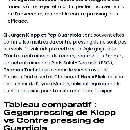
joueurs à lire le jeu et à anticiper les mouvements
de l’adversaire, rendant le contre pressing plus
efficace.
Si
Jürgen Klopp et Pep Guardiola
sont souvent cités
comme les maîtres du contre pressing, ils ne sont pas
les seuls à avoir adopté cette stratégie gagnante.
D’autres entraîneurs de renom, comme
Luis Enrique
,
actuel entraîneur du Paris Saint-Germain (PSG),
Thomas Tuchel
, qui a connu le succès avec le
Borussia Dortmund et Chelsea, et
Hansi Flick
, ancien
entraîneur du Bayern Munich, utilisent également le
contre pressing pour transformer leurs équipes.
Tableau comparatif :
Gegenpressing de Klopp
vs Contre pressing de
Guardiola