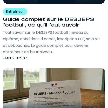
Entraîneur
Guide complet sur le DESJEPS
football, ce qu’il faut savoir
Tout savoir sur le DESJEPS football : niveau du
diplôme, conditions d’accès, inscription FFF, salaires
et débouchés. Le guide complet pour devenir
entraîneur de haut niveau.
7 MIN DE LECTURE