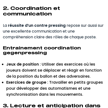
2. Coordination et
communication
La
réussite d’un contre pressing
repose sur aussi sur
une excellente communication et une
compréhension claire des rôles de chaque poste.
Entrainement coordination
gegenpressing
Jeux de position
: Utiliser des exercices où les
joueurs doivent se déplacer et réagir en fonction
de la position du ballon et des adversaires.
Exercices de groupe
: Travailler en petits groupes
pour développer des automatismes et une
synchronisation dans les mouvements.
3. Lecture et anticipation dans