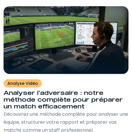
Analyse Vidéo
Analyser l’adversaire : notre
méthode complète pour préparer
un match efficacement
Découvrez une méthode complète pour analyser une
équipe, structurer votre rapport et préparer vos
matchs comme un staff professionnel.