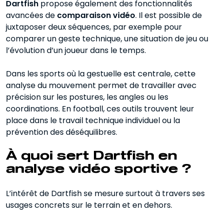
Dartfish
propose également des fonctionnalités
avancées de
comparaison vidéo
. Il est possible de
juxtaposer deux séquences, par exemple pour
comparer un geste technique, une situation de jeu ou
l’évolution d’un joueur dans le temps.
Dans les sports où la gestuelle est centrale, cette
analyse du mouvement permet de travailler avec
précision sur les postures, les angles ou les
coordinations. En football, ces outils trouvent leur
place dans le travail technique individuel ou la
prévention des déséquilibres.
À quoi sert Dartfish en
analyse vidéo sportive ?
L’intérêt de Dartfish se mesure surtout à travers ses
usages concrets sur le terrain et en dehors.