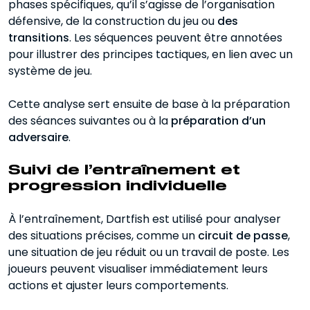
phases spécifiques, qu’il s’agisse de l’organisation
défensive, de la construction du jeu ou
des
transitions
. Les séquences peuvent être annotées
pour illustrer des principes tactiques, en lien avec un
système de jeu.
Cette analyse sert ensuite de base à la préparation
des séances suivantes ou à la
préparation d’un
adversaire
.
Suivi de l’entraînement et
progression individuelle
À l’entraînement, Dartfish est utilisé pour analyser
des situations précises, comme un
circuit de passe
,
une situation de jeu réduit ou un travail de poste. Les
joueurs peuvent visualiser immédiatement leurs
actions et ajuster leurs comportements.