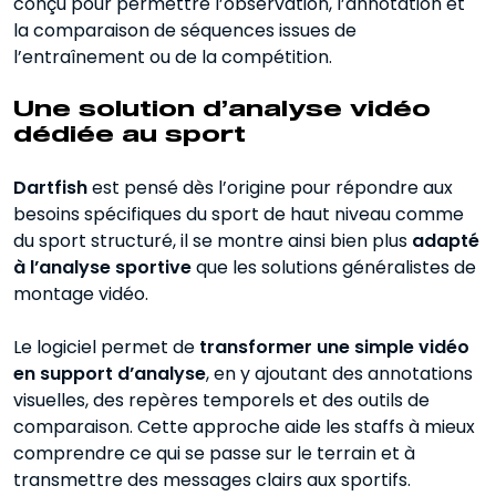
conçu pour permettre l’observation, l’annotation et
la comparaison de séquences issues de
l’entraînement ou de la compétition.
Une solution d’analyse vidéo
dédiée au sport
Dartfish
est pensé dès l’origine pour répondre aux
besoins spécifiques du sport de haut niveau comme
du sport structuré, il se montre ainsi bien plus
adapté
à l’analyse sportive
que les solutions généralistes de
montage vidéo.
Le logiciel permet de
transformer une simple vidéo
en support d’analyse
, en y ajoutant des annotations
visuelles, des repères temporels et des outils de
comparaison. Cette approche aide les staffs à mieux
comprendre ce qui se passe sur le terrain et à
transmettre des messages clairs aux sportifs.