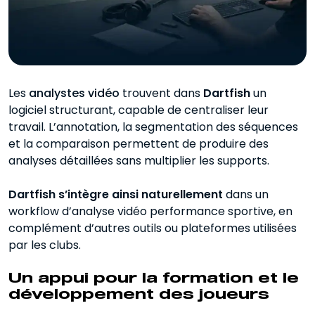
Les
analystes vidéo
trouvent dans
Dartfish
un
logiciel structurant, capable de centraliser leur
travail. L’annotation, la segmentation des séquences
et la comparaison permettent de produire des
analyses détaillées sans multiplier les supports.
Dartfish s’intègre ainsi naturellement
dans un
workflow d’analyse vidéo performance sportive, en
complément d’autres outils ou plateformes utilisées
par les clubs.
Un appui pour la formation et le
développement des joueurs