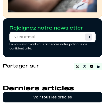
Rejoignez notre newsletter
En vous inscrivant vous acceptez notre politique de
confidentialité.
Partager sur
Derniers articles
Voir tous les articles