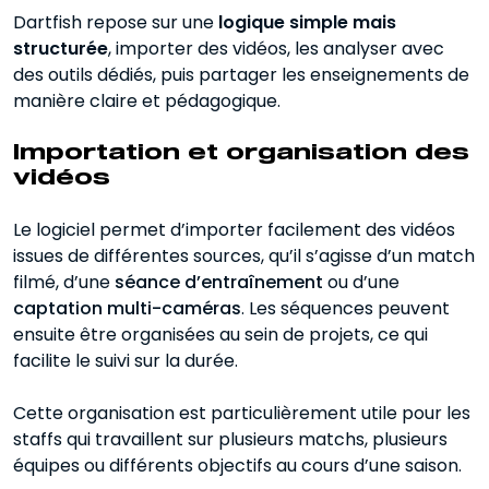
Dartfish repose sur une
logique simple mais
structurée
, importer des vidéos, les analyser avec
des outils dédiés, puis partager les enseignements de
manière claire et pédagogique.
Importation et organisation des
vidéos
Le logiciel permet d’importer facilement des vidéos
issues de différentes sources, qu’il s’agisse d’un match
filmé, d’une
séance d’entraînement
ou d’une
captation multi-caméras
. Les séquences peuvent
ensuite être organisées au sein de projets, ce qui
facilite le suivi sur la durée.
Cette organisation est particulièrement utile pour les
staffs qui travaillent sur plusieurs matchs, plusieurs
équipes ou différents objectifs au cours d’une saison.