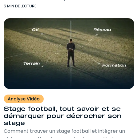
5 MIN DE LECTURE
Analyse Vidéo
Stage football, tout savoir et se
démarquer pour décrocher son
stage
Comment trouver un stage football et intégrer un