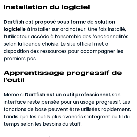
Installation du logiciel
Dartfish est proposé sous forme de solution
logicielle
à installer sur ordinateur. Une fois installé,
l’utilisateur accède à l’ensemble des fonctionnalités
selon la licence choisie. Le site officiel met à
disposition des ressources pour accompagner les
premiers pas.
Apprentissage progressif de
l’outil
Même si
Dartfish est un outil professionnel
, son
interface reste pensée pour un usage progressif. Les
fonctions de base peuvent être utilisées rapidement,
tandis que les outils plus avancés s’intègrent au fil du
temps selon les besoins du staff.