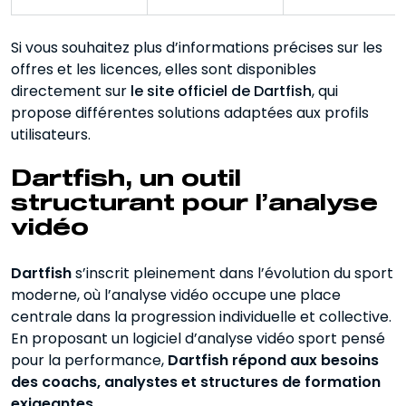
Si vous souhaitez plus d’informations précises sur les
offres et les licences, elles sont disponibles
directement sur
le site officiel de Dartfish
, qui
propose différentes solutions adaptées aux profils
utilisateurs.
Dartfish, un outil
structurant pour l’analyse
vidéo
Dartfish
s’inscrit pleinement dans l’évolution du sport
moderne, où l’analyse vidéo occupe une place
centrale dans la progression individuelle et collective.
En proposant un logiciel d’analyse vidéo sport pensé
pour la performance,
Dartfish répond aux besoins
des coachs, analystes et structures de formation
exigeantes
.