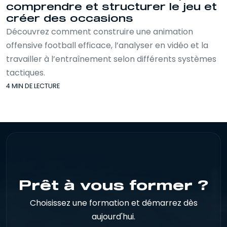
comprendre et structurer le jeu et
créer des occasions
Découvrez comment construire une animation
offensive football efficace, l’analyser en vidéo et la
travailler à l’entraînement selon différents systèmes
tactiques.
4 MIN DE LECTURE
Prêt à vous former ?
Choisissez une formation et démarrez dès
aujourd'hui.