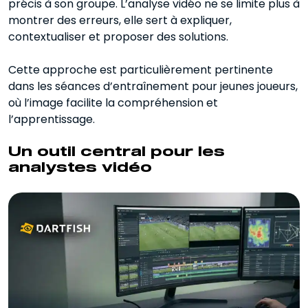
précis à son groupe. L’analyse vidéo ne se limite plus à
montrer des erreurs, elle sert à expliquer,
contextualiser et proposer des solutions.
Cette approche est particulièrement pertinente
dans les séances d’entraînement pour jeunes joueurs,
où l’image facilite la compréhension et
l’apprentissage.
Un outil central pour les
analystes vidéo