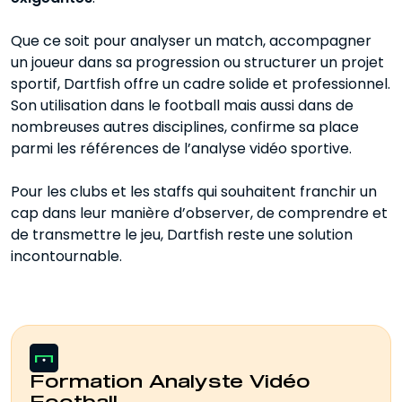
Que ce soit pour analyser un match, accompagner
un joueur dans sa progression ou structurer un projet
sportif, Dartfish offre un cadre solide et professionnel.
Son utilisation dans le football mais aussi dans de
nombreuses autres disciplines, confirme sa place
parmi les références de l’analyse vidéo sportive.
Pour les clubs et les staffs qui souhaitent franchir un
cap dans leur manière d’observer, de comprendre et
de transmettre le jeu, Dartfish reste une solution
incontournable.
Formation Analyste Vidéo