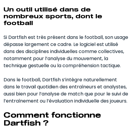
Un outil utilisé dans de
nombreux sports, dont le
football
Si Dartfish est très présent dans le football, son usage
dépasse largement ce cadre. Le logiciel est utilisé
dans des disciplines individuelles comme collectives,
notamment pour l’analyse du mouvement, la
technique gestuelle ou la compréhension tactique.
Dans le football, Dartfish s’intègre naturellement
dans le travail quotidien des entraîneurs et analystes,
aussi bien pour l’analyse de match que pour le suivi de
l’entraînement ou l’évaluation individuelle des joueurs.
Comment fonctionne
Dartfish ?