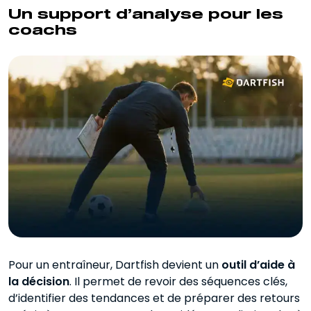
Un support d’analyse pour les
coachs
Pour un entraîneur, Dartfish devient un
outil d’aide à
la décision
. Il permet de revoir des séquences clés,
d’identifier des tendances et de préparer des retours