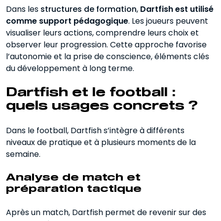
Dans les
structures de formation
,
Dartfish est utilisé
comme support pédagogique
. Les joueurs peuvent
visualiser leurs actions, comprendre leurs choix et
observer leur progression. Cette approche favorise
l’autonomie et la prise de conscience, éléments clés
du développement à long terme.
Dartfish et le football :
quels usages concrets ?
Dans le football, Dartfish s’intègre à différents
niveaux de pratique et à plusieurs moments de la
semaine.
Analyse de match et
préparation tactique
Après un match, Dartfish permet de revenir sur des