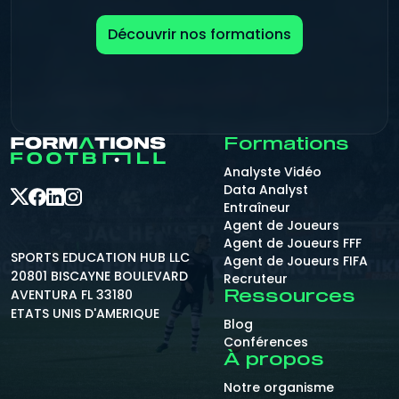
Découvrir nos formations
Formations
Analyste Vidéo
Data Analyst
Entraîneur
Agent de Joueurs
Agent de Joueurs FFF
SPORTS EDUCATION HUB LLC
Agent de Joueurs FIFA
20801 BISCAYNE BOULEVARD
Recruteur
AVENTURA FL 33180
Ressources
ETATS UNIS D'AMERIQUE
Blog
Conférences
À propos
Notre organisme