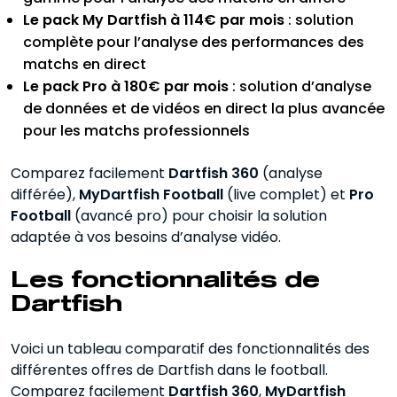
Le pack My Dartfish à 114€ par mois
: solution
complète pour l’analyse des performances des
matchs en direct
Le pack Pro à 180€ par mois
: solution d’analyse
de données et de vidéos en direct la plus avancée
pour les matchs professionnels
Comparez facilement
Dartfish 360
(analyse
différée),
MyDartfish Football
(live complet) et
Pro
Football
(avancé pro) pour choisir la solution
adaptée à vos besoins d’analyse vidéo.
Les fonctionnalités de
Dartfish
Voici un tableau comparatif des fonctionnalités des
différentes offres de Dartfish dans le football.
Comparez facilement
Dartfish 360
,
MyDartfish