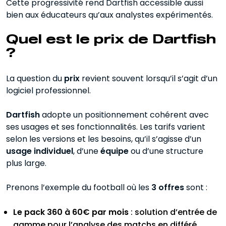
Cette progressivité rend Dartfish accessible aussi
bien aux éducateurs qu’aux analystes expérimentés.
Quel est le prix de Dartfish
?
La question du
prix
revient souvent lorsqu’il s’agit d’un
logiciel professionnel.
Dartfish
adopte un positionnement cohérent avec
ses usages et ses fonctionnalités. Les tarifs varient
selon les versions et les besoins, qu’il s’agisse d’un
usage individuel
, d’une
équipe
ou d’une structure
plus large.
Prenons l’exemple du football où les
3 offres
sont :
Le pack 360 à 60€ par mois
: solution d’entrée de
gamme pour l’analyse des matchs en différé