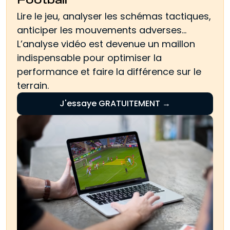
Football
Lire le jeu, analyser les schémas tactiques,
anticiper les mouvements adverses…
L’analyse vidéo est devenue un maillon
indispensable pour optimiser la
performance et faire la différence sur le
terrain.
J'essaye GRATUITEMENT →