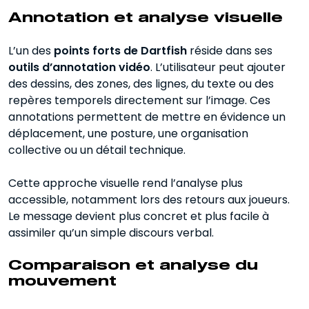
Annotation et analyse visuelle
L’un des
points forts de Dartfish
réside dans ses
outils d’annotation vidéo
. L’utilisateur peut ajouter
des dessins, des zones, des lignes, du texte ou des
repères temporels directement sur l’image. Ces
annotations permettent de mettre en évidence un
déplacement, une posture, une organisation
collective ou un détail technique.
Cette approche visuelle rend l’analyse plus
accessible, notamment lors des retours aux joueurs.
Le message devient plus concret et plus facile à
assimiler qu’un simple discours verbal.
Comparaison et analyse du
mouvement