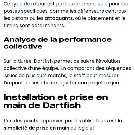
Ce type de retour est particulièrement utile pour les
postes spécifiques, comme les défenseurs centraux,
les pistons ou les
attaquants
, où le placement et le
timing sont déterminants.
Analyse de la performance
collective
Sur la durée, Dartfish permet de suivre l’évolution
collective d’une équipe. En comparant des séquences
issues de plusieurs matchs, le staff peut mesurer
l’impact de ses choix et ajuster
son projet de jeu
.
Installation et prise en
main de Dartfish
L’un des points appréciés par les utilisateurs est la
simplicité de prise en main
du logiciel.