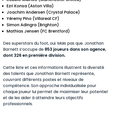
Ezri Konsa (Aston Villa)
Joachim Andersen (Crystal Palace)
Yéremy Pino (Villareal CF)
Simon Adingra (Brighton)
Mathias Jensen (FC Brentford)
Des superstars du foot, oui. Mais pas que. Jonathan
Barnett s’occupe de
853 joueurs dans son agence,
dont 326 en première division.
Cette liste et ces informations illustrent la diversité
des talents que Jonathan Barnett représente,
couvrant différents postes et niveaux de
compétence. Son approche individualisée pour
chaque joueur lui permet de maximiser leur potentiel
et de les aider à atteindre leurs objectifs
professionnels.