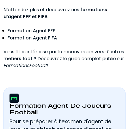
N’attendez plus et découvrez nos
formations
d’agent FFF et FIFA
:
Formation Agent FFF
Formation Agent FIFA
Vous êtes intéressé par la reconversion vers d’autres
métiers foot
? Découvrez le guide complet publié sur
FormationsFootball
.
Formation Agent De Joueurs
Football
Pour se préparer à l’examen d'agent de