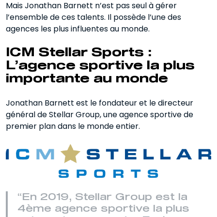
Mais Jonathan Barnett n’est pas seul à gérer
l’ensemble de ces talents. Il possède l’une des
agences les plus influentes au monde.
ICM Stellar Sports :
L’agence sportive la plus
importante au monde
Jonathan Barnett est le fondateur et le directeur
général de Stellar Group, une agence sportive de
premier plan dans le monde entier.
“En 2019, Stellar Group est la
4ème agence sportive la plus