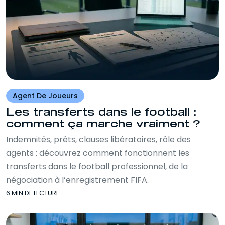
Agent De Joueurs
Les transferts dans le football :
comment ça marche vraiment ?
Indemnités, prêts, clauses libératoires, rôle des
agents : découvrez comment fonctionnent les
transferts dans le football professionnel, de la
négociation à l’enregistrement FIFA.
6 MIN DE LECTURE