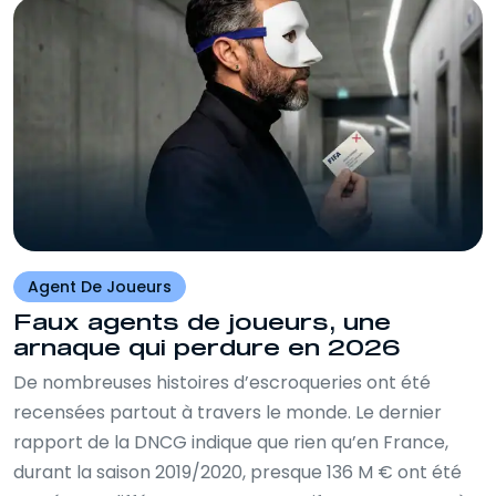
Agent De Joueurs
Faux agents de joueurs, une
arnaque qui perdure en 2026
De nombreuses histoires d’escroqueries ont été
recensées partout à travers le monde. Le dernier
rapport de la DNCG indique que rien qu’en France,
durant la saison 2019/2020, presque 136 M € ont été