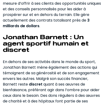
mesure d’offrir à ses clients des opportunités uniques
et des conseils personnalisés pour les aider à
prospérer sur et en dehors du terrain. Elle gère
actuellement des contrats totalisant près de
3
milliards de dollars
.
Jonathan Barnett : Un
agent sportif humain et
discret
En dehors de ses activités dans le monde du sport,
Jonathan Barnett mène également des actions qui
témoignent de sa générosité et de son engagement
envers les autres. Malgré son succès financier,
Barnett reste
discret
quant à ses œuvres de
bienfaisance, préférant agir dans l’ombre pour aider
ceux dans le besoin. Des dons réguliers à des œuvres
de charité et à des hôpitaux font partie de ses