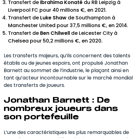
Transfert de
Ibrahima Konaté
du RB Leipzig à
Liverpool FC pour 40 millions €, en 2021.
Transfert de
Luke Shaw
de Southampton à
Manchester United pour 37,5 millions €, en 2014.
Transfert de
Ben Chilwell
de Leicester City à
Chelsea pour 50,2 millions €, en 2020.
Les transferts majeurs, qu’ils concernent des talents
établis ou de jeunes espoirs, ont propulsé Jonathan
Barnett au sommet de l’industrie, le plaçant ainsi en
tant qu’acteur incontournable sur le marché mondial
des transferts de joueurs.
Jonathan Barnett : De
nombreux joueurs dans
son portefeuille
L’une des caractéristiques les plus remarquables de