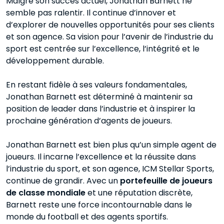
Malgré son succès actuel, Jonathan Barnett ne
semble pas ralentir. Il continue d’innover et
d’explorer de nouvelles opportunités pour ses clients
et son agence. Sa vision pour l’avenir de l’industrie du
sport est centrée sur l’excellence, l’intégrité et le
développement durable.
En restant fidèle à ses valeurs fondamentales,
Jonathan Barnett est déterminé à maintenir sa
position de leader dans l’industrie et à inspirer la
prochaine génération d’agents de joueurs.
Jonathan Barnett est bien plus qu’un simple agent de
joueurs. Il incarne l’excellence et la réussite dans
l’industrie du sport, et son agence, ICM Stellar Sports,
continue de grandir. Avec un
portefeuille de joueurs
de classe mondiale
et une réputation discrète,
Barnett reste une force incontournable dans le
monde du football et des agents sportifs.