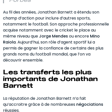
Forbes
Au fil des années, Jonathan Barnett a étendu son
champ d’action pour inclure d’autres sports,
notamment le football. Son approche professionnelle
acquise notamment avec le cricket le place au
même niveau que
Jorge Mendes
ou encore
Mino
Raiola
. Aujourd’hui, son rôle d’agent sportif lui a
permis de gagner la confiance de certains des plus
grands noms du football mondial, que l’on va
découvrir ensemble.
Les transferts les plus
importants de Jonathan
Barnett
La réputation de Jonathan Barnett n’a fait
qu’accroitre grâce à de nombreuses
négociations
réussies.