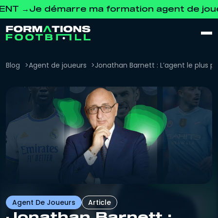
Je démarre ma formation agent de joueurs
Blog
Agent de joueurs
Jonathan Barnett : L’agent le plus 
Agent De Joueurs
Article
Jonathan Barnett :