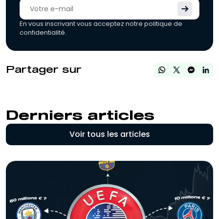
En vous inscrivant vous acceptez notre politique de
confidentialité.
Partager sur
Derniers articles
Voir tous les articles