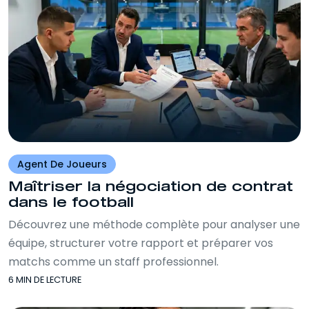
Agent De Joueurs
Maîtriser la négociation de contrat
dans le football
Découvrez une méthode complète pour analyser une
équipe, structurer votre rapport et préparer vos
matchs comme un staff professionnel.
6 MIN DE LECTURE