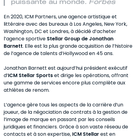
puissante au monde.
Forbes
En 2020, ICM Partners, une agence artistique et
littéraire avec des bureaux à Los Angeles, New York,
Washington, DC et Londres, à décidé d’acheter
l’agence sportive
Stellar Group de Jonathan
Barnett
. Elle est la plus grande acquisition de l’histoire
de l’agence de talents d’Hollywood en 45 ans.
Jonathan Barnett est aujourd’hui président exécutif
d’
ICM Stellar Sports
et dirige les opérations, offrant
une gamme de services encore plus complète aux
athlètes de renom.
L’agence gère tous les aspects de la carrière d’un
joueur, de la négociation de contrats à la gestion de
l’image de marque en passant par les conseils
juridiques et financiers. Grâce à son vaste réseau de
contacts et à son expertise,
ICM Stellar
est en