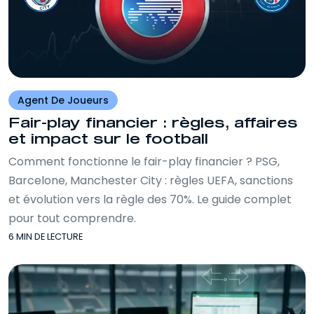
Agent De Joueurs
Fair-play financier : règles, affaires
et impact sur le football
Comment fonctionne le fair-play financier ? PSG,
Barcelone, Manchester City : règles UEFA, sanctions
et évolution vers la règle des 70%. Le guide complet
pour tout comprendre.
6 MIN DE LECTURE