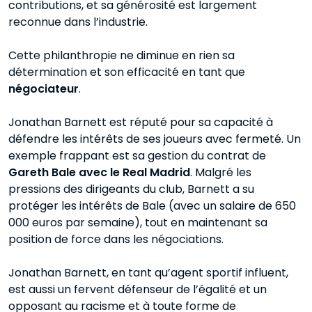
contributions, et sa générosité est largement
reconnue dans l’industrie.
Cette philanthropie ne diminue en rien sa
détermination et son efficacité en tant que
négociateur
.
Jonathan Barnett est réputé pour sa capacité à
défendre les intérêts de ses joueurs avec fermeté. Un
exemple frappant est sa gestion du contrat de
Gareth Bale avec le Real Madrid
. Malgré les
pressions des dirigeants du club, Barnett a su
protéger les intérêts de Bale (avec un salaire de 650
000 euros par semaine), tout en maintenant sa
position de force dans les négociations.
Jonathan Barnett, en tant qu’agent sportif influent,
est aussi un fervent défenseur de l’égalité et un
opposant au racisme et à toute forme de