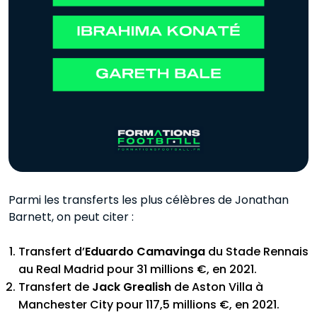
Parmi les transferts les plus célèbres de Jonathan
Barnett, on peut citer :
Transfert d’
Eduardo Camavinga
du Stade Rennais
au Real Madrid pour 31 millions €, en 2021.
Transfert de
Jack Grealish
de Aston Villa à
Manchester City pour 117,5 millions €, en 2021.