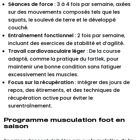
Séances de force
: 3 à 4 fois par semaine, axées
sur des mouvements composés tels que les
squats, le soulevé de terre et le développé
couché.
Entraînement fonctionnel
: 2 fois par semaine,
incluant des exercices de stabilité et d’agilité.
Travail cardiovasculaire léger
: De la course
adapté, comme la pratique du
fartlek
, pour
maintenir une bonne condition sans fatiguer
excessivement les muscles.
Focus sur la récupération
: Intégrer des jours de
repos, des étirements, et des techniques de
récupération active pour éviter le
surentraînement.
Programme musculation foot en
saison