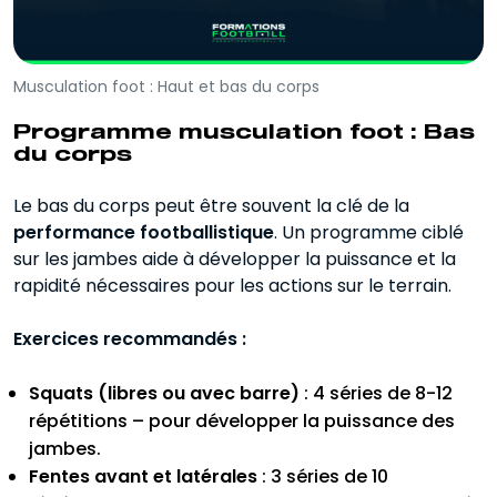
Musculation foot : Haut et bas du corps
Programme musculation foot : Bas
du corps
Le bas du corps peut être souvent la clé de la
performance footballistique
. Un programme ciblé
sur les jambes aide à développer la puissance et la
rapidité nécessaires pour les actions sur le terrain.
Exercices recommandés :
Squats (libres ou avec barre)
: 4 séries de 8-12
répétitions – pour développer la puissance des
jambes.
Fentes avant et latérales
: 3 séries de 10