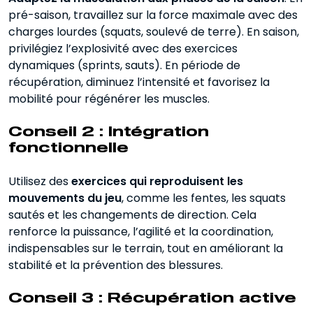
pré-saison, travaillez sur la force maximale avec des
charges lourdes (squats, soulevé de terre). En saison,
privilégiez l’explosivité avec des exercices
dynamiques (sprints, sauts). En période de
récupération, diminuez l’intensité et favorisez la
mobilité pour régénérer les muscles.
Conseil 2 : Intégration
fonctionnelle
Utilisez des
exercices qui reproduisent les
mouvements du jeu
, comme les fentes, les squats
sautés et les changements de direction. Cela
renforce la puissance, l’agilité et la coordination,
indispensables sur le terrain, tout en améliorant la
stabilité et la prévention des blessures.
Conseil 3 : Récupération active