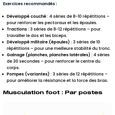
Exercices recommandés :
Développé couché
: 4 séries de 8-10 répétitions –
pour renforcer les pectoraux et les épaules.
Tractions
: 3 séries de 8-12 répétitions – pour
travailler le dos et les biceps.
Développé militaire (épaules)
: 3 séries de 10
répétitions – pour une meilleure stabilité du tronc.
Gainage (planches, planches latérales)
: 4 séries
de 30 secondes – pour renforcer le centre du
corps.
Pompes (variantes)
: 3 séries de 12 répétitions –
pour améliorer la résistance et la force des bras.
Musculation foot : Par postes