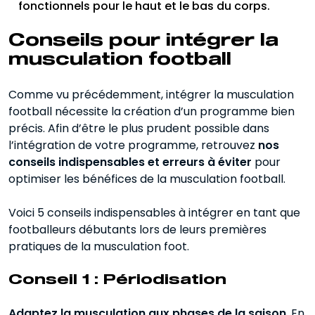
fonctionnels pour le haut et le bas du corps.
Conseils pour intégrer la
musculation football
Comme vu précédemment, intégrer la musculation
football nécessite la création d’un programme bien
précis. Afin d’être le plus prudent possible dans
l’intégration de votre programme, retrouvez
nos
conseils indispensables et erreurs à éviter
pour
optimiser les bénéfices de la musculation football.
Voici 5 conseils indispensables à intégrer en tant que
footballeurs débutants lors de leurs premières
pratiques de la musculation foot.
Conseil 1 : Périodisation
Adaptez la musculation aux phases de la saison
. En