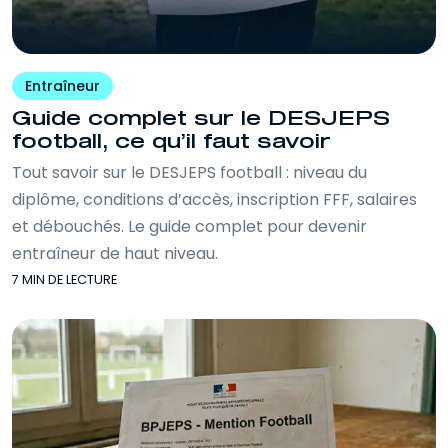
Entraîneur
Guide complet sur le DESJEPS
football, ce qu’il faut savoir
Tout savoir sur le DESJEPS football : niveau du
diplôme, conditions d’accès, inscription FFF, salaires
et débouchés. Le guide complet pour devenir
entraîneur de haut niveau.
7 MIN DE LECTURE