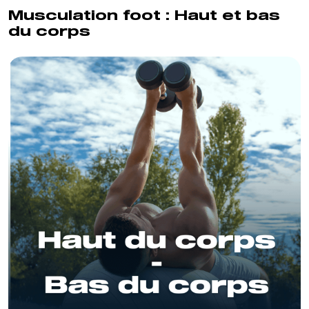
Musculation foot : Haut et bas
du corps