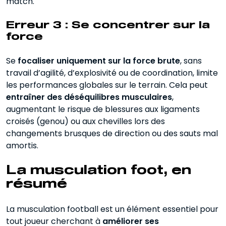
match.
Erreur 3 : Se concentrer sur la
force
Se
focaliser uniquement sur la force brute
, sans
travail d’agilité, d’explosivité ou de coordination, limite
les performances globales sur le terrain. Cela peut
entraîner des déséquilibres musculaires
,
augmentant le risque de blessures aux ligaments
croisés (genou) ou aux chevilles lors des
changements brusques de direction ou des sauts mal
amortis.
La musculation foot, en
résumé
La musculation football est un élément essentiel pour
tout joueur cherchant à
améliorer ses