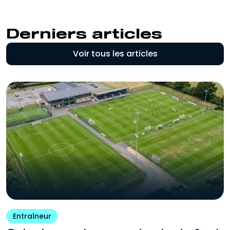
Derniers articles
Voir tous les articles
Entraîneur