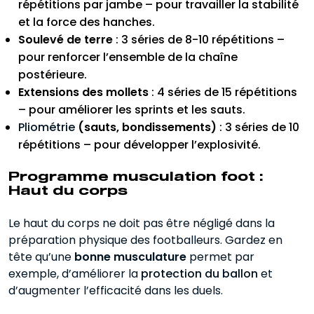
répétitions par jambe – pour travailler la stabilité
et la force des hanches.
Soulevé de terre
: 3 séries de 8-10 répétitions –
pour renforcer l’ensemble de la chaîne
postérieure.
Extensions des mollets
: 4 séries de 15 répétitions
– pour améliorer les sprints et les sauts.
Pliométrie
(sauts, bondissements)
: 3 séries de 10
répétitions – pour développer l’explosivité.
Programme musculation foot :
Haut du corps
Le haut du corps ne doit pas être négligé dans la
préparation physique des footballeurs. Gardez en
tête qu’une
bonne musculature
permet par
exemple, d’améliorer la
protection du ballon
et
d’augmenter l’efficacité dans les duels.