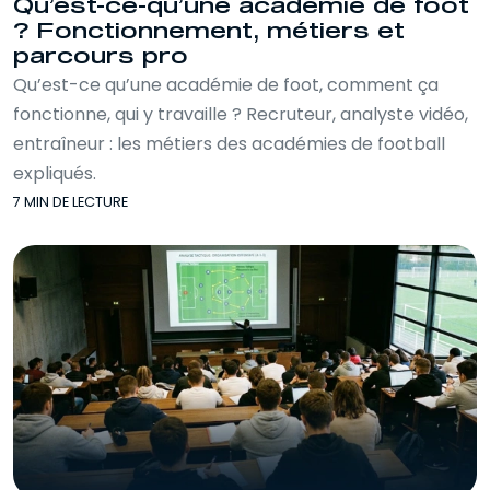
Qu’est-ce-qu’une academie de foot
? Fonctionnement, métiers et
parcours pro
Qu’est-ce qu’une académie de foot, comment ça
fonctionne, qui y travaille ? Recruteur, analyste vidéo,
entraîneur : les métiers des académies de football
expliqués.
7 MIN DE LECTURE