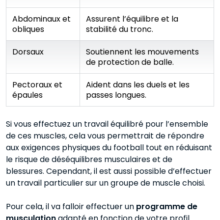
Abdominaux et
Assurent l’équilibre et la
obliques
stabilité du tronc.
Dorsaux
Soutiennent les mouvements
de protection de balle.
Pectoraux et
Aident dans les duels et les
épaules
passes longues.
Si vous effectuez un travail équilibré pour l’ensemble
de ces muscles, cela vous permettrait de répondre
aux exigences physiques du football tout en réduisant
le risque de déséquilibres musculaires et de
blessures. Cependant, il est aussi possible d’effectuer
un travail particulier sur un groupe de muscle choisi.
Pour cela, il va falloir effectuer un
programme de
musculation
adapté en fonction de votre profil