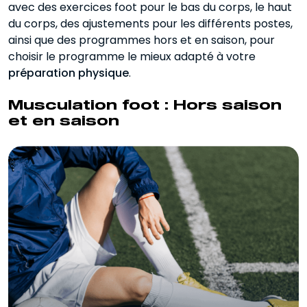
avec des exercices foot pour le bas du corps, le haut
du corps, des ajustements pour les différents postes,
ainsi que des programmes hors et en saison, pour
choisir le programme le mieux adapté à votre
préparation physique
.
Musculation foot : Hors saison
et en saison