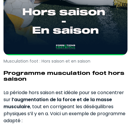
Musculation foot : Hors saison et en saison
Programme musculation foot hors
saison
La période hors saison est idéale pour se concentrer
sur
l’augmentation de la force et de la masse
musculaire
, tout en corrigeant les déséquilibres
physiques s’il y en a. Voici un exemple de programme
adapté :