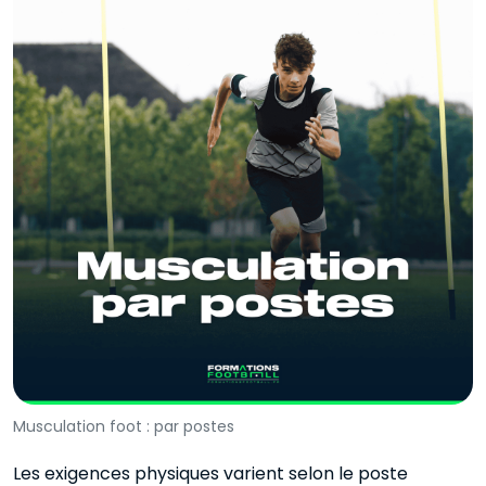
Musculation foot : par postes
Les exigences physiques varient selon le poste