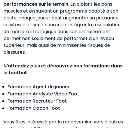
performances sur le terrain
. En ciblant les bons
muscles et en suivant un programme adapté à son
poste, chaque joueur peut augmenter sa puissance,
sa vitesse et son endurance. Intégrer la musculation
de manière stratégique dans son entraînement
permet non seulement de performer à un niveau
supérieur, mais aussi de minimiser les risques de
blessures.
N’attendez plus et découvrez nos formations dans
le football :
Formation Agent de joueur
Formation Analyste Video Foot
Formation Recruteur Foot
Formation Coach Foot
Vous êtes intéressé par la reconversion vers d’autres