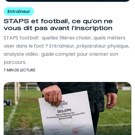
Entraîneur
STAPS et football, ce qu’on ne
vous dit pas avant l’inscription
STAPS football : quelles filières choisir, quels métiers
viser dans le foot ? Entraîneur, préparateur physique,
analyste vidéo : guide complet pour orienter son
parcours.
7 MIN DE LECTURE