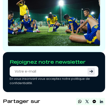
Rejoignez notre newsletter
En vous inscrivant vous acceptez notre politique de
confidentialité.
Partager sur