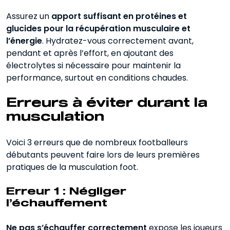
Assurez un
apport suffisant en protéines et
glucides pour la récupération musculaire et
l’énergie
. Hydratez-vous correctement avant,
pendant et après l’effort, en ajoutant des
électrolytes si nécessaire pour maintenir la
performance, surtout en conditions chaudes.
Erreurs à éviter durant la
musculation
Voici 3 erreurs que de nombreux footballeurs
débutants peuvent faire lors de leurs premières
pratiques de la musculation foot.
Erreur 1 : Négliger
l’échauffement
Ne pas s’échauffer correctement
expose les joueurs