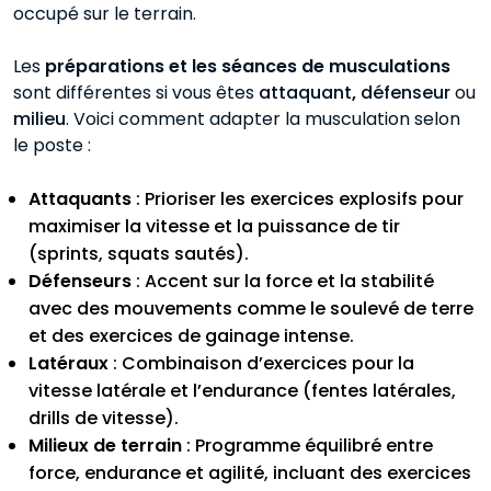
occupé sur le terrain.
Les
préparations et les séances de musculations
sont différentes si vous êtes
attaquant
,
défenseur
ou
milieu
. Voici comment adapter la musculation selon
le poste :
Attaquants
: Prioriser les exercices explosifs pour
maximiser la vitesse et la puissance de tir
(sprints, squats sautés).
Défenseurs
: Accent sur la force et la stabilité
avec des mouvements comme le soulevé de terre
et des exercices de gainage intense.
Latéraux
: Combinaison d’exercices pour la
vitesse latérale et l’endurance (fentes latérales,
drills de vitesse).
Milieux de terrain
: Programme équilibré entre
force, endurance et agilité, incluant des exercices