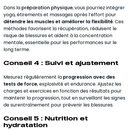
Dans la
préparation physique
, vous pourriez intégrer
yoga, étirements et massages après l’effort pour
détendre les muscles et améliorer la flexibilité
. Ces
méthodes favorisent la récupération, réduisent le
risque de blessures et aident à la concentration
mentale, essentielle pour les performances sur le
long terme.
Conseil 4 : Suivi et ajustement
Mesurez régulièrement la
progression avec des
tests de force
, explosivité et endurance. Ajustez les
charges et exercices en fonction des résultats pour
maintenir la progression, tout en surveillant les signes
de surentraînement pour prévenir les blessures.
Conseil 5 : Nutrition et
hydratation