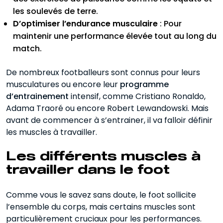
les soulevés de terre.
D’optimiser l’endurance musculaire
: Pour
maintenir une performance élevée tout au long du
match.
De nombreux footballeurs sont connus pour leurs
musculatures ou encore leur
programme
d’entrainement
intensif, comme Cristiano Ronaldo,
Adama Traoré ou encore Robert Lewandowski. Mais
avant de commencer à s’entrainer, il va falloir définir
les muscles à travailler.
Les différents muscles à
travailler dans le foot
Comme vous le savez sans doute, le foot sollicite
l’ensemble du corps, mais certains muscles sont
particulièrement cruciaux pour les performances.