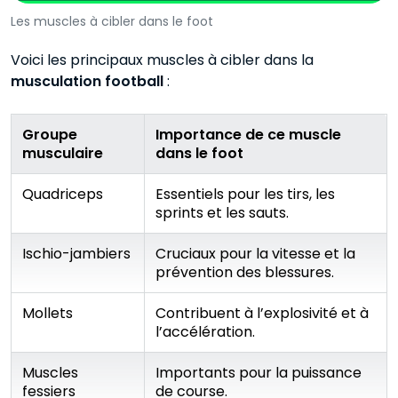
Les muscles à cibler dans le foot
Voici les principaux muscles à cibler dans la
musculation football
:
Groupe
Importance de ce muscle
musculaire
dans le foot
Quadriceps
Essentiels pour les tirs, les
sprints et les sauts.
Ischio-jambiers
Cruciaux pour la vitesse et la
prévention des blessures.
Mollets
Contribuent à l’explosivité et à
l’accélération.
Muscles
Importants pour la puissance
fessiers
de course.