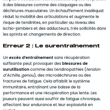
à des blessures comme des claquages ou des
déchirures musculaires. Un échauffement inadéquat
réduit la mobilité des articulations et augmente le
risque de tendinites, en particulier au niveau des
ischio-jambiers et des adducteurs, très sollicités dans
les sprints et changements de direction.
Erreur 2 : Le surentraînement
Un
excès d’entraînement
sans récupération
suffisante peut provoquer des
blessures de
surutilisation
comme des tendinopathies (
tendon
d’Achille, genou
), des microdéchirures ou des
fractures de fatigue. Cela affaiblit le système
immunitaire, entraînant une baisse de la
performance et une récupération plus lente. Les
joueurs peuvent aussi souffrir de fatigue chronique,
affectant leur endurance et leur explosivité en