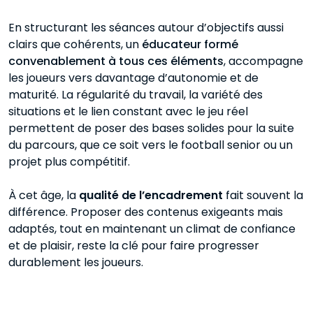
En structurant les séances autour d’objectifs aussi
clairs que cohérents, un
éducateur formé
convenablement à tous ces éléments
, accompagne
les joueurs vers davantage d’autonomie et de
maturité. La régularité du travail, la variété des
situations et le lien constant avec le jeu réel
permettent de poser des bases solides pour la suite
du parcours, que ce soit vers le football senior ou un
projet plus compétitif.
À cet âge, la
qualité de l’encadrement
fait souvent la
différence. Proposer des contenus exigeants mais
adaptés, tout en maintenant un climat de confiance
et de plaisir, reste la clé pour faire progresser
durablement les joueurs.