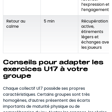
l’expression et
l’engagement
Retour au
5 min
Récupération
calme
active,
étirements
légers et
échanges avec
les joueurs
Conseils pour adapter les
exercices U17 à votre
groupe
Chaque collectif U17 possède ses propres
caractéristiques. Certains groupes sont très
homogènes, d’autres présentent des écarts
importants de maturité physique ou de