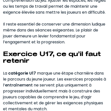
compréhension du jeu. Ajuster les espaces, les règles
ou les temps de travail permet de maintenir une
exigence élevée sans mettre les joueurs en difficulté.
Il reste essentiel de conserver une dimension ludique
même dans des séances exigeantes. Le plaisir de
jouer demeure un levier fondamental pour
l’engagement et la progression.
Exercice U17, ce qu’il faut
retenir
La
catégorie U17
marque une étape charnière dans
le parcours du jeune joueur. Les exercices proposés à
l’
entraînement
ne servent plus uniquement à
progresser individuellement mais à construire des
joueurs capables de comprendre le jeu, d’agir
collectivement et de gérer les exigences physiques
et mentales du match.