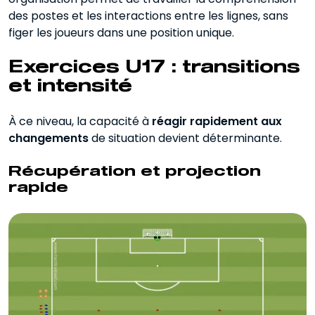
des postes et les interactions entre les lignes, sans
figer les joueurs dans une position unique.
Exercices U17 : transitions
et intensité
À ce niveau, la capacité à
réagir rapidement aux
changements
de situation devient déterminante.
Récupération et projection
rapide