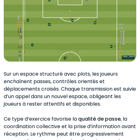
Sur un espace structuré avec plots, les joueurs
enchaînent passes, contrôles orientés et
déplacements croisés. Chaque transmission est suivie
d’un appel dans un nouvel espace, obligeant les
joueurs à rester attentifs et disponibles.
Ce type d’exercice favorise la
qualité de passe
, la
coordination collective et la prise d’information avant
réception. Le rythme peut être progressivement