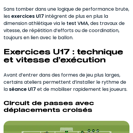
Sans tomber dans une logique de performance brute,
les
exercices U17
intègrent de plus en plus la
dimension athlétique via le
test VMA
, des travaux de
vitesse, de répétition d’efforts ou de coordination,
toujours en lien avec le ballon.
Exercices U17 : technique
et vitesse d’exécution
Avant d’entrer dans des formes de jeu plus larges,
certains ateliers permettent d’installer le rythme de
la
séance U17
et de mobiliser rapidement les joueurs.
Circuit de passes avec
déplacements croisés