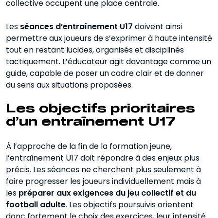
collective occupent une place centrale.
Les
séances d’entraînement U17
doivent ainsi
permettre aux joueurs de s’exprimer à haute intensité
tout en restant lucides, organisés et disciplinés
tactiquement. L’éducateur agit davantage comme un
guide, capable de poser un cadre clair et de donner
du sens aux situations proposées.
Les objectifs prioritaires
d’un entraînement U17
À l’approche de la fin de la formation jeune,
l’entraînement U17 doit répondre à des enjeux plus
précis. Les séances ne cherchent plus seulement à
faire progresser les joueurs individuellement mais à
les
préparer aux exigences du jeu collectif et du
football adulte
. Les objectifs poursuivis orientent
donc fortement le choix des exercices, leur intensité