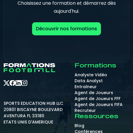
Choisissez une formation et démarrez dès
aujourd'hui.
Découvrir nos formations
Formations
Analyste Vidéo
Data Analyst
Entraîneur
Agent de Joueurs
Agent de Joueurs FFF
SPORTS EDUCATION HUB LLC
Agent de Joueurs FIFA
20801 BISCAYNE BOULEVARD
Recruteur
AVENTURA FL 33180
Ressources
ETATS UNIS D'AMERIQUE
Blog
Conférences