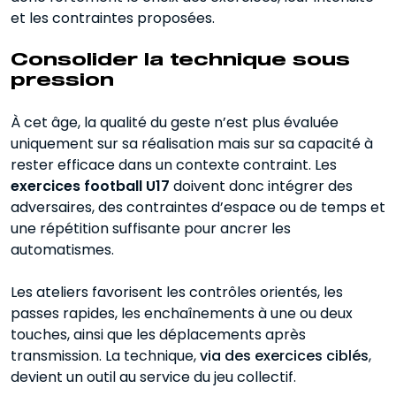
et les contraintes proposées.
Consolider la technique sous
pression
À cet âge, la qualité du geste n’est plus évaluée
uniquement sur sa réalisation mais sur sa capacité à
rester efficace dans un contexte contraint. Les
exercices football U17
doivent donc intégrer des
adversaires, des contraintes d’espace ou de temps et
une répétition suffisante pour ancrer les
automatismes.
Les ateliers favorisent les contrôles orientés, les
passes rapides, les enchaînements à une ou deux
touches, ainsi que les déplacements après
transmission. La technique,
via des exercices ciblés
,
devient un outil au service du jeu collectif.