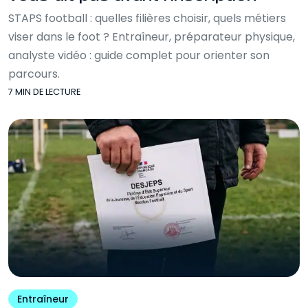
STAPS football : quelles filières choisir, quels métiers
viser dans le foot ? Entraîneur, préparateur physique,
analyste vidéo : guide complet pour orienter son
parcours.
7 MIN DE LECTURE
Entraîneur