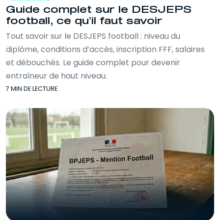
Guide complet sur le DESJEPS
football, ce qu’il faut savoir
Tout savoir sur le DESJEPS football : niveau du
diplôme, conditions d’accès, inscription FFF, salaires
et débouchés. Le guide complet pour devenir
entraîneur de haut niveau.
7 MIN DE LECTURE