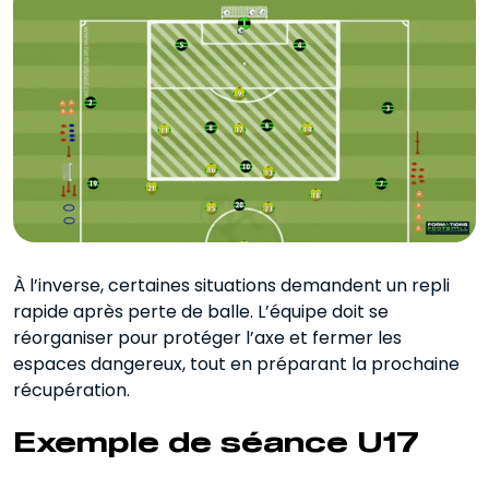
À l’inverse, certaines situations demandent un repli
rapide après perte de balle. L’équipe doit se
réorganiser pour protéger l’axe et fermer les
espaces dangereux, tout en préparant la prochaine
récupération.
Exemple de séance U17