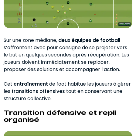
Sur une zone médiane,
deux équipes de football
s’affrontent avec pour consigne de se projeter vers
le but en quelques secondes après récupération. Les
joueurs doivent immédiatement se replacer,
proposer des solutions et accompagner l’action.
Cet
entraînement
de foot habitue les joueurs à gérer
les
transitions offensives
tout en conservant une
structure collective.
Transition défensive et repli
organisé