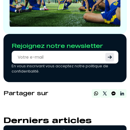
Rejoignez notre newsletter
En vous inscrivant vous acceptez notre politique de
confidentialité.
Partager sur
Derniers articles