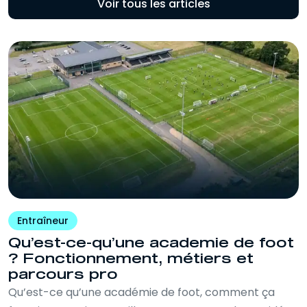
Voir tous les articles
Entraîneur
Qu’est-ce-qu’une academie de foot
? Fonctionnement, métiers et
parcours pro
Qu’est-ce qu’une académie de foot, comment ça