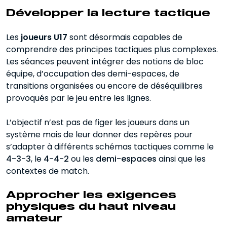
Développer la lecture tactique
Les
joueurs U17
sont désormais capables de
comprendre des principes tactiques plus complexes.
Les séances peuvent intégrer des notions de bloc
équipe, d’occupation des demi-espaces, de
transitions organisées ou encore de déséquilibres
provoqués par le jeu entre les lignes.
L’objectif n’est pas de figer les joueurs dans un
système mais de leur donner des repères pour
s’adapter à différents schémas tactiques comme le
4-3-3
, le
4-4-2
ou les
demi-espaces
ainsi que les
contextes de match.
Approcher les exigences
physiques du haut niveau
amateur