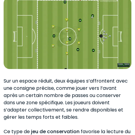
Sur un espace réduit, deux équipes s’affrontent avec
une consigne précise, comme jouer vers l’avant
après un certain nombre de passes ou conserver
dans une zone spécifique. Les joueurs doivent
s’adapter collectivement, se rendre disponibles et
gérer les temps forts et faibles.
Ce type de
jeu de conservation
favorise la lecture du