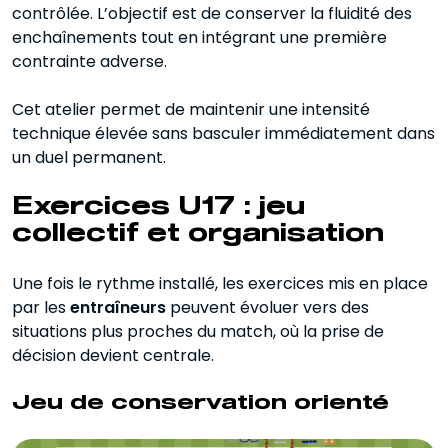
contrôlée. L’objectif est de conserver la fluidité des
enchaînements tout en intégrant une première
contrainte adverse.
Cet atelier permet de maintenir une intensité
technique élevée sans basculer immédiatement dans
un duel permanent.
Exercices U17 : jeu
collectif et organisation
Une fois le rythme installé, les exercices mis en place
par les
entraîneurs
peuvent évoluer vers des
situations plus proches du match, où la prise de
décision devient centrale.
Jeu de conservation orienté