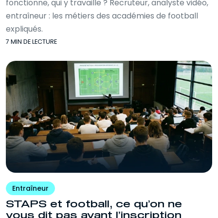
fonctionne, qui y travaille ? Recruteur, analyste vidéo,
entraîneur : les métiers des académies de football
expliqués.
7 MIN DE LECTURE
Entraîneur
STAPS et football, ce qu’on ne
vous dit pas avant l’inscription