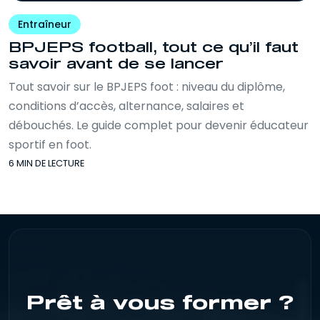
Entraîneur
BPJEPS football, tout ce qu’il faut
savoir avant de se lancer
Tout savoir sur le BPJEPS foot : niveau du diplôme,
conditions d’accès, alternance, salaires et
débouchés. Le guide complet pour devenir éducateur
sportif en foot.
6 MIN DE LECTURE
Prêt à vous former ?