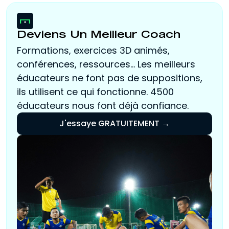
Deviens Un Meilleur Coach
Formations, exercices 3D animés,
conférences, ressources... Les meilleurs
éducateurs ne font pas de suppositions,
ils utilisent ce qui fonctionne. 4500
éducateurs nous font déjà confiance.
J'essaye GRATUITEMENT →