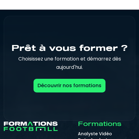
Prêt à vous former ?
Choisissez une formation et démarrez dès
aujourd'hui.
Découvrir nos formations
Formations
Analyste Vidéo