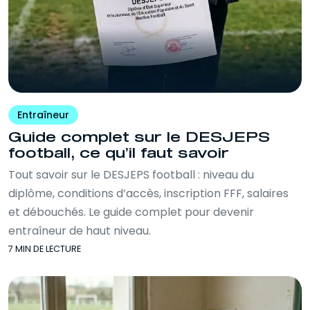
Entraîneur
Guide complet sur le DESJEPS
football, ce qu’il faut savoir
Tout savoir sur le DESJEPS football : niveau du
diplôme, conditions d’accès, inscription FFF, salaires
et débouchés. Le guide complet pour devenir
entraîneur de haut niveau.
7 MIN DE LECTURE