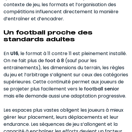
contexte de jeu, les formats et l’organisation des
compétitions influencent directement la manière
d’entraîner et d’encadrer.
Un football proche des
standards adultes
En
U16
, le format à 11 contre 11 est pleinement installé.
On ne fait plus de
foot à 8
(sauf pour les
entrainements), les dimensions du terrain, les règles
du jeu et l’arbitrage s’alignent sur ceux des catégories
supérieures. Cette continuité permet aux joueurs de
se projeter plus facilement vers le
football senior
mais elle demande aussi une adaptation progressive.
Les espaces plus vastes obligent les joueurs à mieux
gérer leur placement, leurs déplacements et leur
endurance. Les séquences de jeu s’allongent et la
capacité à enchaîner les efforts devient un facteur