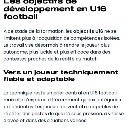
Les objectifs de
développement en U16
football
À ce stade de la formation, les
objectifs U16
ne se
limitent plus à l’acquisition de compétences isolées.
Le travail vise désormais à rendre le joueur plus
autonome, plus lucide et plus efficace dans des
contextes proches de la réalité du match.
Vers un joueur techniquement
fiable et adaptable
La technique reste un pilier central en U16 football
mais elle s’exprime différemment qu’aux catégories
précédentes. Les joueurs doivent être capables de
répéter des gestes de qualité sous pression, à vitesse
élevée et dans des situations variées.