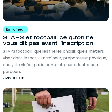
Entraîneur
STAPS et football, ce qu’on ne
vous dit pas avant l’inscription
STAPS football : quelles filières choisir, quels métiers
viser dans le foot ? Entraîneur, préparateur physique,
analyste vidéo : guide complet pour orienter son
parcours.
7 MIN DE LECTURE