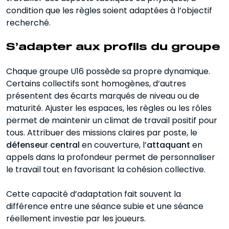
condition que les règles soient adaptées à l’objectif
recherché.
S’adapter aux profils du groupe
Chaque groupe U16 possède sa propre dynamique.
Certains collectifs sont homogènes, d’autres
présentent des écarts marqués de niveau ou de
maturité. Ajuster les espaces, les règles ou les rôles
permet de maintenir un climat de travail positif pour
tous. Attribuer des missions claires par poste, le
défenseur central
en couverture, l’
attaquant
en
appels dans la profondeur permet de personnaliser
le travail tout en favorisant la cohésion collective.
Cette capacité d’adaptation fait souvent la
différence entre une séance subie et une séance
réellement investie par les joueurs.