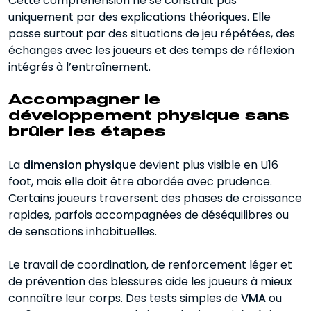
Cette compréhension ne se construit pas
uniquement par des explications théoriques. Elle
passe surtout par des situations de jeu répétées, des
échanges avec les joueurs et des temps de réflexion
intégrés à l’entraînement.
Accompagner le
développement physique sans
brûler les étapes
La
dimension physique
devient plus visible en U16
foot, mais elle doit être abordée avec prudence.
Certains joueurs traversent des phases de croissance
rapides, parfois accompagnées de déséquilibres ou
de sensations inhabituelles.
Le travail de coordination, de renforcement léger et
de prévention des blessures aide les joueurs à mieux
connaître leur corps. Des tests simples de
VMA
ou