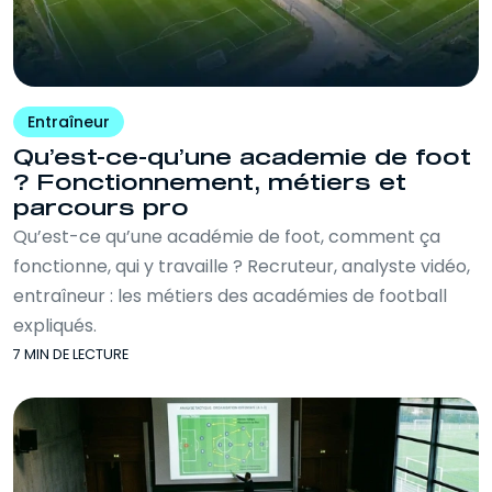
Entraîneur
Qu’est-ce-qu’une academie de foot
? Fonctionnement, métiers et
parcours pro
Qu’est-ce qu’une académie de foot, comment ça
fonctionne, qui y travaille ? Recruteur, analyste vidéo,
entraîneur : les métiers des académies de football
expliqués.
7 MIN DE LECTURE