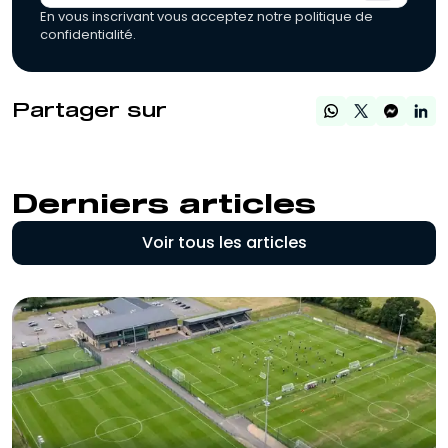
En vous inscrivant vous acceptez notre politique de
confidentialité.
Partager sur
Derniers articles
Voir tous les articles