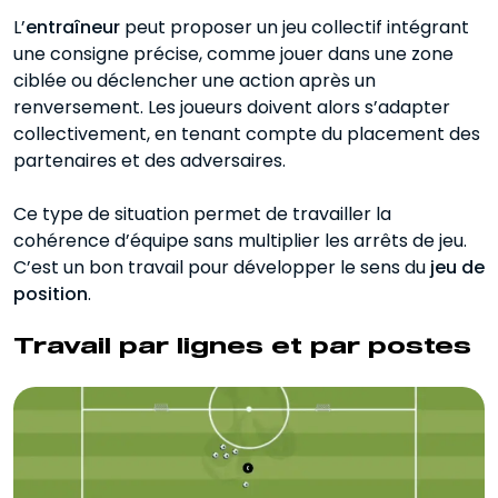
L’
entraîneur
peut proposer un jeu collectif intégrant
une consigne précise, comme jouer dans une zone
ciblée ou déclencher une action après un
renversement. Les joueurs doivent alors s’adapter
collectivement, en tenant compte du placement des
partenaires et des adversaires.
Ce type de situation permet de travailler la
cohérence d’équipe sans multiplier les arrêts de jeu.
C’est un bon travail pour développer le sens du
jeu de
position
.
Travail par lignes et par postes