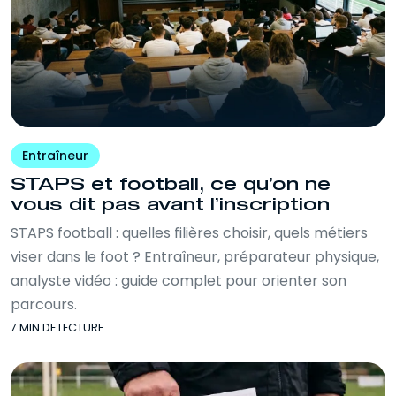
Entraîneur
STAPS et football, ce qu’on ne
vous dit pas avant l’inscription
STAPS football : quelles filières choisir, quels métiers
viser dans le foot ? Entraîneur, préparateur physique,
analyste vidéo : guide complet pour orienter son
parcours.
7 MIN DE LECTURE