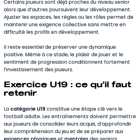
Certains joueurs sont déjà proches du niveau senior
alors que d’autres poursuivent leur développement.
Ajuster les espaces, les règles ou les rôles permet de
maintenir une exigence collective sans mettre en
difficulté les profils en développement.
Il reste essentiel de préserver une dynamique
positive. Même à ce stade, le plaisir de jouer et le
sentiment de progression conditionnent fortement
l’investissement des joueurs.
Exercice U19 : ce qu’il faut
retenir
La
catégorie U19
constitue une étape clé vers le
football adulte. Les entraînements doivent permettre
aux joueurs de consolider leurs acquis, d’approfondir
leur compréhension du jeu et de se préparer aux
exigences physiques
et
mentales
des seniors.