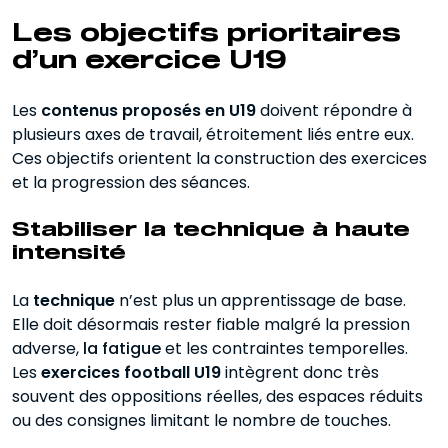
Les objectifs prioritaires
d’un exercice U19
Les
contenus proposés en U19
doivent répondre à
plusieurs axes de travail, étroitement liés entre eux.
Ces objectifs orientent la construction des exercices
et la progression des séances.
Stabiliser la technique à haute
intensité
La
technique
n’est plus un apprentissage de base.
Elle doit désormais rester fiable malgré la pression
adverse,
la fatigue
et les contraintes temporelles.
Les
exercices football U19
intègrent donc très
souvent des oppositions réelles, des espaces réduits
ou des consignes limitant le nombre de touches.