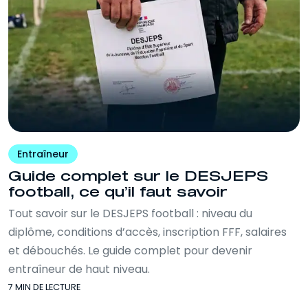
Entraîneur
Guide complet sur le DESJEPS
football, ce qu’il faut savoir
Tout savoir sur le DESJEPS football : niveau du
diplôme, conditions d’accès, inscription FFF, salaires
et débouchés. Le guide complet pour devenir
entraîneur de haut niveau.
7 MIN DE LECTURE