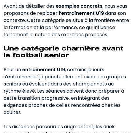
Avant de détailler des
exemples concrets
, nous vous
proposons de replacer
l’entraînement U19
dans son
contexte. Cette catégorie se situe à la frontière entre
la formation et la performance, ce qui influence
fortement la nature des exercices proposés.
Une catégorie charnière avant
le football senior
Pour un
entraînement U19
, certains joueurs
s’entraînent déjà ponctuellement avec des
groupes
seniors
ou évoluent dans des championnats au
rythme élevé. Les séances doivent donc préparer à
cette transition progressive, en intégrant des
exigences proches de celles rencontrées chez les
adultes.
Les distances parcourues augmentent, les duels