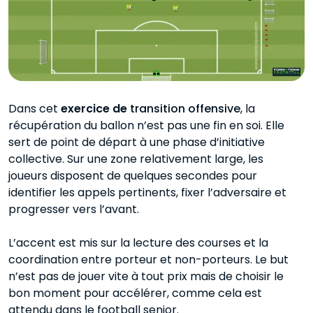
Dans cet
exercice de
transition offensive
, la
récupération du ballon n’est pas une fin en soi. Elle
sert de point de départ à une phase d’initiative
collective. Sur une zone relativement large, les
joueurs disposent de quelques secondes pour
identifier les appels pertinents, fixer l’adversaire et
progresser vers l’avant.
L’accent est mis sur la lecture des courses et la
coordination entre porteur et non-porteurs. Le but
n’est pas de jouer vite à tout prix mais de choisir le
bon moment pour accélérer, comme cela est
attendu dans le football senior.