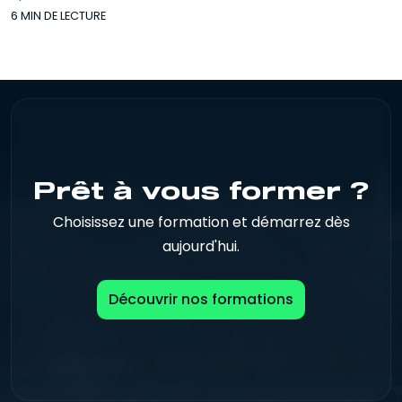
6 MIN DE LECTURE
Prêt à vous former ?
Choisissez une formation et démarrez dès
aujourd'hui.
Découvrir nos formations