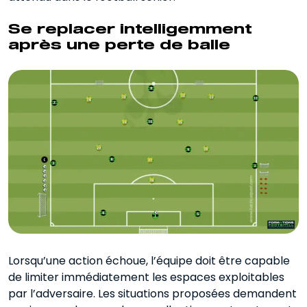
Se replacer intelligemment
après une perte de balle
Lorsqu’une action échoue, l’équipe doit être capable
de limiter immédiatement les espaces exploitables
par l’adversaire. Les situations proposées demandent