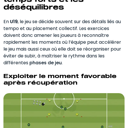
déséquilibres
En
U19
, le jeu se décide souvent sur des détails liés au
tempo et au placement collectif. Les exercices
doivent donc amener les joueurs à reconnaître
rapidement les moments où l’équipe peut accélérer
le jeu mais aussi ceux où elle doit se réorganiser pour
éviter de subir, à maîtriser le rythme dans les
différentes
phases de jeu
.
Exploiter le moment favorable
après récupération