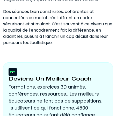
Des séances bien construites, cohérentes et
connectées au match réel offrent un cadre
sécurisant et stimulant. C’est souvent à ce niveau que
la qualité de l’encadrement fait la différence, en
aidant les joueurs à franchir un cap décisif dans leur
parcours footballistique.
Deviens Un Meilleur Coach
Formations, exercices 3D animés,
conférences, ressources... Les meilleurs
éducateurs ne font pas de suppositions,
ils utilisent ce qui fonctionne. 4500
éducateurs nous font déjà confiance.