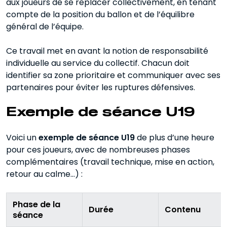
aux joueurs de se replacer collectivement, en tenant
compte de la position du ballon et de l’équilibre
général de l’équipe.
Ce travail met en avant la notion de responsabilité
individuelle au service du collectif. Chacun doit
identifier sa zone prioritaire et communiquer avec ses
partenaires pour éviter les ruptures défensives.
Exemple de séance U19
Voici un
exemple de séance U19
de plus d’une heure
pour ces joueurs, avec de nombreuses phases
complémentaires (travail technique, mise en action,
retour au calme…) :
Phase de la
Durée
Contenu
séance