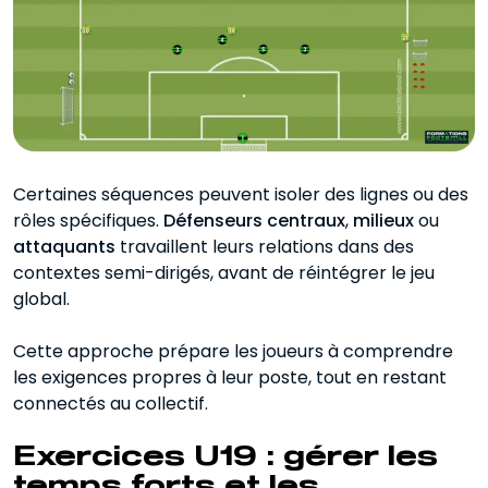
Certaines séquences peuvent isoler des lignes ou des
rôles spécifiques.
Défenseurs centraux
,
milieux
ou
attaquants
travaillent leurs relations dans des
contextes semi-dirigés, avant de réintégrer le jeu
global.
Cette approche prépare les joueurs à comprendre
les exigences propres à leur poste, tout en restant
connectés au collectif.
Exercices U19 : gérer les
temps forts et les