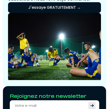
J'essaye GRATUITEMENT →
Rejoignez notre newsletter