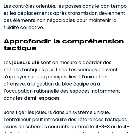
Les contrôles orientés, les passes dans le bon tempo
et les déplacements après transmission deviennent
des éléments non négociables pour maintenir la
fluidité collective.
Approfondir la compréhension
tactique
Les
joueurs U19
sont en mesure d’aborder des
notions tactiques plus fines. Les séances peuvent
s’appuyer sur des principes liés à l’animation
offensive, à la gestion du bloc équipe ou à
l’occupation rationnelle des espaces, notamment
dans
les demi-espaces
.
Sans figer les joueurs dans un système unique,
l’entraîneur peut introduire des références tactiques
issues de schémas courants comme le
4-3-3
ou le
4-