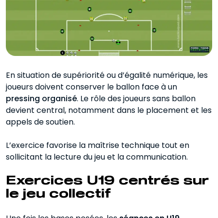
En situation de supériorité ou d’égalité numérique, les
joueurs doivent conserver le ballon face à un
pressing organisé
. Le rôle des joueurs sans ballon
devient central, notamment dans le placement et les
appels de soutien.
L’exercice favorise la maîtrise technique tout en
sollicitant la lecture du jeu et la communication.
Exercices U19 centrés sur
le jeu collectif