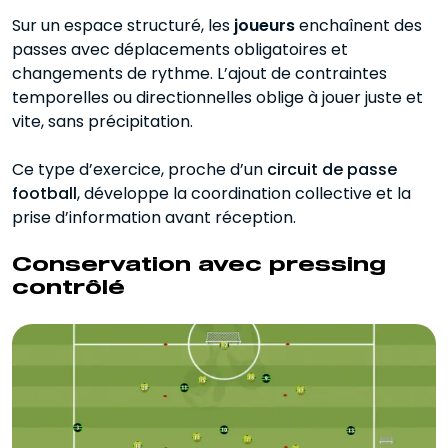
Sur un espace structuré, les
joueurs
enchaînent des
passes avec déplacements obligatoires et
changements de rythme. L’ajout de contraintes
temporelles ou directionnelles oblige à jouer juste et
vite, sans précipitation.
Ce type d’exercice, proche d’un
circuit de passe
football
, développe la coordination collective et la
prise d’information avant réception.
Conservation avec pressing
contrôlé