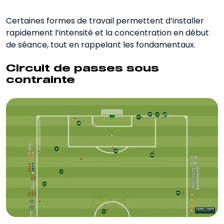
Certaines formes de travail permettent d’installer
rapidement l’intensité et la concentration en début
de séance, tout en rappelant les fondamentaux.
Circuit de passes sous
contrainte