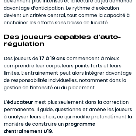
deviennent plus intenses et la lecture du jeu demande
davantage d’anticipation. Le rythme d’exécution
devient un critère central, tout comme la capacité à
enchaîner les efforts sans baisse de lucidité.
Des joueurs capables d’auto-
régulation
Des joueurs de
17 à 19 ans
commencent à mieux
comprendre leur corps, leurs points forts et leurs
limites. L’entraînement peut alors intégrer davantage
de responsabilités individuelles, notamment dans la
gestion de l’intensité ou du placement.
L’
éducateur
n’est plus seulement dans la correction
permanente. Il guide, questionne et amène les joueurs
à analyser leurs choix, ce qui modifie profondément la
manière de construire un
programme
d’entraînement U19
.