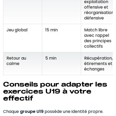
exploitation
offensive et
réorganisation
défensive
Jeu global
15 min
Match libre
avec rappel
des principes
collectifs
Retour au
5 min
Récupération,
calme
étirements et
échanges
Conseils pour adapter les
exercices U19 à votre
effectif
Chaque
groupe U19
possède une identité propre.