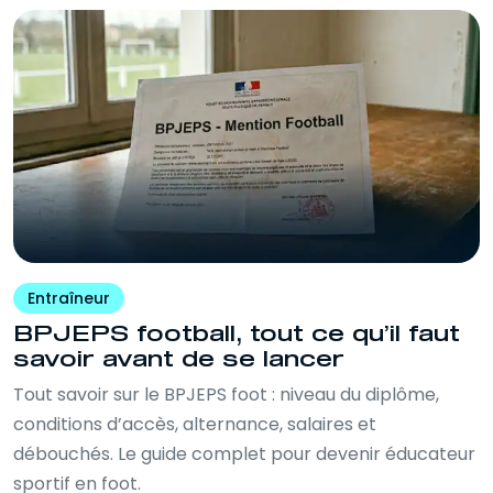
Entraîneur
BPJEPS football, tout ce qu’il faut
savoir avant de se lancer
Tout savoir sur le BPJEPS foot : niveau du diplôme,
conditions d’accès, alternance, salaires et
débouchés. Le guide complet pour devenir éducateur
sportif en foot.