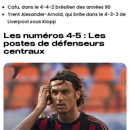
Cafu, dans le 4-4-2 brésilien des années 90
Trent Alexander-Arnold, qui brille dans le 4-3-3 de
Liverpool sous Klopp
Les numéros 4-5 : Les
postes de défenseurs
centraux