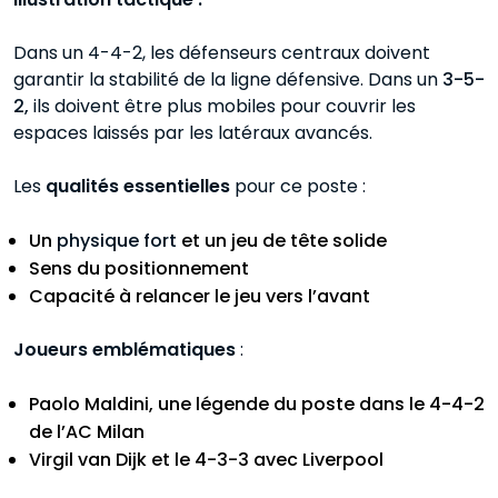
Dans un 4-4-2, les défenseurs centraux doivent
garantir la stabilité de la ligne défensive. Dans un
3-5-
2,
ils doivent être plus mobiles pour couvrir les
espaces laissés par les latéraux avancés.
Les
qualités essentielles
pour ce poste :
Un
physique fort
et un jeu de tête solide
Sens du positionnement
Capacité à relancer le jeu vers l’avant
Joueurs emblématiques
:
Paolo Maldini, une légende du poste dans le 4-4-2
de l’AC Milan
Virgil van Dijk et le 4-3-3 avec Liverpool