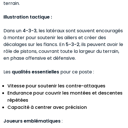
terrain.
Illustration tactique :
Dans un
4-3-3
, les latéraux sont souvent encouragés
à monter pour soutenir les ailiers et créer des
décalages sur les flancs. En
5-3-2
, ils peuvent avoir le
rôle de pistons, couvrant toute la largeur du terrain,
en phase offensive et défensive.
Les
qualités essentielles
pour ce poste :
Vitesse pour soutenir les contre-attaques
Endurance pour couvrir les montées et descentes
répétées
Capacité à centrer avec précision
Joueurs emblématiques
: