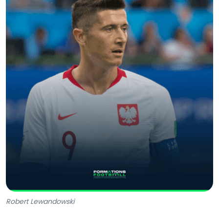
Robert Lewandowski