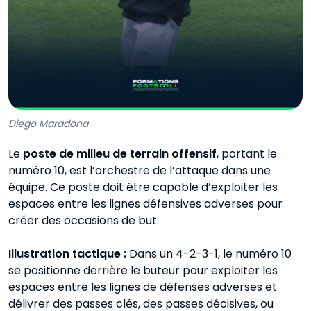
Diego Maradona
Le
poste de milieu de terrain offensif
, portant le
numéro 10, est l’orchestre de l’attaque dans une
équipe. Ce poste doit être capable d’exploiter les
espaces entre les lignes défensives adverses pour
créer des occasions de but.
Illustration tactique :
Dans un 4-2-3-1, le numéro 10
se positionne derrière le buteur pour exploiter les
espaces entre les lignes de défenses adverses et
délivrer des passes clés, des passes décisives, ou