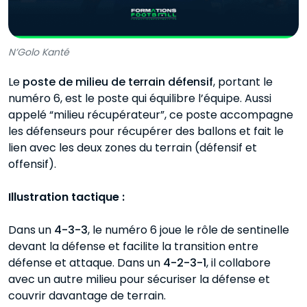
N’Golo Kanté
Le
poste de milieu de terrain défensif
, portant le
numéro 6, est le poste qui équilibre l’équipe. Aussi
appelé “milieu récupérateur”, ce poste accompagne
les défenseurs pour récupérer des ballons et fait le
lien avec les deux zones du terrain (défensif et
offensif).
Illustration tactique :
Dans un
4-3-3
, le numéro 6 joue le rôle de sentinelle
devant la défense et facilite la transition entre
défense et attaque. Dans un
4-2-3-1
, il collabore
avec un autre milieu pour sécuriser la défense et
couvrir davantage de terrain.