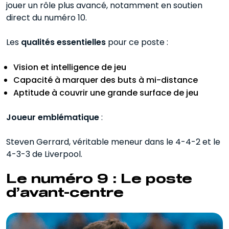
jouer un rôle plus avancé, notamment en soutien
direct du numéro 10.
Les
qualités essentielles
pour ce poste :
Vision et intelligence de jeu
Capacité à marquer des buts à mi-distance
Aptitude à couvrir une grande surface de jeu
Joueur emblématique
:
Steven Gerrard, véritable meneur dans le 4-4-2 et le
4-3-3 de Liverpool.
Le numéro 9 : Le poste
d’avant-centre