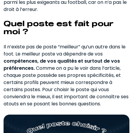
parmi les plus exigeants au football, car on n’a pas le
droit à l’erreur.
Quel poste est fait pour
moi ?
Il n’existe pas de poste “meilleur” qu’un autre dans le
foot. Le meilleur poste va dépendre de vos
compétences, de vos qualités et surtout de vos
préférences.
Comme on a pu le voir dans l’article,
chaque poste possède ses propres spécificités, et
certains profils peuvent mieux correspondre à
certains postes. Pour choisir le poste qui vous
conviendra le mieux, il est important de connaître ses
atouts en se posant les bonnes questions.