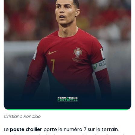
Cristiano Ronaldo
Le
poste d’ailier
porte le numéro 7 sur le terrain.