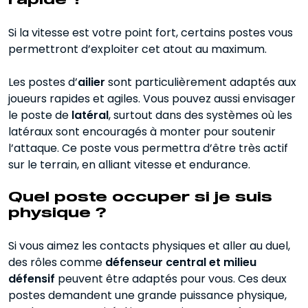
rapide ?
Si la vitesse est votre point fort, certains postes vous
permettront d’exploiter cet atout au maximum.
Les postes d’
ailier
sont particulièrement adaptés aux
joueurs rapides et agiles. Vous pouvez aussi envisager
le poste de
latéral
, surtout dans des systèmes où les
latéraux sont encouragés à monter pour soutenir
l’attaque. Ce poste vous permettra d’être très actif
sur le terrain, en alliant vitesse et endurance.
Quel poste occuper si je suis
physique ?
Si vous aimez les contacts physiques et aller au duel,
des rôles comme
défenseur central
et milieu
défensif
peuvent être adaptés pour vous. Ces deux
postes demandent une grande puissance physique,