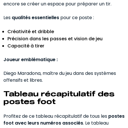
encore se créer un espace pour préparer un tir.
Les
qualités essentielles
pour ce poste :
Créativité et dribble
Précision dans les passes et vision de jeu
Capacité à tirer
Joueur emblématique :
Diego Maradona, maître du jeu dans des systèmes
offensifs et libres.
Tableau récapitulatif des
postes foot
Profitez de ce tableau récapitulatif de tous les
postes
foot avec leurs numéros associés
. Le tableau