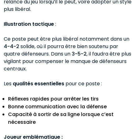
relance du jeu lorsqu’il le peut, voire adopter un style
plus libéral.
Illustration tactique
:
Ce poste peut être plus libéral notamment dans un
4-4-2
solide, où il pourra être bien soutenu par
quatre défenseurs. Dans un
3-5-2
, il faudra être plus
vigilant pour compenser le manque de défenseurs
centraux.
Les
qualités essentielles
pour ce poste :
Réflexes rapides pour arrêter les tirs
Bonne communication avec la défense
Capacité à sortir de sa ligne lorsque c’est
nécessaire
Joueur emblématique
: