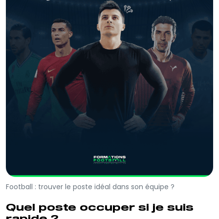
Football : trouver le poste idéal dans son équipe ?
Quel poste occuper si je suis