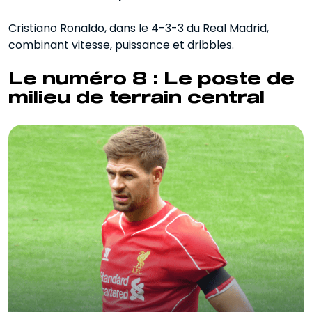
Cristiano Ronaldo, dans le 4-3-3 du Real Madrid,
combinant vitesse, puissance et dribbles.
Le numéro 8 : Le poste de
milieu de terrain central