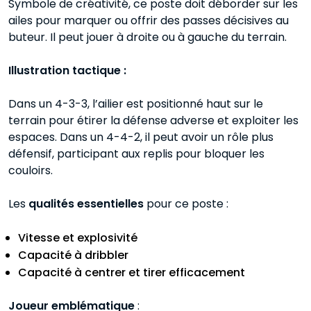
Symbole de créativité, ce poste doit déborder sur les
ailes pour marquer ou offrir des passes décisives au
buteur. Il peut jouer à droite ou à gauche du terrain.
Illustration tactique :
Dans un 4-3-3, l’ailier est positionné haut sur le
terrain pour étirer la défense adverse et exploiter les
espaces. Dans un 4-4-2, il peut avoir un rôle plus
défensif, participant aux replis pour bloquer les
couloirs.
Les
qualités essentielles
pour ce poste :
Vitesse et explosivité
Capacité à dribbler
Capacité à centrer et tirer efficacement
Joueur emblématique
: