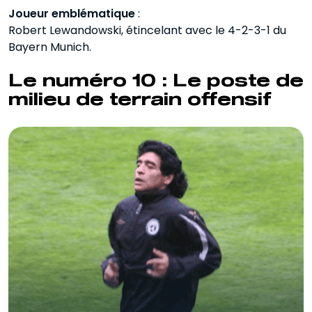
Joueur emblématique
:
Robert Lewandowski, étincelant avec le 4-2-3-1 du
Bayern Munich.
Le numéro 10 : Le poste de
milieu de terrain offensif