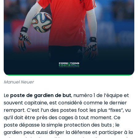
Manuel Neuer
Le
poste de gardien de but
, numéro 1 de l’équipe et
souvent capitaine, est considéré comme le dernier
rempart. C’est l’un des postes foot les plus “fixes”, vu
qu’il doit être près des cages à tout moment. Ce
poste dépasse la simple protection des buts ; le
gardien peut aussi diriger la défense et participer à la