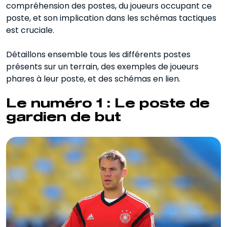
compréhension des postes, du joueurs occupant ce
poste, et son implication dans les schémas tactiques
est cruciale.
Détaillons ensemble tous les différents postes
présents sur un terrain, des exemples de joueurs
phares à leur poste, et des schémas en lien.
Le numéro 1 : Le poste de
gardien de but