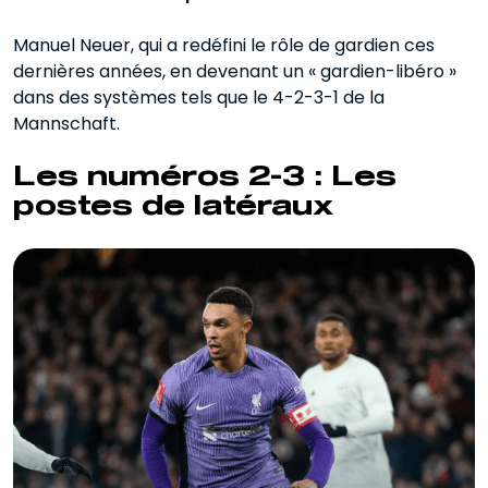
Manuel Neuer, qui a redéfini le rôle de gardien ces
dernières années, en devenant un « gardien-libéro »
dans des systèmes tels que le 4-2-3-1 de la
Mannschaft.
Les numéros 2-3 : Les
postes de latéraux