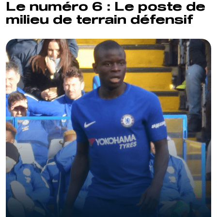
Le numéro 6 : Le poste de
milieu de terrain défensif