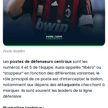
Paolo Maldini
Les
postes de défenseurs centraux
sont les
numéros 4 et 5 de l’équipe. Aussi appelés “libéro” ou
“stoppeur” en fonction des différentes variantes, le
rôle principal de ce poste est d’intercepter le ballon,
notamment aux dépens des
attaquants
cherchant à
marquer. Ils sont souvent les leaders de la ligne
défensive.
Illustration tactique :