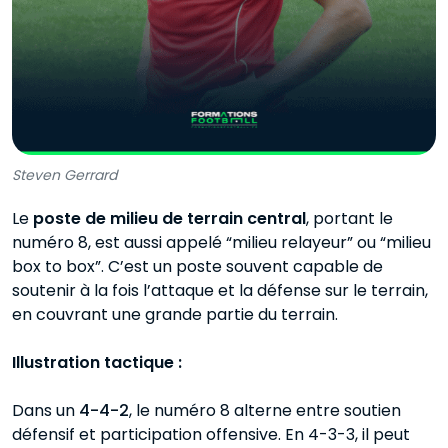
Steven Gerrard
Le
poste de milieu de terrain central
, portant le
numéro 8, est aussi appelé “milieu relayeur” ou “milieu
box to box”. C’est un poste souvent capable de
soutenir à la fois l’attaque et la défense sur le terrain,
en couvrant une grande partie du terrain.
Illustration tactique :
Dans un
4-4-2
, le numéro 8 alterne entre soutien
défensif et participation offensive. En 4-3-3, il peut