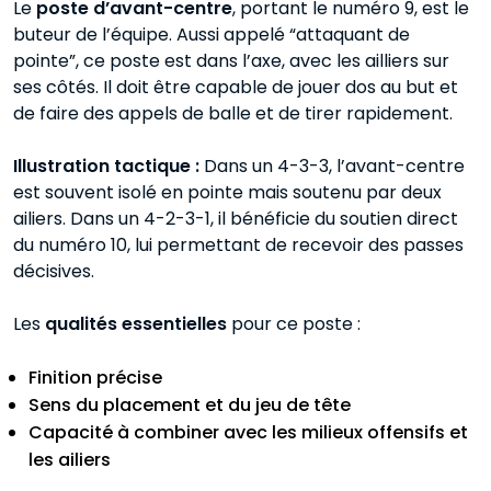
Le
poste d’avant-centre
, portant le numéro 9, est le
buteur de l’équipe. Aussi appelé “attaquant de
pointe”, ce poste est dans l’axe, avec les ailliers sur
ses côtés. Il doit être capable de jouer dos au but et
de faire des appels de balle et de tirer rapidement.
Illustration tactique :
Dans un 4-3-3, l’avant-centre
est souvent isolé en pointe mais soutenu par deux
ailiers. Dans un 4-2-3-1, il bénéficie du soutien direct
du numéro 10, lui permettant de recevoir des passes
décisives.
Les
qualités essentielles
pour ce poste :
Finition précise
Sens du placement et du jeu de tête
Capacité à combiner avec les milieux offensifs et
les ailiers