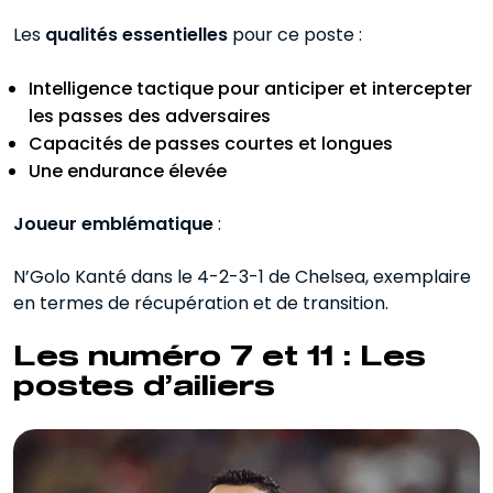
Les
qualités essentielles
pour ce poste :
Intelligence tactique pour anticiper et intercepter
les passes des adversaires
Capacités de passes courtes et longues
Une endurance élevée
Joueur emblématique
:
N’Golo Kanté dans le 4-2-3-1 de Chelsea, exemplaire
en termes de récupération et de transition.
Les numéro 7 et 11 : Les
postes d’ailiers