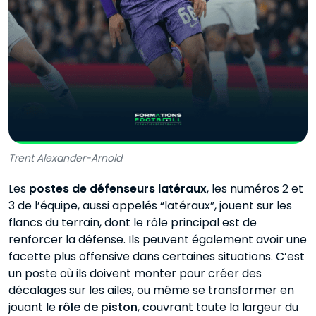
Trent Alexander-Arnold
Les
postes de défenseurs latéraux
, les numéros 2 et
3 de l’équipe, aussi appelés “latéraux”, jouent sur les
flancs du terrain, dont le rôle principal est de
renforcer la défense. Ils peuvent également avoir une
facette plus offensive dans certaines situations. C’est
un poste où ils doivent monter pour créer des
décalages sur les ailes, ou même se transformer en
jouant le
rôle de piston
, couvrant toute la largeur du