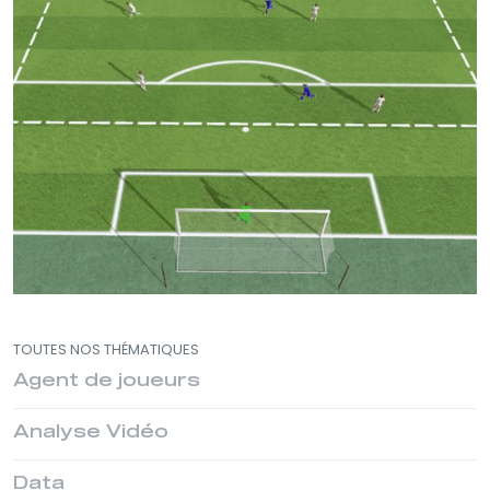
TOUTES NOS THÉMATIQUES
Agent de joueurs
Analyse Vidéo
Data