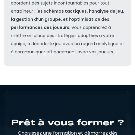
abordent des sujets incontournables pour tout
entraîneur :
les schémas tactiques, l’analyse de jeu,
la gestion d’un groupe, et l’optimisation des
performances des joueurs
. Vous apprendrez à
mettre en place des stratégies adaptées à votre
équipe, à décoder le jeu avec un regard analytique et
à communiquer efficacement avec vos joueurs.
Prêt à vous former ?
Choisissez une formation et démarrez dès