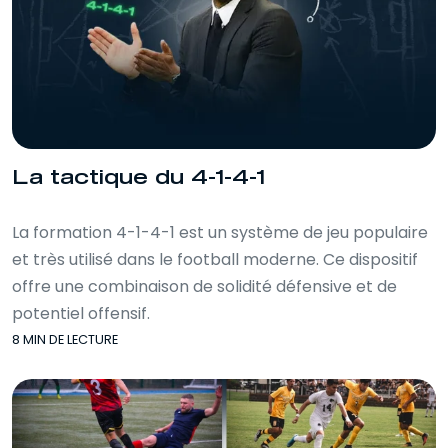
La tactique du 4-1-4-1
La formation 4-1-4-1 est un système de jeu populaire
et très utilisé dans le football moderne. Ce dispositif
offre une combinaison de solidité défensive et de
potentiel offensif.
8 MIN DE LECTURE