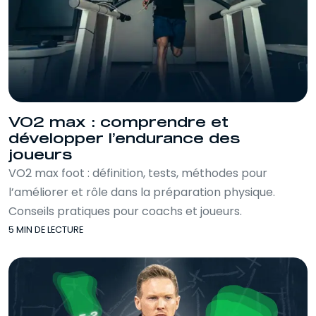
VO2 max : comprendre et
développer l’endurance des
joueurs
VO2 max foot : définition, tests, méthodes pour
l’améliorer et rôle dans la préparation physique.
Conseils pratiques pour coachs et joueurs.
5 MIN DE LECTURE