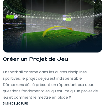
Créer un Projet de Jeu
En football comme dans les autres disciplines
sportives, le projet de jeu est indispensable.
Démarrons dès à présent en répondant aux deux
questions fondamentales, qu’est-ce qu’un projet de
jeu et comment le mettre en place ?
5 MIN DE LECTURE