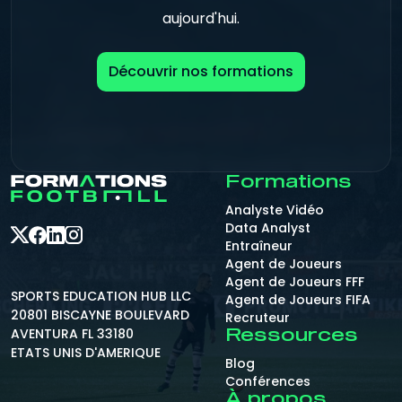
aujourd'hui.
Découvrir nos formations
Formations
Analyste Vidéo
Data Analyst
Entraîneur
Agent de Joueurs
Agent de Joueurs FFF
SPORTS EDUCATION HUB LLC
Agent de Joueurs FIFA
20801 BISCAYNE BOULEVARD
Recruteur
AVENTURA FL 33180
Ressources
ETATS UNIS D'AMERIQUE
Blog
Conférences
À propos