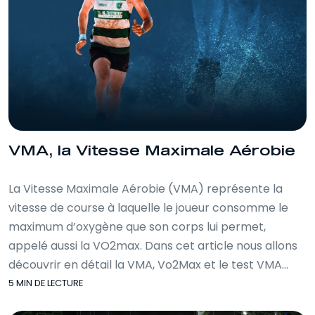
VMA, la Vitesse Maximale Aérobie
La Vitesse Maximale Aérobie (VMA) représente la
vitesse de course à laquelle le joueur consomme le
maximum d’oxygène que son corps lui permet,
appelé aussi la VO2max. Dans cet article nous allons
découvrir en détail la VMA, Vo2Max et le test VMA…
5 MIN DE LECTURE