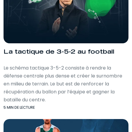
La tactique de 3-5-2 au football
Le schéma tactique 3-5-2 consiste à rendre la
défense centrale plus dense et créer le surnombre
en milieu de terrain. Le but est de renforcer la
récupération du ballon par l’équipe et gagner la
bataille du centre.
5 MIN DE LECTURE