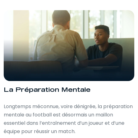
La Préparation Mentale
Longtemps méconnue, voire dénigrée, la préparation
mentale au football est désormais un maillon
essentiel dans l’entraînement d’un joueur et d’une
équipe pour réussir un match.