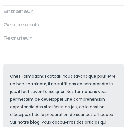
Entraîneur
Gestion club
Recruteur
Chez
Formations Football
, nous savons que pour être
un bon entraîneur, il ne suffit pas de comprendre le
jeu, il faut savoir l’enseigner.
Nos formations vous
permettent de développer une compréhension
approfondie des stratégies de jeu
, de la gestion
d’équipe, et de la préparation de séances efficaces.
Sur
notre blog
, vous découvrirez des articles qui