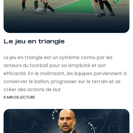
Le jeu en triangle
Le jeu en triangle est un système connu par les
acteurs du football pour sa simplicité et son
efficacité. En le maîtrisant, les équipes parviennent à
conserver le ballon, progresser sur le terrain et se
créer des actions de but.
6 MIN DE LECTURE