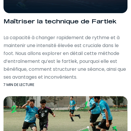
Maîtriser la technique de Fartlek
La capacité à changer rapidement de rythme et à
maintenir une intensité élevée est cruciale dans le
foot. Nous allons explorer en détail cette méthode
d’entraînement qu’est le fartlek, pourquoi elle est
bénéfique, comment structurer une séance, ainsi que
ses avantages et inconvénients.
7 MIN DE LECTURE