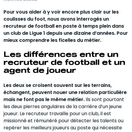
Pour vous aider à y voir encore plus clair sur les
coulisses du foot, nous avons interrogés un
recruteur de football en poste à temps plein dans
un club de Ligue 1 depuis une dizaine d’années. Pour
mieux comprendre les ficelles du métier.
Les différences entre un
recruteur de football et un
agent de joueur
Les deux se croisent souvent sur les terrains,
échangent, peuvent nouer une relation particulière
mais ne font pas le même métier.
Ils sont pourtant
les deux pierres angulaires de la carrière d’un jeune
joueur. Le recruteur travaille pour un club, il est
missionné et rémunéré pour détecter les talents ou
repérer les meilleurs joueurs au poste qui nécessite