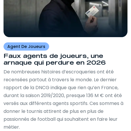
Agent De Joueurs
Faux agents de joueurs, une
arnaque qui perdure en 2026
De nombreuses histoires d’escroqueries ont été
recensées partout à travers le monde. Le dernier
rapport de la DNCG indique que rien qu’en France,
durant la saison 2019/2020, presque 136 M € ont été
versés aux différents agents sportifs. Ces sommes à
donner le tournis attirent de plus en plus de
passionnés de football qui souhaitent en faire leur
métier.