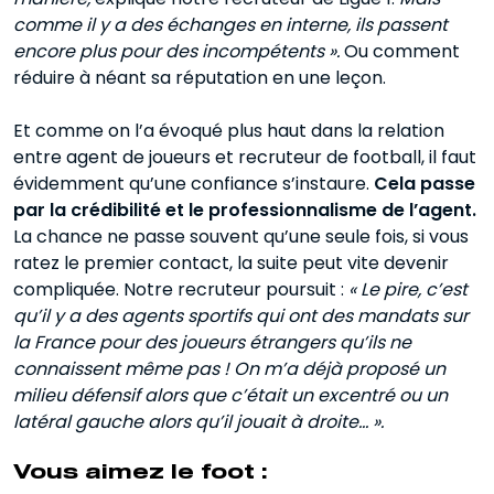
comme il y a des échanges en interne, ils passent
encore plus pour des incompétents ».
Ou comment
réduire à néant sa réputation en une leçon.
Et comme on l’a évoqué plus haut dans la relation
entre agent de joueurs et recruteur de football, il faut
évidemment qu’une confiance s’instaure.
Cela passe
par la crédibilité et le professionnalisme de l’agent.
La chance ne passe souvent qu’une seule fois, si vous
ratez le premier contact, la suite peut vite devenir
compliquée. Notre recruteur poursuit :
« Le pire, c’est
qu’il y a des agents sportifs qui ont des mandats sur
la France pour des joueurs étrangers qu’ils ne
connaissent même pas ! On m’a déjà proposé un
milieu défensif alors que c’était un excentré ou un
latéral gauche alors qu’il jouait à droite… ».
Vous aimez le foot :