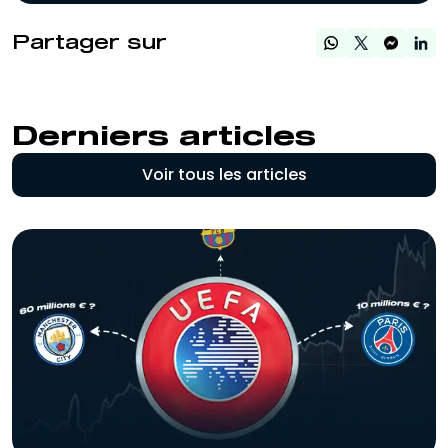
Partager sur
Derniers articles
Voir tous les articles