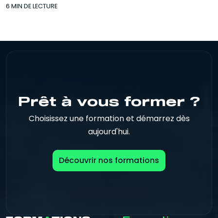
6 MIN DE LECTURE
Prêt à vous former ?
Choisissez une formation et démarrez dès
aujourd'hui.
Découvrir nos formations