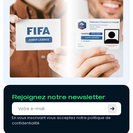
Rejoignez notre newsletter
En vous inscrivant vous acceptez notre politique de
confidentialité.