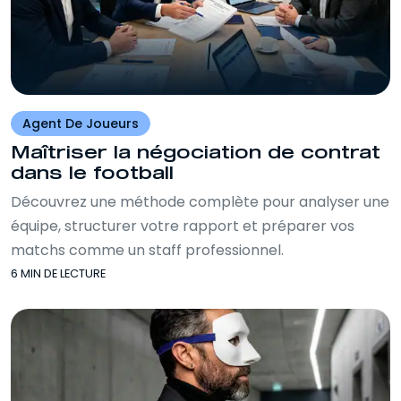
Agent De Joueurs
Maîtriser la négociation de contrat
dans le football
Découvrez une méthode complète pour analyser une
équipe, structurer votre rapport et préparer vos
matchs comme un staff professionnel.
6 MIN DE LECTURE