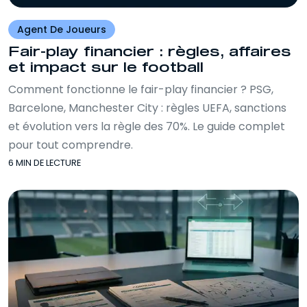
Agent De Joueurs
Fair-play financier : règles, affaires
et impact sur le football
Comment fonctionne le fair-play financier ? PSG,
Barcelone, Manchester City : règles UEFA, sanctions
et évolution vers la règle des 70%. Le guide complet
pour tout comprendre.
6 MIN DE LECTURE