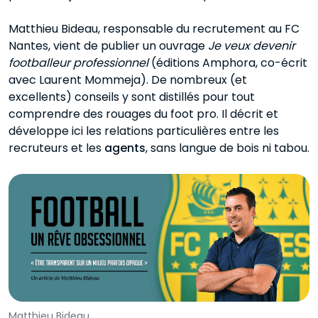
Matthieu Bideau, responsable du recrutement au FC
Nantes, vient de publier un ouvrage
Je veux devenir
footballeur professionnel
(éditions Amphora, co-écrit
avec Laurent Mommeja). De nombreux (et
excellents) conseils y sont distillés pour tout
comprendre des rouages du foot pro. Il décrit et
développe ici les relations particulières entre les
recruteurs et les
agents
, sans langue de bois ni tabou.
Matthieu Bideau