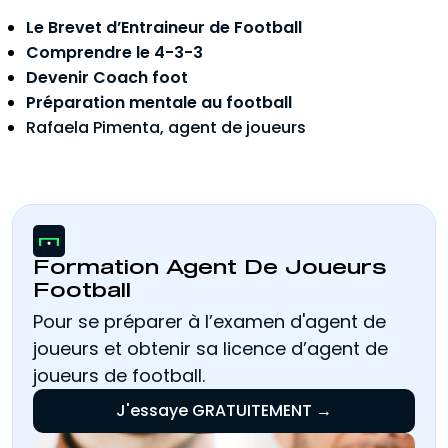
Le Brevet d’Entraineur de Football
Comprendre le 4-3-3
Devenir Coach foot
Préparation mentale au football
Rafaela Pimenta, agent de joueurs
Formation Agent De Joueurs
Football
Pour se préparer à l’examen d'agent de
joueurs et obtenir sa licence d’agent de
joueurs de football.
J'essaye GRATUITEMENT →