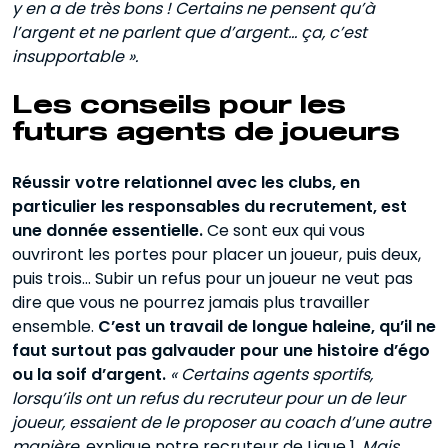
y en a de très bons ! Certains ne pensent qu’à
l’argent et ne parlent que d’argent… ça, c’est
insupportable ».
Les conseils pour les
futurs agents de joueurs
Réussir votre relationnel avec les clubs, en
particulier les responsables du recrutement, est
une donnée essentielle.
Ce sont eux qui vous
ouvriront les portes pour placer un joueur, puis deux,
puis trois… Subir un refus pour un joueur ne veut pas
dire que vous ne pourrez jamais plus travailler
ensemble.
C’est un travail de longue haleine, qu’il ne
faut surtout pas galvauder pour une histoire d’égo
ou la soif d’argent.
« Certains agents sportifs,
lorsqu’ils ont un refus du recruteur pour un de leur
joueur, essaient de le proposer au coach d’une autre
manière,
explique notre recruteur de Ligue 1.
Mais