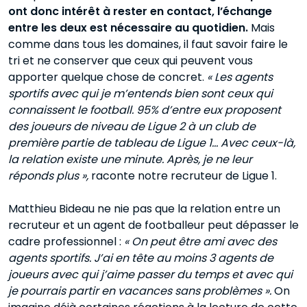
ont donc intérêt à rester en contact, l’échange
entre les deux est nécessaire au quotidien.
Mais
comme dans tous les domaines, il faut savoir faire le
tri et ne conserver que ceux qui peuvent vous
apporter quelque chose de concret.
« Les agents
sportifs avec qui je m’entends bien sont ceux qui
connaissent le football. 95% d’entre eux proposent
des joueurs de niveau de Ligue 2 à un club de
première partie de tableau de Ligue 1… Avec ceux-là,
la relation existe une minute. Après, je ne leur
réponds plus »,
raconte notre recruteur de Ligue 1.
Matthieu Bideau ne nie pas que la relation entre un
recruteur et un agent de footballeur peut dépasser le
cadre professionnel :
« On peut être ami avec des
agents sportifs. J’ai en tête au moins 3 agents de
joueurs avec qui j’aime passer du temps et avec qui
je pourrais partir en vacances sans problèmes ».
On