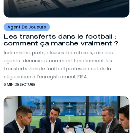
Agent De Joueurs
Les transferts dans le football :
comment ça marche vraiment ?
Indemnités, prêts, clauses libératoires, rôle des
agents : découvrez comment fonctionnent les
transferts dans le football professionnel, de la
négociation à l’enregistrement FIFA.
6 MIN DE LECTURE