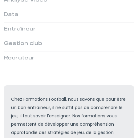
Data
Entraîneur
Gestion club
Recruteur
Chez
Formations Football
, nous savons que pour être
un bon entraîneur, il ne suffit pas de comprendre le
jeu, il faut savoir l’enseigner.
Nos formations vous
permettent de développer une compréhension
approfondie des stratégies de jeu
, de la gestion