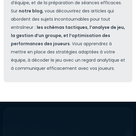
d’équipe, et de la préparation de séances efficaces.
Sur
notre blog
, vous découvrirez des articles qui
abordent des sujets incontournables pour tout
entraîneur :
les schémas tactiques, l’analyse de jeu,
la gestion d’un groupe, et l’optimisation des
performances des joueurs
. Vous apprendrez à
mettre en place des stratégies adaptées à votre
équipe, à décoder le jeu avec un regard analytique et
à communiquer efficacement avec vos joueurs.