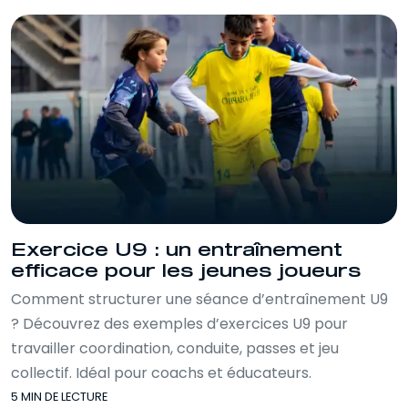
Exercice U9 : un entraînement
efficace pour les jeunes joueurs
Comment structurer une séance d’entraînement U9
? Découvrez des exemples d’exercices U9 pour
travailler coordination, conduite, passes et jeu
collectif. Idéal pour coachs et éducateurs.
5 MIN DE LECTURE