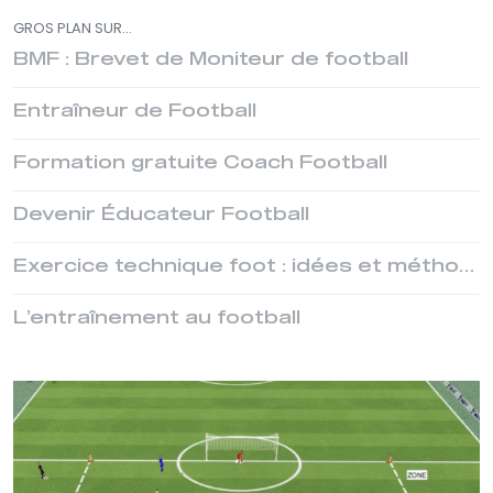
GROS PLAN SUR...
BMF : Brevet de Moniteur de football
Entraîneur de Football
Formation gratuite Coach Football
Devenir Éducateur Football
Exercice technique foot : idées et méthodes pour progresser avec le ballon
L’entraînement au football