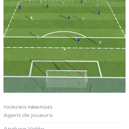
TOUTES NOS THÉMATIQUES
Agent de joueurs
Analyse Vidéo