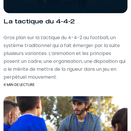
La tactique du 4-4-2
Gros plan sur la tactique du 4-4-2 au football, un
système traditionnel qui a fait émerger par la suite
plusieurs variantes. L’animation et les principes
posent un cadre, une organisation, une disposition qui
a le mérite de mettre de la rigueur dans un jeu en
perpétuel mouvement.
4 MIN DE LECTURE