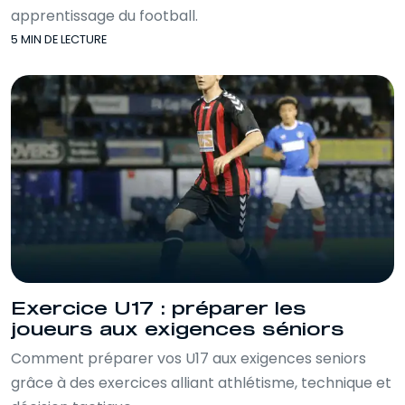
apprentissage du football.
5 MIN DE LECTURE
Exercice U17 : préparer les
joueurs aux exigences séniors
Comment préparer vos U17 aux exigences seniors
grâce à des exercices alliant athlétisme, technique et