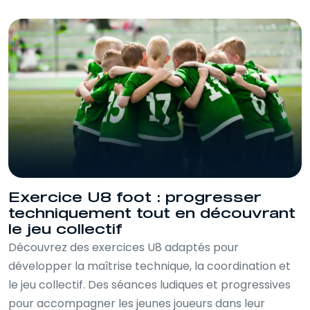
Exercice U8 foot : progresser
techniquement tout en découvrant
le jeu collectif
Découvrez des exercices U8 adaptés pour
développer la maîtrise technique, la coordination et
le jeu collectif. Des séances ludiques et progressives
pour accompagner les jeunes joueurs dans leur