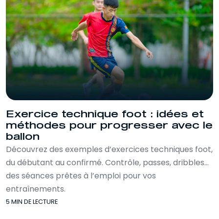
Exercice technique foot : idées et
méthodes pour progresser avec le
ballon
Découvrez des exemples d’exercices techniques foot,
du débutant au confirmé. Contrôle, passes, dribbles…
des séances prêtes à l’emploi pour vos
entraînements.
5 MIN DE LECTURE