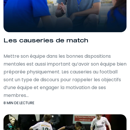
Les causeries de match
Mettre son équipe dans les bonnes dispositions
mentales est aussi important qu’avoir son équipe bien
préparée physiquement. Les causeries au football
sont un type de discours pour rappeler les objectifs
d’une équipe et engager la motivation de ses
membres…
8 MIN DE LECTURE