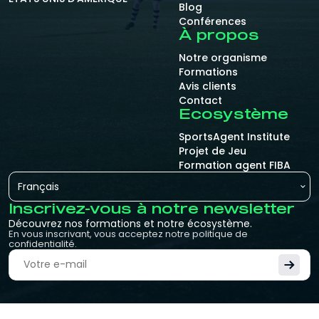
Blog
Conférences
À propos
Notre organisme
Formations
Avis clients
Contact
Ecosystème
SportsAgent Institute
Projet de Jeu
Formation agent FIBA
Français
Inscrivez-vous à notre newsletter
Découvrez nos formations et notre écosystème.
En vous inscrivant, vous acceptez notre politique de
confidentialité.