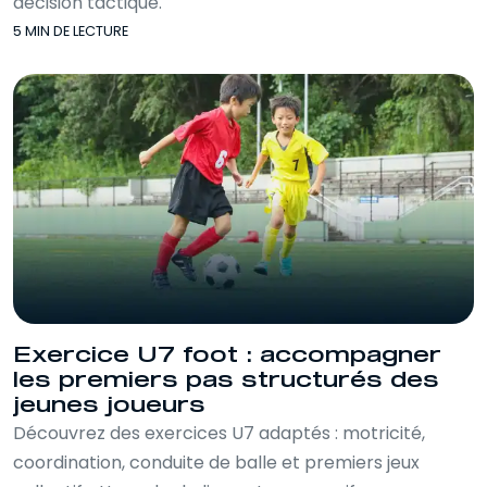
décision tactique.
5 MIN DE LECTURE
Exercice U7 foot : accompagner
les premiers pas structurés des
jeunes joueurs
Découvrez des exercices U7 adaptés : motricité,
coordination, conduite de balle et premiers jeux