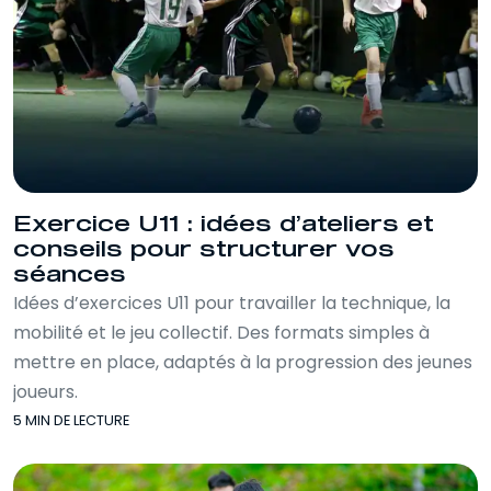
Exercice U11 : idées d’ateliers et
conseils pour structurer vos
séances
Idées d’exercices U11 pour travailler la technique, la
mobilité et le jeu collectif. Des formats simples à
mettre en place, adaptés à la progression des jeunes
joueurs.
5 MIN DE LECTURE