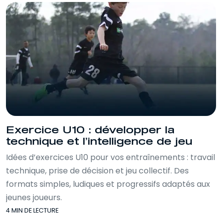
Exercice U10 : développer la
technique et l’intelligence de jeu
Idées d’exercices U10 pour vos entraînements : travail
technique, prise de décision et jeu collectif. Des
formats simples, ludiques et progressifs adaptés aux
jeunes joueurs.
4 MIN DE LECTURE